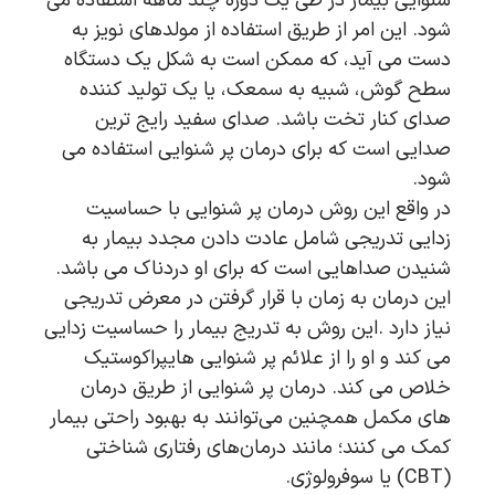
شنوایی بیمار در طی یک دوره چند ماهه استفاده می
شود. این امر از طریق استفاده از مولدهای نویز به
دست می آید، که ممکن است به شکل یک دستگاه
سطح گوش، شبیه به سمعک، یا یک تولید کننده
صدای کنار تخت باشد. صدای سفید رایج ترین
صدایی است که برای درمان پر شنوایی استفاده می
شود.
در واقع این روش درمان پر شنوایی با حساسیت
زدایی تدریجی شامل عادت دادن مجدد بیمار به
شنیدن صداهایی است که برای او دردناک می باشد.
این درمان به زمان با قرار گرفتن در معرض تدریجی
نیاز دارد .این روش به تدریج بیمار را حساسیت زدایی
می کند و او را از علائم پر شنوایی هایپراکوستیک
خلاص می کند. درمان‌ پر شنوایی از طریق درمان
های مکمل همچنین می‌توانند به بهبود راحتی بیمار
کمک می کنند؛ مانند درمان‌های رفتاری شناختی
(CBT) یا سوفرولوژی.