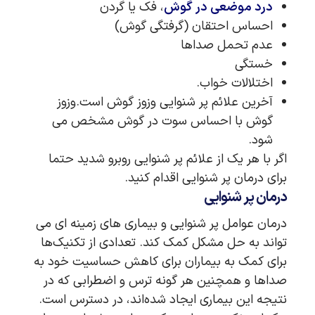
درد موضعی در گوش
، فک یا گردن
احساس احتقان (گرفتگی گوش)
عدم تحمل صداها
خستگی
اختلالات خواب.
آخرین علائم پر شنوایی وزوز گوش است.وزوز
گوش با احساس سوت در گوش مشخص می
شود.
اگر با هر یک از علائم پر شنوایی روبرو شدید حتما
برای درمان پر شنوایی اقدام کنید.
درمان پر شنوایی
درمان عوامل پر شنوایی و بیماری های زمینه ای می
تواند به حل مشکل کمک کند. تعدادی از تکنیک‌ها
برای کمک به بیماران برای کاهش حساسیت خود به
صداها و همچنین هر گونه ترس و اضطرابی که در
نتیجه این بیماری ایجاد شده‌اند، در دسترس است.