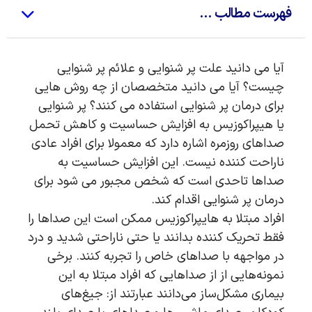
فهرست مطالب ...
آیا می دانید علت پر شنوایی و علائم پر شنوایی
چیست؟ آیا می دانید متخصصان از چه روش هایی
برای درمان پر شنوایی استفاده می کنند؟ پر شنوایی
یا هیپراکوزیس به افزایش حساسیت و کاهش تحمل
صداهای روزمره اشاره دارد که معمولا برای افراد عادی
ناراحت کننده نیست. این افزایش حساسیت به
صداها تاحدی است که شخص مجبور می شود برای
درمان پر شنوایی اقدام کند.
افراد مبتلا به هایپراکوزیس ممکن است این صداها را
فقط تحریک کننده بدانند یا حتی ناراحتی شدید و درد
در مواجهه با صداهای خاص را تجربه کنند. برخی
نمونه‌هایی از از صداهایی که افراد مبتلا به این
بیماری مشکل‌ساز می‌دانند عبارتند از: جیغ‌های