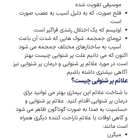
موسیقی تقویت شده
فلج صورت، که به دلیل آسیب به عصب صورت
است.
اوتیسم که یک اختلال رشدی فراگیر است.
ترومای جمجمه، شوک هایی که شدت آن باعث
آسیب به ساختارهای مختلف جمجمه می شود.
اکنون که می دانیم علت پر شنوایی چیست بهتر
است در مورد علائم پر شنوایی و درمان پر شنوایی نیز
آگاهی بیشتری داشته باشیم.
علائم پر شنوایی چیست؟
با شناخت علائم این بیماری بهتر می توانید برای
درمان پر شنوایی اقدام کنید. علائم پر شنوایی و
حساسیت به صدا به صورت گوناگون ظاهر می شود
و گاهی اوقات با علائم ناراحت کننده دیگری همراه
است مانند:
میگرن