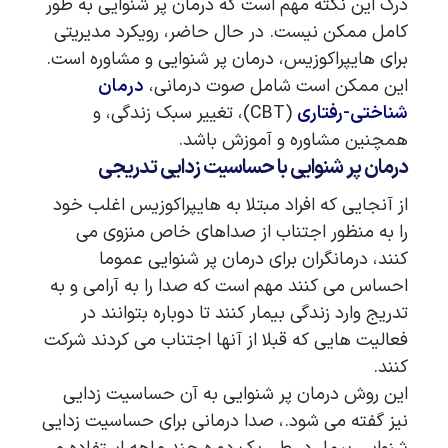
درک این نکته مهم است که درمان پر شنوایی به طور
کامل ممکن نیست. در حال حاضر، رویکرد مدیریتی
برای هایپراکوزیس، درمان پر شنوایی و مشاوره است.
این ممکن است شامل صوت درمانی،
درمان
شناختی-رفتاری
(CBT)، تغییر سبک زندگی، و
همچنین مشاوره و آموزش باشد.
درمان پر شنوایی با حساسیت زدایی تدریجی
از آنجایی که افراد مبتلا به هایپراکوزیس اغلب خود
را به منظور اجتناب از صداهای خاص منزوی می
کنند، درمانگران برای درمان پر شنوایی عموما
احساس می کنند مهم است که صدا را به آرامی و به
تدریج وارد زندگی بیمار کنند تا دوباره بتوانند در
فعالیت هایی که قبلا از آنها اجتناب می کردند شرکت
کنند.
این روش درمان پر شنوایی به آن حساسیت زدایی
نیز گفته می شود.، صدا درمانی برای حساسیت زدایی