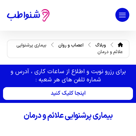
وبلاگ
اعصاب و روان
بیماری پرشنوایی
علائم و درمان
برای رزرو نوبت و اطلاع از ساعات کاری ، آدرس و
شماره تلفن های هر شعبه :
اینجا کلیک کنید
بیماری پرشنوایی علائم و درمان