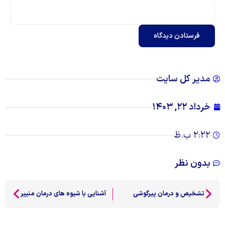
فرستادن دیدگاه
مدیر کل سایت
خرداد ۲۲, ۱۴۰۳
۲:۲۲ ب.ظ
بدون نظر
تشخیص و درمان پیرگوشی
آشنایی با شیوه های درمان منییر