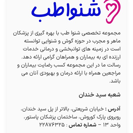
مجموعه تخصصی شنوا طب با بهره گیری از پزشکان
ماهر و مجرب در حوزه گوش و شنوایی توانسته
است در زمینه های توانبخشی و درمانی خدمات
ارزنده ای به بیماران و همراهان گرامی ارائه دهد.
رسالت ما در این مجموعه کسب رضایت بیماران و
مراجعین همراه با ارائه درمان و بهبودی آنان می
باشد.
شعبه سید خندان
آدرس
:
خیابان شریعتی، بالاتر از پل سید خندان،
روبروی پارک کوروش، ساختمان پزشکان پاستور،
واحد ۱۳ –
شماره تماس
: ۲۲۸۷۶۳۲۵