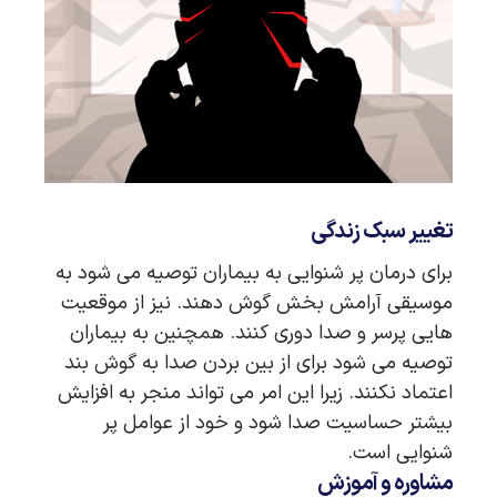
تغییر سبک زندگی
برای درمان پر شنوایی به بیماران توصیه می ‌شود به
موسیقی آرامش ‌بخش گوش دهند. نیز از موقعیت
‌هایی پرسر و صدا دوری کنند. همچنین به بیماران
توصیه می شود برای از بین بردن صدا به گوش بند
اعتماد نکنند. زیرا این امر می تواند منجر به افزایش
بیشتر حساسیت صدا شود و خود از عوامل پر
شنوایی است.
مشاوره و آموزش