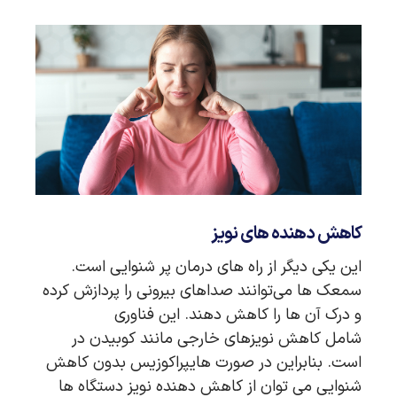
کاهش دهنده های نویز
این یکی دیگر از راه های درمان پر شنوایی است.
سمعک‌ ها می‌توانند صداهای بیرونی را پردازش کرده
و درک آن ها را کاهش دهند. این فناوری
شامل کاهش نویزهای خارجی مانند کوبیدن در
است. بنابراین در صورت هایپراکوزیس بدون کاهش
شنوایی می توان از کاهش دهنده نویز دستگاه ها