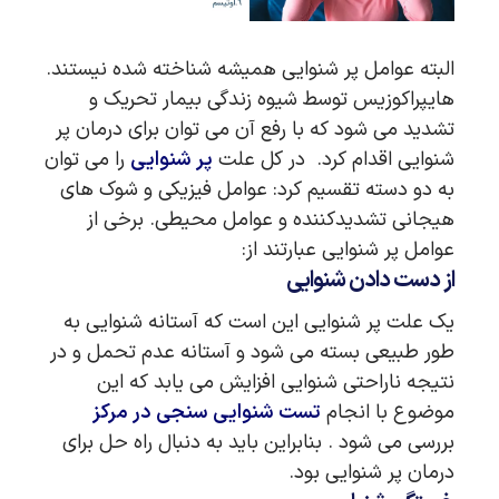
البته عوامل پر شنوایی همیشه شناخته شده نیستند.
هایپراکوزیس توسط شیوه زندگی بیمار تحریک و
تشدید می شود که با رفع آن می توان برای درمان پر
شنوایی اقدام کرد. در کل علت
پر شنوایی
را می توان
به دو دسته تقسیم کرد: عوامل فیزیکی و شوک های
هیجانی تشدیدکننده و عوامل محیطی. برخی از
عوامل پر شنوایی عبارتند از:
از دست دادن شنوایی
یک علت پر شنوایی این است که آستانه شنوایی به
طور طبیعی بسته می شود و آستانه عدم تحمل و در
نتیجه ناراحتی شنوایی افزایش می یابد که این
موضوع با انجام
تست شنوایی سنجی در مرکز
بررسی می شود . بنابراین باید به دنبال راه حل برای
درمان پر شنوایی بود.