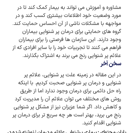
مشاوره و آموزش می تواند به بیمار کمک کند تا در
مورد وضعیت خود اطلاعات بیشتری کسب کند و در
مواجهه با مشکلات ناشی از آن احساس حمایت کند.
گروه ‌های حمایتی برای درمان پر شنوایی بیماران
وجود دارند. این سازمان ‌ها فرصتی را برای بیماران
فراهم می ‌کنند تا تجربیات خود را با سایر افرادی که از
علائم پر شنوایی رنج می‌ برند به اشتراک بگذارند.
سخن آخر
در این مقاله در زمینه علت پر شنوایی، علائم پر
شنوایی و درمان پر شنوایی صحبت کردیم. با اینکه
راه حل دائمی برای درمان وجود ندارد اما از طریق
روش های مختلف می توان علائم آن را مدیریت کرد
و کاهش داد. اگر شما عزیزان نیز از مشکل پر شنوایی
رنج می برید، بهتر است هر چه سریع تر برای درمان پر
شنوایی اقدام کنید.
پایان محتوای : بیماری پرشنوایی علائم و درمان | نوشته شده در