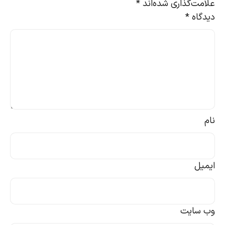
علامت‌گذاری شده‌اند
*
دیدگاه
*
نام
ایمیل
وب‌ سایت