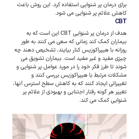
برای درمان پر شنوایی استفاده کرد. این روش باعث
کاهش علائم پر شنوایی می شود.
CBT
هدف از درمان پر شنوایی CBT این است که به
بیماران کمک کند زمانی که سعی می کنند به طور
روزانه با هیپراکوزیس کنار بیایند، تشخیص دهند چه
چیزی مفید و غیر مفید است. بیماران تشویق می
شوند تا طرز فکر خود را در مورد عوامل پر شنوایی و
مشکلات مرتبط با هیپراکوزیس بررسی کنند و
تغییراتی ایجاد کنند که به کاهش سطح استرس آنها،
تغییر هر گونه رفتار اجتنابی و بهبودی از علائم پر
شنوایی کمک می کند.