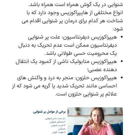
شنوایی در یک گوش همراه است همراه باشد.
انواع مختلفی از هایپراکوزیس وجود دارد که با
شناخت هر کدام برای درمان پر شنوایی اقدام می
شود:
هیپراکوزیس دیفرنتاسیون: علت پر شنوایی
دیفرنتاسیون ممکن است عدم تحریک به دنبال
یک محرومیت حسی طولانی باشد.
هیپراکوزیس متابولیک ناشی از کمبود یک انتقال
دهنده عصبی؛
هیپراکوزیس حلزون: منجر به درد و واکنش های
احساسی مانند تحریک شدید یا گریه می شود که از
علائم پر شنوایی حلزون است.