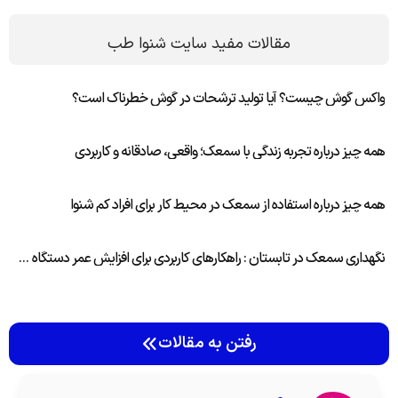
مقالات مفید سایت شنوا طب
واکس گوش چیست؟ آیا تولید ترشحات در گوش خطرناک است؟
همه چیز درباره تجربه زندگی با سمعک؛ واقعی، صادقانه و کاربردی
همه چیز درباره استفاده از سمعک در محیط کار برای افراد کم شنوا
نگهداری سمعک در تابستان : راهکارهای کاربردی برای افزایش عمر دستگاه شما
رفتن به مقالات