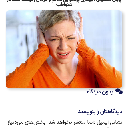
شنواطب
بدون دیدگاه
دیدگاهتان را بنویسید
نشانی ایمیل شما منتشر نخواهد شد.
بخش‌های موردنیاز