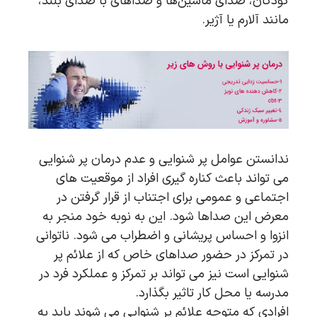
کودکان، صدای ماشین‌ها و صداهای با صدای بلند،
مانند آلارم یا آژیر.
ندانستن عوامل پر شنوایی و عدم درمان پر شنوایی
می تواند باعث کناره گیری افراد از موقعیت های
اجتماعی و عمومی برای اجتناب از قرار گرفتن در
معرض این صداها شود. این به نوبه خود منجر به
انزوا و احساس پریشانی و اضطراب می شود. ناتوانی
در تمرکز در حضور صداهای خاص که از علائم پر
شنوایی است نیز می تواند بر تمرکز و عملکرد فرد در
مدرسه یا محل کار تاثیر بگذارد.
افرادی که متوجه علائم پر شنوایی می شوند باید به