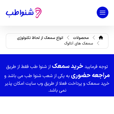
محصولات
انواع سمعک از لحاظ تکنولوژی
سمعک های آنالوگ
خرید سمعک
توجه فرمایید
از شنوا طب فقط از طریق
مراجعه حضوری
به یکی از شعب شنوا طب می باشد و
خرید سمعک و پرداخت فعلا از طریق وب سایت امکان پذیر
نمی باشد.