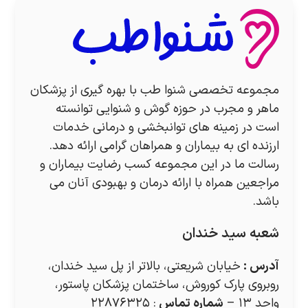
مجموعه تخصصی شنوا طب با بهره گیری از پزشکان
ماهر و مجرب در حوزه گوش و شنوایی توانسته
است در زمینه های توانبخشی و درمانی خدمات
ارزنده ای به بیماران و همراهان گرامی ارائه دهد.
رسالت ما در این مجموعه کسب رضایت بیماران و
مراجعین همراه با ارائه درمان و بهبودی آنان می
باشد.
شعبه سید خندان
آدرس
:
خیابان شریعتی، بالاتر از پل سید خندان،
روبروی پارک کوروش، ساختمان پزشکان پاستور،
واحد ۱۳ –
شماره تماس
: ۲۲۸۷۶۳۲۵