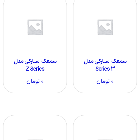
سمعک استارکی مدل
سمعک استارکی مدل
Z Series
Series 3
۰
تومان
۰
تومان