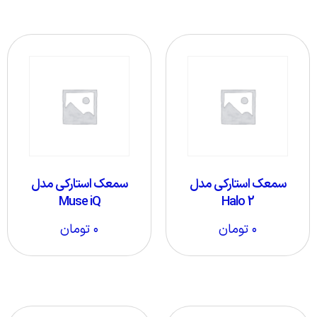
سمعک استارکی مدل
سمعک استارکی مدل
Muse iQ
Halo 2
۰
تومان
۰
تومان