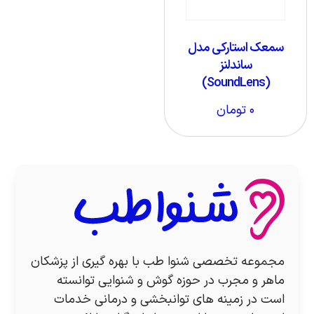
سمعک استارکی مدل
ساندلنز
(SoundLens)
۰
تومان
مجموعه تخصصی شنوا طب با بهره گیری از پزشکان
ماهر و مجرب در حوزه گوش و شنوایی توانسته
است در زمینه های توانبخشی و درمانی خدمات