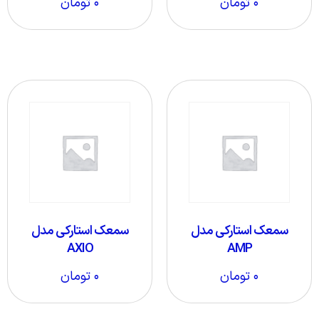
۰
تومان
۰
تومان
سمعک استارکی مدل
سمعک استارکی مدل
AXIO
AMP
۰
تومان
۰
تومان