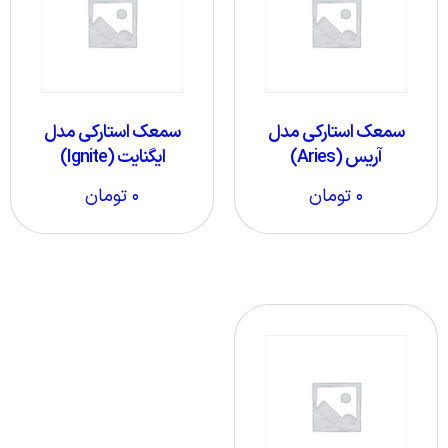
سمعک استارکی مدل
سمعک استارکی مدل
آریس (Aries)
ایگنایت (Ignite)
۰
تومان
۰
تومان