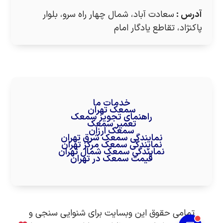
آدرس
:
سعادت آباد، شمال چهار راه سرو، بلوار
پاکنژاد، تقاطع یادگار امام
خدمات ما
سمعک تهران
راهنمای تجویز سمعک
تعمیر سمعک
سمعک ارزان
نمایندگی سمعک شرق تهران
نمایندگی سمعک مرکز تهران
نمایندگی سمعک شمال تهران
قیمت سمعک در تهران
تمامی حقوق این وبسایت برای شنوایی سنجی و