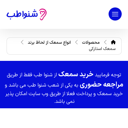
محصولات
انواع سمعک از لحاظ برند
سمعک استارکی
خرید سمعک
توجه فرمایید
از شنوا طب فقط از طریق
مراجعه حضوری
به یکی از شعب شنوا طب می باشد و
خرید سمعک و پرداخت فعلا از طریق وب سایت امکان پذیر
نمی باشد.