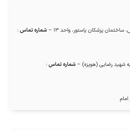
 ساختمان پزشکان پاستور، واحد ۱۳ –
شماره تماس
:
شماره تماس
:
امام