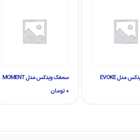
 مدل EVOKE
سمعک ویدکس مدل MOMENT
۰
تومان