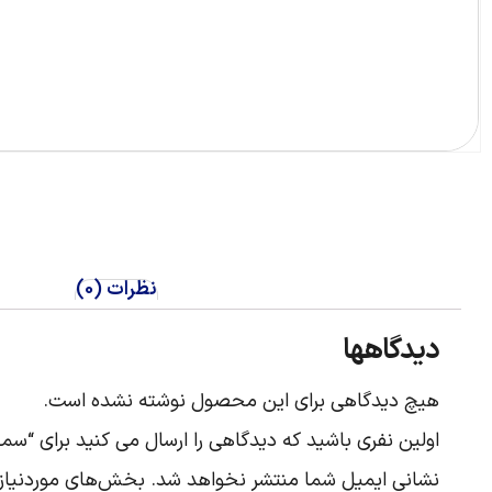
نظرات (0)
دیدگاهها
هیچ دیدگاهی برای این محصول نوشته نشده است.
اولین نفری باشید که دیدگاهی را ارسال می کنید برای “سمعک اس
نشانی ایمیل شما منتشر نخواهد شد.
بخش‌های موردنیاز 