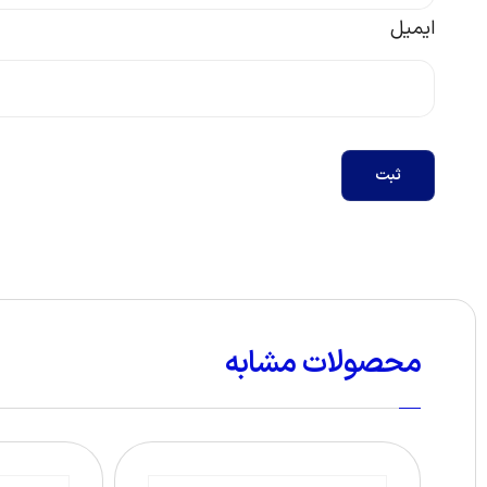
ایمیل
ثبت
محصولات مشابه