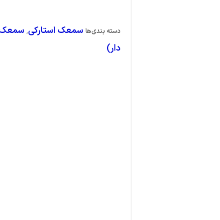
سمعک استارکی
سمعک 
دسته بندی‌ها
,
دار)