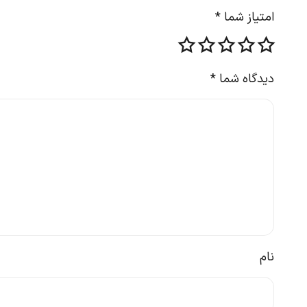
امتیاز شما
*
دیدگاه شما
*
نام