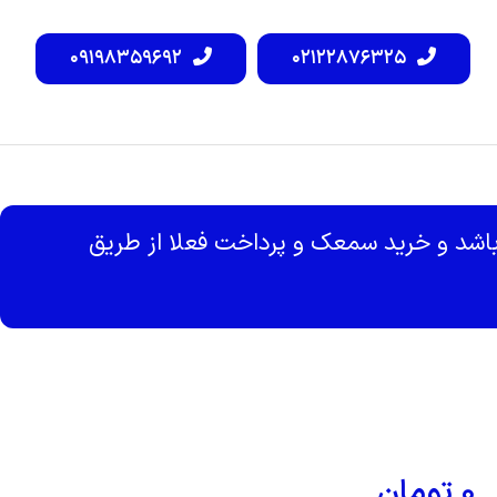
۰۹۱۹۸۳۵۹۶۹۲
۰۲۱۲۲۸۷۶۳۲۵
شد و خرید سمعک و پرداخت فعلا از طریق
۰
تومان