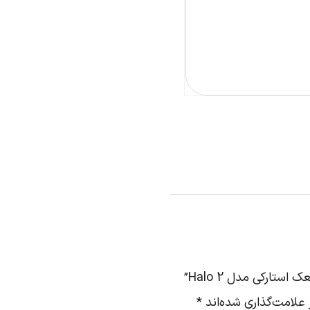
تارکی مدل Halo 2”
علامت‌گذاری شده‌اند
*