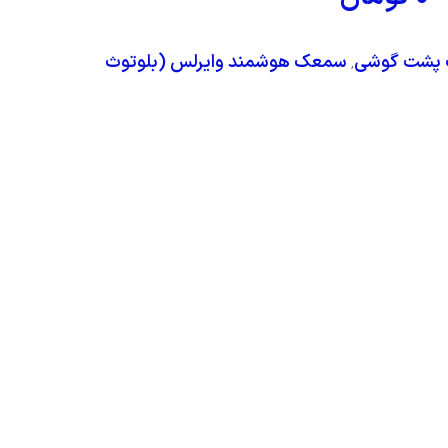
پشت گوشی
سمعک هوشمند وایرلس (بلوتوث
,