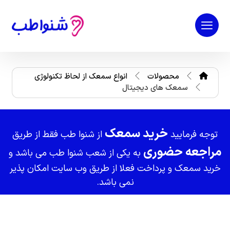
محصولات
انواع سمعک از لحاظ تکنولوژی
سمعک های دیجیتال
خرید سمعک
توجه فرمایید
از شنوا طب فقط از طریق
مراجعه حضوری
به یکی از شعب شنوا طب می باشد و
خرید سمعک و پرداخت فعلا از طریق وب سایت امکان پذیر
نمی باشد.