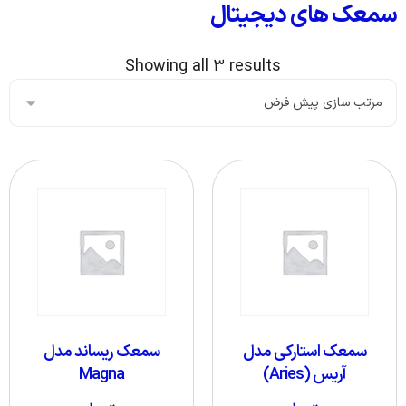
سمعک های دیجیتال
Showing all ۳ results
سمعک استارکی مدل
سمعک ریساند مدل
آریس (Aries)
Magna