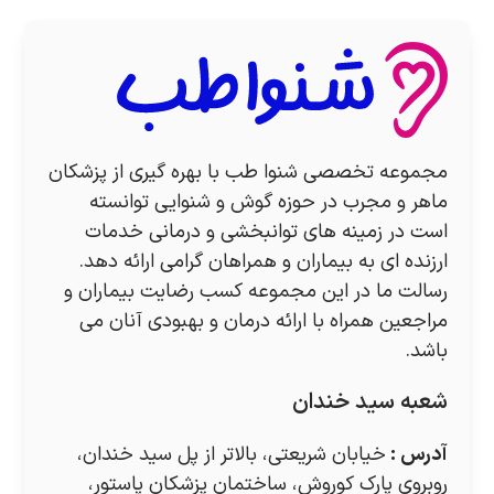
مجموعه تخصصی شنوا طب با بهره گیری از پزشکان
ماهر و مجرب در حوزه گوش و شنوایی توانسته
است در زمینه های توانبخشی و درمانی خدمات
ارزنده ای به بیماران و همراهان گرامی ارائه دهد.
رسالت ما در این مجموعه کسب رضایت بیماران و
مراجعین همراه با ارائه درمان و بهبودی آنان می
باشد.
شعبه سید خندان
آدرس
:
خیابان شریعتی، بالاتر از پل سید خندان،
روبروی پارک کوروش، ساختمان پزشکان پاستور،