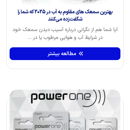
بهترین سمعک های مقاوم به آب در 2025 که شما را
شگفت‌زده می‌کنند
آیا شما هم از نگرانی درباره آسیب دیدن سمعک خود
در شرایط آب و هوایی مرطوب یا در ...
مطالعه بیشتر