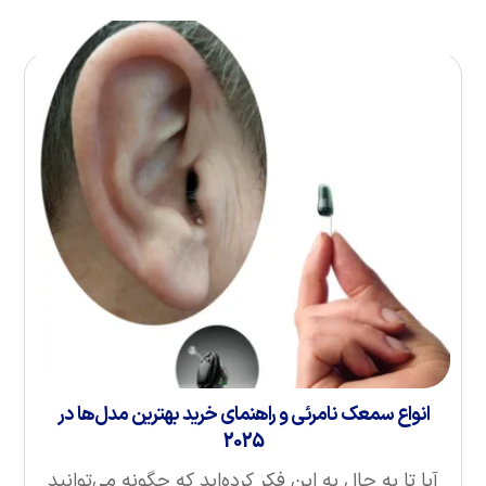
انواع سمعک نامرئی و راهنمای خرید بهترین مدل‌ها در
2025
آیا تا به حال به این فکر کرده‌اید که چگونه می‌توانید