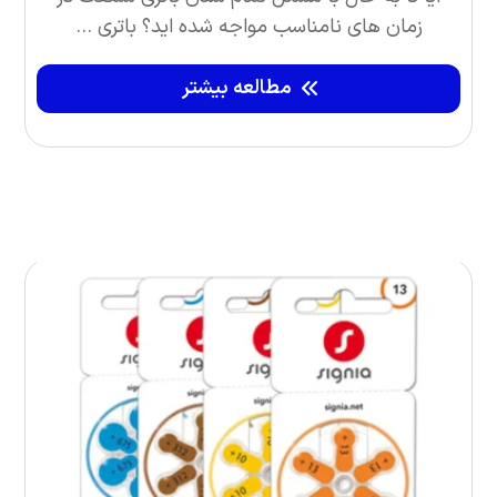
زمان‌ های نامناسب مواجه شده‌ اید؟ باتری ...
مطالعه بیشتر