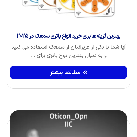
بهترین گزینه‌ها برای خرید انواع باتری سمعک در 2025
آیا شما یا یکی از عزیزانتان از سمعک استفاده می‌ کنید
و به دنبال بهترین نوع باتری برای ...
مطالعه بیشتر