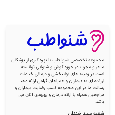
مجموعه تخصصی شنوا طب با بهره گیری از پزشکان
ماهر و مجرب در حوزه گوش و شنوایی توانسته
است در زمینه های توانبخشی و درمانی خدمات
ارزنده ای به بیماران و همراهان گرامی ارائه دهد.
رسالت ما در این مجموعه کسب رضایت بیماران و
مراجعین همراه با ارائه درمان و بهبودی آنان می
باشد.
شعبه سید خندان