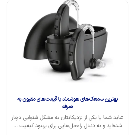
بهترین سمعک‌های هوشمند با قیمت‌های مقرون به
صرفه
شاید شما یا یکی از نزدیکانتان به مشکل شنوایی دچار
شده‌اید و به دنبال راه‌حل‌هایی برای بهبود کیفیت ...