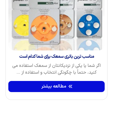
مناسب‌ ترین باتری سمعک برای شما کدام است
اگر شما یا یکی از نزدیکانتان از سمعک استفاده می‌
کنید، حتماً با چگونگی انتخاب و استفاده از ...
مطالعه بیشتر