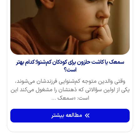
سمعک یا کاشت حلزون برای کودکان کم‌شنوا؛ کدام بهتر
است؟
وقتی والدین متوجه کم‌شنوایی فرزندشان می‌شوند،
یکی از اولین سؤالاتی که ذهنشان را مشغول می‌کند این
است: «سمعک ...
مطالعه بیشتر