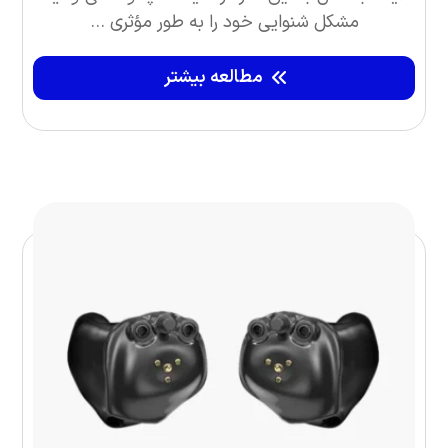
مشکل شنوایی خود را به طور مؤثری ...
مطالعه بیشتر