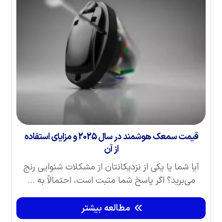
قیمت سمعک هوشمند در سال 2025 و مزایای استفاده
از آن
آیا شما یا یکی از نزدیکانتان از مشکلات شنوایی رنج
می‌برید؟ اگر پاسخ شما مثبت است، احتمالاً به ...
مطالعه بیشتر