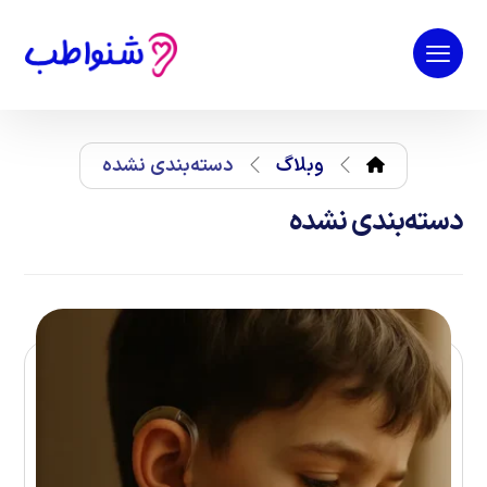
وبلاگ
دسته‌بندی نشده
دسته‌بندی نشده