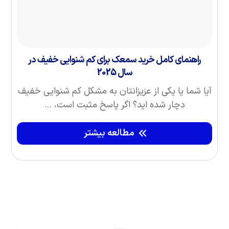
راهنمای کامل خرید سمعک برای کم شنوایی خفیف در
سال 2025
آیا شما یا یکی از عزیزانتان به مشکل کم شنوایی خفیف
دچار شده‌ اید؟ اگر پاسخ مثبت است، ...
مطالعه بیشتر