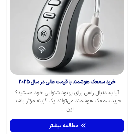
خرید سمعک هوشمند با قیمت عالی در سال 2025
آیا به دنبال راهی برای بهبود شنوایی خود هستید؟
خرید سمعک هوشمند می‌تواند یک گزینه مؤثر باشد.
این ...
مطالعه بیشتر