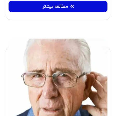
مطالعه بیشتر