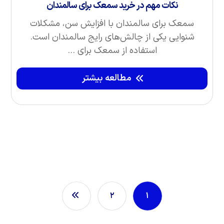
نکات مهم در خرید سمعک برای سالمندان
سمعک برای سالمندان با افزایش سن، مشکلات
شنوایی یکی از چالش‌های رایج سالمندان است.
استفاده از سمعک برای ...
مطالعه بیشتر
۲
۱