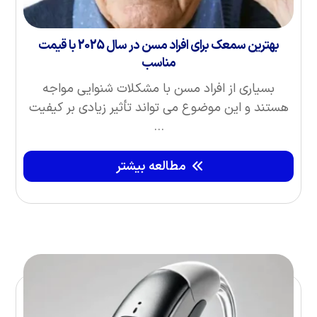
بهترین سمعک برای افراد مسن در سال 2025 با قیمت
مناسب
بسیاری از افراد مسن با مشکلات شنوایی مواجه
هستند و این موضوع می‌ تواند تأثیر زیادی بر کیفیت
...
مطالعه بیشتر