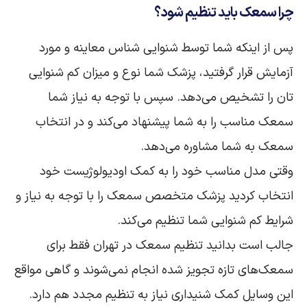
چرا سمعک باید تنظیم شود؟
پس از اینکه شما توسط شنوایی شناس معاینه و مورد
آزمایش قرار گرفتید، پزشک شما نوع و میزان کم شنوایی
تان را تشخیص می‌دهد. سپس با توجه به نیاز شما
سمعک مناسب را به شما پیشنهاد می‌کند و در انتخاب
سمعک به شما مشاوره می‌دهد.
وقتی مدل مناسب خود را به کمک اودیولوژیست خود
انتخاب کردید پزشک متخصص سمعک را با توجه به نیاز و
شرایط کم شنوایی شما تنظیم می‌کند.
جالب است بدانید تنظیم سمعک در تهران فقط برای
سمعک‌های تازه تجویز شده انجام نمی‌شوند و گاهی مواقع
این وسایل کمک شنیداری نیاز به تنظیم مجدد هم دارد.