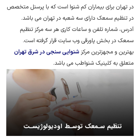
در تهران برای بیماران کم شنوا است که با پرسنل متخصص
در تنظیم سمعک دارای سه شعبه در تهران می باشد.
آدرس، شماره تلفن و ساعات کاری هر سه مرکز تنظیم
سمعک در بخش پاورقی وب سایت قرار گرفته است.
بهترین و مجهزترین مرکز
شنوایی سنجی در شرق تهران
متعلق به کلینیک شنواطب می باشد.