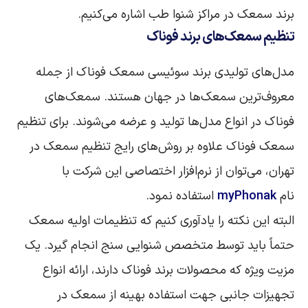
برند سمعک در مراکز شنوا طب اشاره می‌کنیم.
تنظیم سمعک‌های
برند
فوناک
مدل‌های تولیدی برند سوئیسی سمعک فوناک از جمله
معروف‌ترین سمعک‌ها در جهان هستند. سمعک‌های
فوناک در انواع مدل‌ها تولید و عرضه می‌شوند. برای تنظیم
سمعک فوناک علاوه بر روش‌های رایج تنظیم سمعک در
تهران، می‌توان از نرم‌افزار اختصاصی این شرکت با
نام
myPhonak
استفاده نمود.
البته این نکته را یادآوری کنیم که تنظیمات اولیه سمعک
حتماً باید توسط متخصص شنوایی سنج انجام گیرد. یک
مزیت ویژه که محصولات برند فوناک دارند، ارائه انواع
تجهیزات جانبی جهت استفاده بهینه از سمعک در