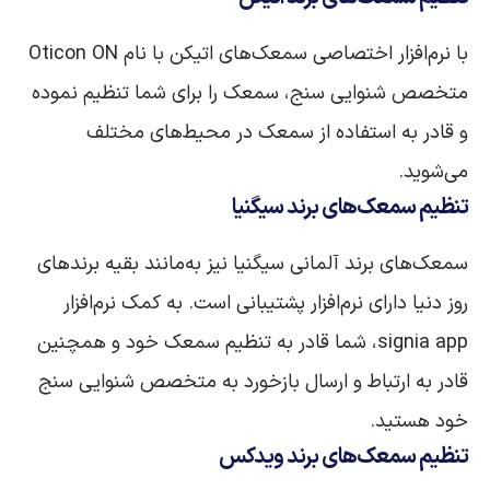
با نرم‌افزار اختصاصی سمعک‌های اتیکن با نام Oticon ON
متخصص شنوایی سنج، سمعک را برای شما تنظیم نموده
و قادر به استفاده از سمعک در محیط‌های مختلف
می‌شوید.
تنظیم سمعک‌های
برند
سیگنیا
سمعک‌های برند آلمانی سیگنیا نیز به‌مانند بقیه برندهای
روز دنیا دارای نرم‌افزار پشتیبانی است. به کمک نرم‌افزار
signia app، شما قادر به تنظیم سمعک خود و همچنین
قادر به ارتباط و ارسال بازخورد به متخصص شنوایی سنج
خود هستید.
تنظیم سمعک‌های
برند
ویدکس