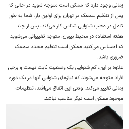
زمانی وجود دارد که ممکن است متوجه شوید در حالی که
پس از تنظیم سمعک در تهران برای اولین بار، شما به طور
کامل در مطب شنوایی شناس کار می‌کند، پس از چند
هفته استفاده در محیط بیرون، متوجه تغییراتی می‌شوید
که احساس می‌کنید ممکن است تنظیم مجدد سمعک
ضروری باشد.
علاوه بر این، کم شنوایی یک وضعیت ثابت نیست و برخی
افراد متوجه می‌شوند که نیازهای شنوایی آنها در یک دوره
زمانی تغییر می‌کند. وقتی این اتفاق می‌افتد، تنظیمات
موجود ممکن است دیگر مناسب نباشد.