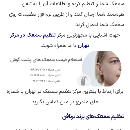
سمعک شما را تنظیم کرده و اطلاعات آن را به تلفن
هوشمند شما ارسال کنند و از طریق نرم‌افزار تنظیمات روی
سمعک شما اعمال گردد.
جهت آشنایی با مجهزترین مرکز
تنظیم سمعک در مرکز
تهران
با ما همراه شوید.
برای ارتباط با بهترین مرکز تنظیم سمعک در تهران با شماره
های مندرج در متن تماس بگیرید
تنظیم سمعک‌های
برند
برنافن