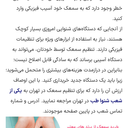
خطر وجود دارد که به سمعک خود آسیب فیزیکی وارد
کنید.
از آنجایی که دستگاه‌های شنوایی امروزی بسیار کوچک
هستند، نیاز به استفاده از ابزارهای ویژه برای تنظیمات
فیزیکی دارند. تنظیم سمعک توسط خودتان، می‌تواند به
دستگاه آسیبی برساند که به سادگی قابل اصلاح نیست؛
بنابراین در درازمدت هزینه‌های بیشتری را متحمل می‌شوید؛
زیرا باید یک دستگاه جدید خریداری کنید. با این اوصاف
ارزش آن را دارد که برای تنظیم سمعک در تهران به
یکی از
شعب شنوا طب
در تهران مراجعه نمایید. آدرس و شماره
تماس شعب در پایین صفحه موجودند.