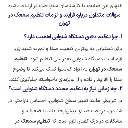
انتهای این صفحه با کارشناسان شنوا طب در ارتباط باشید.
سوالات متداول درباره فرآیند و الزامات تنظیم سمعک در
تهران
1. چرا تنظیم دقیق دستگاه شنوایی اهمیت دارد؟
برای دستیابی به بهترین کیفیت صدا و تجربه شنیداری،
لازم است دستگاه شنوایی به‌درستی تنظیم شود.
تنظیم
سمعک در تهران
به افراد کم‌شنوا کمک می‌کند تا وضوح
صدا را افزایش داده و از نویزهای ناخواسته جلوگیری کنند.
2. چه زمانی نیاز به تنظیم مجدد دستگاه شنوایی است؟
در شرایطی مانند تغییر سطح شنوایی، احساس ناراحتی در
شنیدن، دریافت صدای بیش‌ازحد بلند یا ضعیف، و
مشکلات در درک گفتار، لازم است که
تنظیم سمعک در