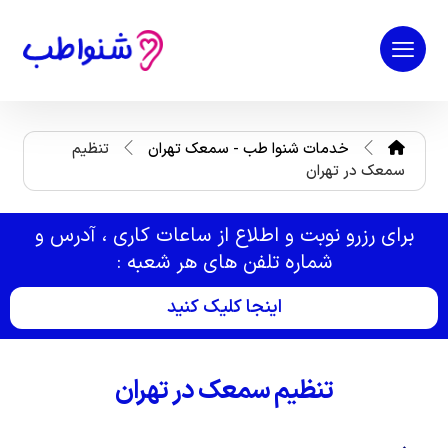
خدمات شنوا طب - سمعک تهران
تنظیم
سمعک در تهران
برای رزرو نوبت و اطلاع از ساعات کاری ، آدرس و
شماره تلفن های هر شعبه :
اینجا کلیک کنید
تنظیم سمعک در تهران