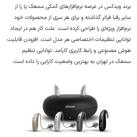
برند ویدکس در عرصه نرم‌افزارهای کمکی سمعک پا را از
سایر رقبا فراتر گذاشته و برای هر سری از محصولات خود
نرم‌افزار ویژه‌ای را طراحی کرده است. علت کار هم در ایجاد
توانایی تنظیمات اختصاصی هر مدل است. افزودن قابلیت
هوش مصنوعی و رابط کاربری کارآمد، توانایی تنظیم
سمعک در تهران به بهترین وضعیت کارایی را داده است.