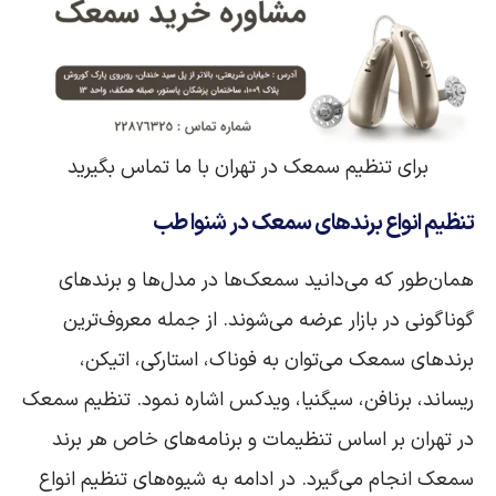
برای تنظیم سمعک در تهران با ما تماس بگیرید
تنظیم انواع برندهای سمعک در شنوا طب
همان‌طور که می‌دانید سمعک‌ها در مدل‌ها و برندهای
گوناگونی در بازار عرضه می‌شوند. از جمله معروف‌ترین
برندهای سمعک می‌توان به فوناک، استارکی، اتیکن،
ریساند، برنافن، سیگنیا، ویدکس اشاره نمود. تنظیم سمعک
در تهران بر اساس تنظیمات و برنامه‌های خاص هر برند
سمعک انجام می‌گیرد. در ادامه به شیوه‌های تنظیم انواع