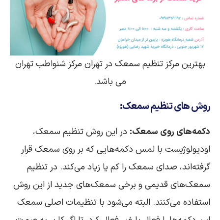
بهترین مرکز تنظیم سمعک در تهران مرکز شنواطب تهران
می باشد.
روش‌ های
تنظیم سمعک
:
دکمه‌های روی سمعک:
در این روش تنظیم سمعک،
اودیولوژیست با لمس دکمه‌هایی که بر روی سمعک قرار
گرفته‌اند، صدای سمعک را کم یا زیاد می‌کند. در تنظیم
سمعک‌های قدیمی و برخی سمعک‌های جدید از این روش
استفاده می‌کنند. البته می‌شود با تنظیمات اصلی سمعک