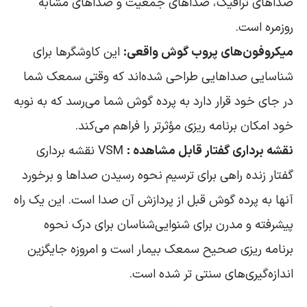
صداهای ترافیک، صداهای جمعیت و صداهای مشابه
روزمره است.
میکروفون‌های پروب گوش واقعی:
این کاوشگرها برای
شناسایی صداهایی طراحی شده‌اند که وقتی سمعک شما
در جای خود قرار دارد به پرده گوش شما می‌رسد که به نوبه
خود امکان برنامه ریزی مؤثرتر را فراهم می‌کند.
نقشه برداری گفتار قابل مشاهده :
VSM نقشه برداری
گفتار زنده راهی برای ترسیم نحوه رسیدن صداها و برخورد
آنها به پرده گوش قبل از پردازش آن صدا است. این یک راه
پیشرفته و مدرن برای شنوایی‌شناسان برای درک نحوه
برنامه ریزی صحیح سمعک بیمار است و امروزه جایگزین
اندازه‌گیری‌های سنتی تر شده است.