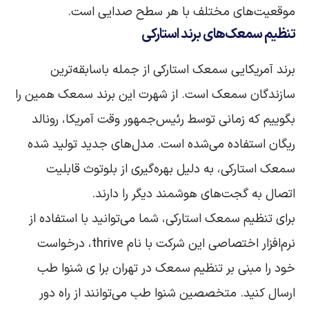
موقعیت‌های مختلف با هر سطح صدایی است.
تنظیم سمعک‌های
برند
استارکی
برند آمریکایی سمعک استارکی از جمله باسابقه‌ترین
سازندگان سمعک است. از شهرت این برند سمعک همین را
بگوییم که زمانی توسط رئیس‌جمهور وقت آمریکا، رونالد
ریگان استفاده می‌شده است. مدل‌های جدید تولید شده
سمعک استارکی، به دلیل بهره‌گیری از بلوتوث قابلیت
اتصال به گجت‌های هوشمند دیگر را دارند.
برای تنظیم سمعک استارکی، شما می‌توانید با استفاده از
نرم‌افزار اختصاصی این شرکت با نام thrive، درخواست
خود را مبنی بر تنظیم سمعک در تهران برا ی شنوا طب
ارسال کنید. متخصصین شنوا طب می‌توانند از راه دور