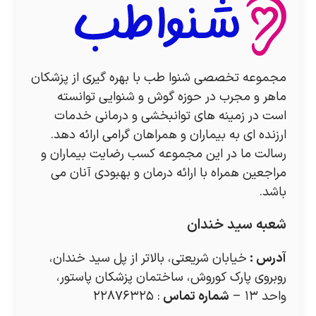
مجموعه تخصصی شنوا طب با بهره گیری از پزشکان
ماهر و مجرب در حوزه گوش و شنوایی توانسته
است در زمینه های توانبخشی و درمانی خدمات
ارزنده ای به بیماران و همراهان گرامی ارائه دهد.
رسالت ما در این مجموعه کسب رضایت بیماران و
مراجعین همراه با ارائه درمان و بهبودی آنان می
باشد.
شعبه سید خندان
آدرس
:
خیابان شریعتی، بالاتر از پل سید خندان،
روبروی پارک کوروش، ساختمان پزشکان پاستور،
واحد ۱۳ –
شماره تماس
: ۲۲۸۷۶۳۲۵