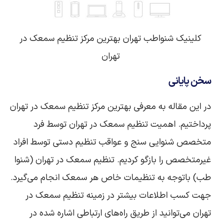
کلینیک شنواطب تهران بهترین مرکز تنظیم سمعک در
تهران
سخن پایانی
در این مقاله به معرفی بهترین مرکز تنظیم سمعک در تهران
پرداختیم. اهمیت تنظیم سمعک در تهران توسط فرد
متخصص شنوایی سنج و عواقب تنظیم دستی توسط افراد
غیرمتخصص را بازگو کردیم. تنظیم سمعک در تهران (شنوا
طب) باتوجه‌ به تنظیمات خاص هر سمعک انجام می‌گیرد.
جهت کسب اطلاعات بیشتر در زمینه تنظیم سمعک در
تهران می‌توانید از طریق راه‌های ارتباطی اشاره شده در