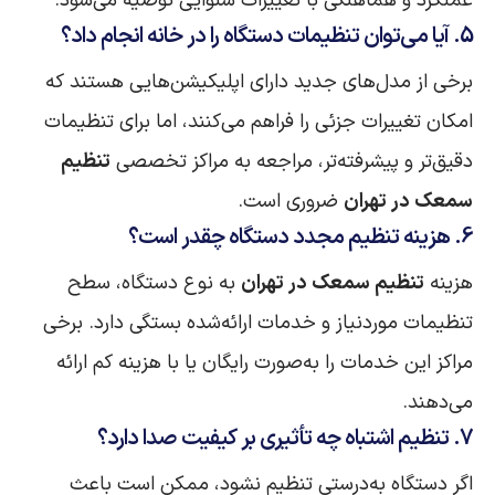
عملکرد و هماهنگی با تغییرات شنوایی توصیه می‌شود.
5. آیا می‌توان تنظیمات دستگاه را در خانه انجام داد؟
برخی از مدل‌های جدید دارای اپلیکیشن‌هایی هستند که
امکان تغییرات جزئی را فراهم می‌کنند، اما برای تنظیمات
دقیق‌تر و پیشرفته‌تر، مراجعه به مراکز تخصصی
تنظیم
سمعک در تهران
ضروری است.
6. هزینه تنظیم مجدد دستگاه چقدر است؟
هزینه
تنظیم سمعک در تهران
به نوع دستگاه، سطح
تنظیمات موردنیاز و خدمات ارائه‌شده بستگی دارد. برخی
مراکز این خدمات را به‌صورت رایگان یا با هزینه کم ارائه
می‌دهند.
7. تنظیم اشتباه چه تأثیری بر کیفیت صدا دارد؟
اگر دستگاه به‌درستی تنظیم نشود، ممکن است باعث