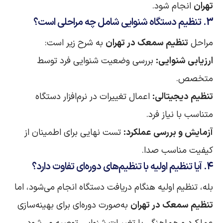
تهران
انجام شود.
3. تنظیم دستگاه شنوایی شامل چه مراحلی است؟
مراحل
تنظیم سمعک در تهران
به شرح زیر است:
ارزیابی شنوایی:
بررسی وضعیت شنوایی فرد توسط
متخصص.
تنظیم دیجیتالی:
اعمال تغییرات در نرم‌افزار دستگاه
متناسب با نیاز فرد.
آزمایش و بررسی عملکرد:
تست نهایی برای اطمینان از
کیفیت مناسب صدا.
4. آیا تنظیم اولیه با تنظیم‌های دوره‌ای تفاوت دارد؟
بله، تنظیم اولیه هنگام دریافت دستگاه انجام می‌شود، اما
تنظیم سمعک در تهران
به‌صورت دوره‌ای برای بهینه‌سازی