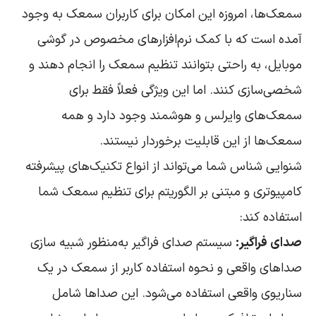
سمعک‌ها، امروزه این امکان برای کاربران سمعک به وجود
آمده است که با کمک نرم‌افزارهای مخصوص در گوشی
موبایل، به راحتی بتوانند تنظیم سمعک را انجام دهند و
شخصی‌سازی کنند. اما این ویژگی فعلاً فقط برای
سمعک‌های وایرلس و هوشمند وجود دارد و همه
سمعک‌ها از این قابلیت برخوردار نیستند.
شنوایی شناس شما می‌تواند از انواع تکنیک‌های پیشرفته
کامپیوتری و مبتنی بر الگوریتم برای تنظیم سمعک شما
استفاده کند:
صدای فراگیر:
سیستم صدای فراگیر به‌منظور شبیه سازی
صداهای واقعی و نحوه استفاده کاربر از سمعک در یک
سناریوی واقعی استفاده می‌شود. این صداها شامل