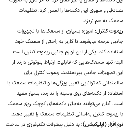
این دکمه‌ها را فعال یا غیر فعال کرد، تا اگر کاربر به صورت
تصادفی و سهوی این دکمه‌ها را لمس کرد، تنظیمات
سمعک به هم نریزد.
ریموت کنترل:
امروزه بسیاری از سمعک‌ها با تجهیزات
جانبی عرضه می‌شوند تا کاربر به راحتی از سمعک خود
استفاده کند. یکی از این لوازم جانبی ریموت کنترل است.
البته تنها سمعک‌هایی که قابلیت ارتباط بلوتوثی دارند از
این تجهیزات جانبی بهره‌مندند. ریموت کنترل برای
سالمندانی که توانایی تغییر ویژگی‌ها و تنظیمات سمعک با
استفاده از دکمه‌های روی وسیله را ندارند، بسیار مفید
است. آنان می‌توانند به‌جای دکمه‌های کوچک روی سمعک
با ریموت کنترل به‌آسانی تنظیمات سمعک را تغییر دهند.
نرم‌افزار (اپلیکیشن):
به دلیل پیشرفت تکنولوژی در ساخت