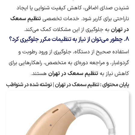
شنیدن صدای اضافی، کاهش کیفیت شنوایی یا ایجاد
ناراحتی برای کاربر شود. خدمات تخصصی
تنظیم سمعک
در تهران
به جلوگیری از این مشکلات کمک می‌کند.
8. چطور می‌توان از نیاز به تنظیمات مکرر جلوگیری کرد؟
استفاده صحیح از دستگاه، جلوگیری از ورود رطوبت و
گردوغبار، و مراجعه دوره‌ای به متخصص، راهکارهایی برای
کاهش نیاز به
تنظیم سمعک در تهران
هستند.
پایان محتوای : تنظیم سمعک در تهران | نوشته شده در شنواطب