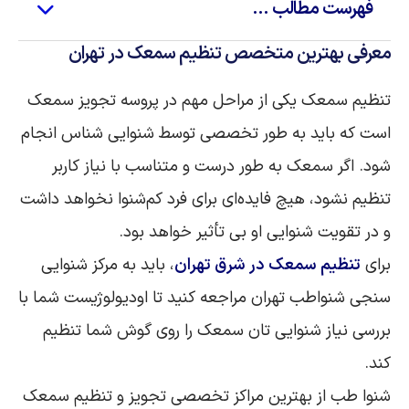
فهرست مطالب ...
معرفی بهترین متخصص تنظیم سمعک در تهران
تنظیم سمعک یکی از مراحل مهم در پروسه تجویز سمعک
است که باید به طور تخصصی توسط شنوایی شناس انجام
شود. اگر سمعک به طور درست و متناسب با نیاز کاربر
تنظیم نشود، هیچ فایده‌ای برای فرد کم‌شنوا نخواهد داشت
و در تقویت شنوایی او بی تأثیر خواهد بود.
برای
تنظیم سمعک در شرق تهران
، باید به مرکز شنوایی
سنجی شنواطب تهران مراجعه کنید تا اودیولوژیست شما با
بررسی نیاز شنوایی تان سمعک را روی گوش شما تنظیم
کند.
شنوا طب از بهترین مراکز تخصصی تجویز و تنظیم سمعک