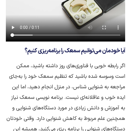
آیا خودمان می‌توانیم سمعک را برنامه‌ریزی کنیم؟
اگر رابطه خوبی با فناوری‌های روز داشته باشید، ممکن
است وسوسه شده باشید که تنظیم سمعک خود را به‌جای
مراجعه به شنوایی شناس، در منزل انجام دهید، اما این
ایده خوب و عاقلانه‌ای نیست. برنامه نویسی سمعک نیاز
به آموزش و دانش زیادی در مورد دستگاه‌های شنوایی و
همچنین علم مربوط به کاهش شنوایی دارد. وقتی خودتان
دستگاه‌های شنوایی را برنامه ریزی می‌کنید، همیشه این