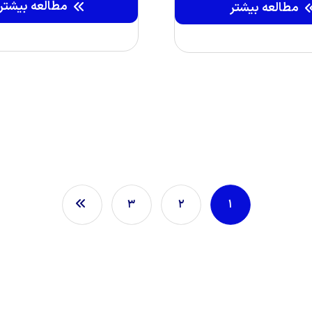
مطالعه بیشتر
مطالعه بیشتر
۳
۲
۱