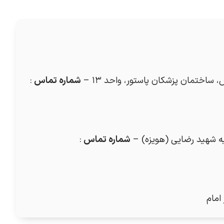
 ساختمان پزشکان پاستور، واحد ۱۳ –
شماره تماس
:
شماره تماس
:
امام