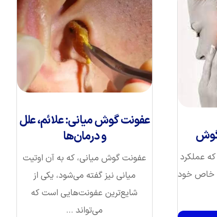
عفونت گوش میانی: علائم، علل
 گوش
و درمان‌ها
که عملکرد
عفونت گوش میانی، که به آن اوتیت
ی خاص خود
میانی نیز گفته می‌شود، یکی از
شایع‌ترین عفونت‌هایی است که
می‌تواند ...