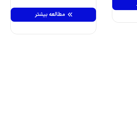
مطالعه بیشتر