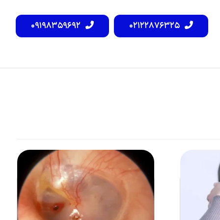
۰۹۱۹۸۳۵۹۶۹۲
۰۲۱۲۲۸۷۶۳۲۵