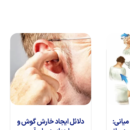
یانی:
دلائل ایجاد خارش گوش و