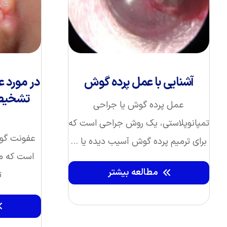
آشنایی با عمل پرده گوش
در مورد 
تشخیص 
عمل پرده گوش یا جراحی
تمپانوپلاستی، یک روش جراحی است که
عفونت گو
برای ترمیم پرده گوش آسیب‌ دیده یا ...
است که می‌
مطالعه بیشتر
ت