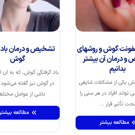
عفونت گوش و روشهای
تشخیص و درمان باد 
و درمان آن بیشتر
گوش
بدانیم
باد گرفتگی گوش، که به آن 
ش یکی از مشکلات شایعی
در گوش نیز گفته می‌شود، 
 تواند افراد در هر سنی را
ناشی از عوامل مختلفی
حت تأثیر قرار ...
مطالعه بیشتر
مطالعه بیشتر