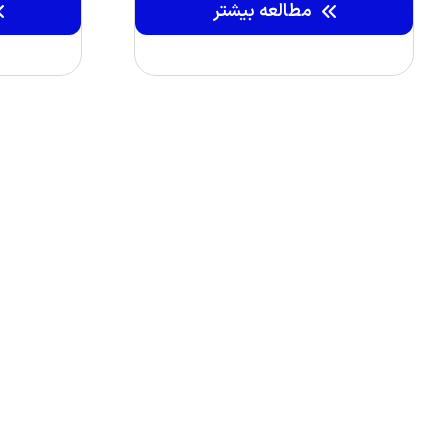
مطالعه بیشتر