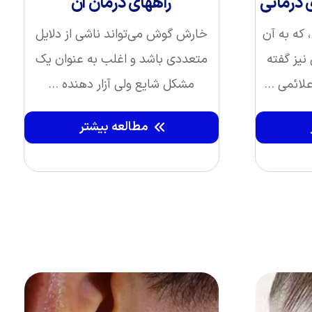
ی درمانی
راههای درمان آن
که به آن
خارش گوش می‌تواند ناشی از دلایل
نیز گفته
متعددی باشد و اغلب به عنوان یک
لائمی ...
مشکل شایع ولی آزار دهنده ...
مطالعه بیشتر