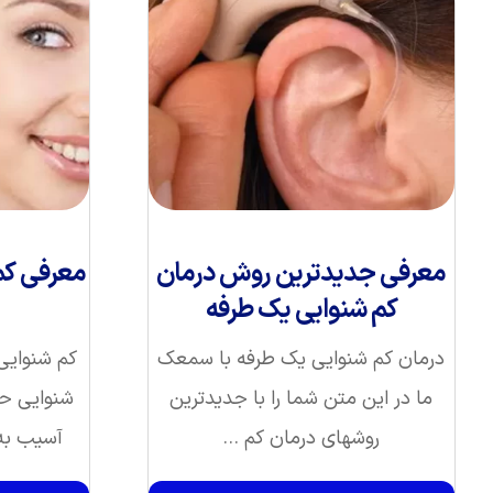
معرفی جدیدترین روش درمان
معرفی کم
کم شنوایی یک طرفه
درمان کم شنوایی یک طرفه با سمعک
کم شنوای
ما در این متن شما را با جدیدترین
روشهای درمان کم ...
آسیب به