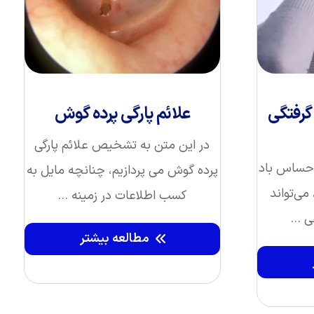
گرفتگی
علائم پارگی پرده گوش
در این متن به تشخیص علائم پارگی
احساس باد
پرده گوش می پردازیم، چنانچه مایل به
می‌تواند
کسب اطلاعات در زمینه ...
 ...
مطالعه بیشتر