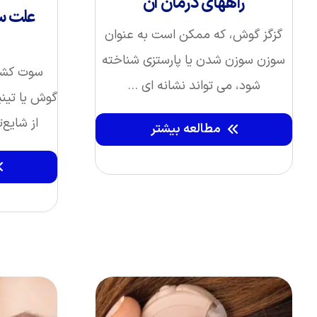
راههای درمان آن
علت 
گزگز گوش، که ممکن است به عنوان
سوزن سوزن شدن یا پارستزی شناخته
سوت کشید
شود، می‌ تواند نشانه‌ ای ...
گوش یا تینی
از شایع‌
مطالعه بیشتر