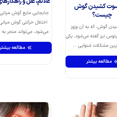
علائم، علل و راهکارها
سوت کشیدن گوش
جابجایی مایع گوش میانی، 
چیست؟
اختلال حرکتی گوش میانی 
ن گوش، که به آن وزوز
می‌شود، می‌تواند منجر به ع
توس نیز گفته می‌شود، یکی
ترین مشکلات شنوایی ...
مطالعه بیشتر
مطالعه بیشتر