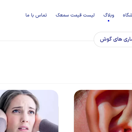
شگاه
وبلاگ
لیست قیمت سمعک
تماس با ما
اری های گوش