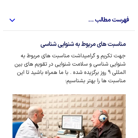
فهرست مطالب ...
مناسبت های مربوط به شنوایی شناسی
جهت تکریم و گرامیداشت مناسبت های مربوط به
شنوایی شناسی و سلامت شنوایی در تقویم های بین
المللی 9 روز برگزیده شده . با ما همراه باشید تا این
مناسبت ها را بهتر بشناسیم: