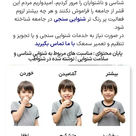
شناسی و ناشنوایان را مرور کردیم، امیدواریم مردم این
قشر از جامعه را فراموش نکنند و هر چه بیشتر لزوم
فعالیت پر رنگ تر
شنوایی سنجی
در جامعه شناخته
شود.
در صورت نیاز به خدمات شنوایی سنجی و یا تجویز و
تنظیم و تعمیر سمعک
با ما تماس بگیرید
.
پایان محتوای : مناسبت های مربوط به شنوایی شناسی و
سلامت شنوایی | نوشته شده در شنواطب