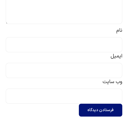
نام
ایمیل
وب‌ سایت
فرستادن دیدگاه