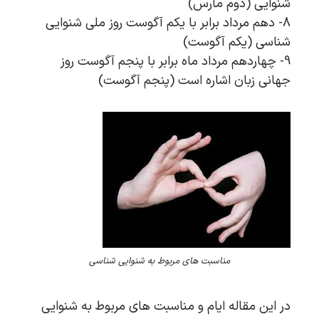
شنوایی (دوم مارس)
8- دهم مرداد برابر با یکم آگوست روز ملی شنوایی
شناسی (یکم آگوست)
9- چهاردهم مرداد ماه برابر با پنجم آگوست روز
جهانی زبان اشاره است (پنجم آگوست)
مناسبت های مربوط به شنوایی شناسی
در این مقاله ایام و مناسبت های مربوط به شنوایی