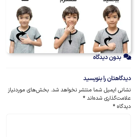
بدون دیدگاه
دیدگاهتان را بنویسید
نشانی ایمیل شما منتشر نخواهد شد.
بخش‌های موردنیاز
علامت‌گذاری شده‌اند
*
دیدگاه
*