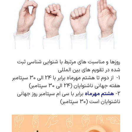
روزها و مناسبت های مرتبط با شنوایی شناسی ثبت
شده در تقویم های بین المللی
1- از دوم تا هشتم مهرماه برابر با 24 الی 30 سپتامبر
هفته جهانی ناشنوایان (24 الی 30 سپتامبر)
2-
هشتم مهرماه
برابر با سی ام سپتامبر روز جهانی
ناشنوایان است (30 سپتامبر)