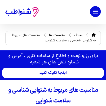
وبلاگ
مناسبت ها
مناسبت های مربوط
به شنوایی شناسی و سلامت شنوایی
برای رزرو نوبت و اطلاع از ساعات کاری ، آدرس و
شماره تلفن های هر شعبه :
اینجا کلیک کنید
مناسبت های مربوط به شنوایی شناسی و
سلامت شنوایی