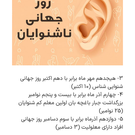
3- هیجدهم مهر ماه برابر با دهم اکتبر روز جهانی
شنوایی شناس (10 اکتبر)
4- چهارم آذر ماه برابر با بیست و پنجم نوامبر
بزرگداشت جبار باغچه بان اولین معلم کم شنوایان
(25 نوامبر)
5- دوازدهم آذرماه برابر با سوم دسامبر روز جهانی
افراد دارای معلولیت (3 دسامبر)