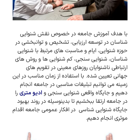
با هدف آموزش جامعه در خصوص نقش شنوایی
شناسان در توسعه ارزیابی، تشخیص و توانبخشی در
حوزه شنوایی، ایام و مناسبت های مرتبط با شنوایی
شناسان، شنوایی سنجی، کم شنوایی ها و روش های
ارتباطی ناشنوایان روزهای معینی در تقویم های
جهانی تعیین شده. با استفاده از زمان مناسب در این
زمینه می توانیم تبلیغات مناسبی در جامعه انجام
دهیم و جایگاه واقعی شنوایی سنجی و
ادیو متری
را
در جامعه ارتقا ببخشیم تا بدینوسیله در روند بهبود
جایگاه شنوایی شناسی در افکار عمومی جامعه اقدام
موثری انجام دهیم.