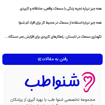
همه چیز درباره تجربه زندگی با سمعک؛ واقعی، صادقانه و کاربردی
همه چیز درباره استفاده از سمعک در محیط کار برای افراد کم شنوا
نگهداری سمعک در تابستان : راهکارهای کاربردی برای افزایش عمر دستگاه شما
رفتن به مقالات
مجموعه تخصصی شنوا طب با بهره گیری از پزشکان