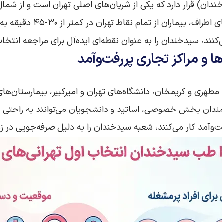
خندان) قرار دارد که یکی از شریان‌های اصلی تهران است و از شم
دسترسی است. با خطوط مترو، ب
کنند، سیدخندان را به عنوان نقطه‌ای ایده‌آل برای مراجعه انتخ
ها و مراکز تجاری پررفت‌وآمد
طهری و کریمخان، دانشگاه‌های تهران و امیرکبیر، بیمارستان‌های 
ارمندان بخش خصوصی، اساتید و دانشجویان می‌توانند به راحتی د
فت‌وآمد کار می‌کنند، شعبه سیدخندان را به دلیل صرفه‌جویی در ز