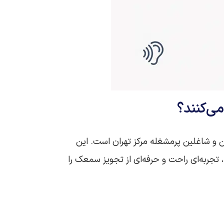
می‌کنند؟
 و شاغلین پرمشغله مرکز تهران است. این
، تجربه‌ای راحت و حرفه‌ای از تجویز سمعک را