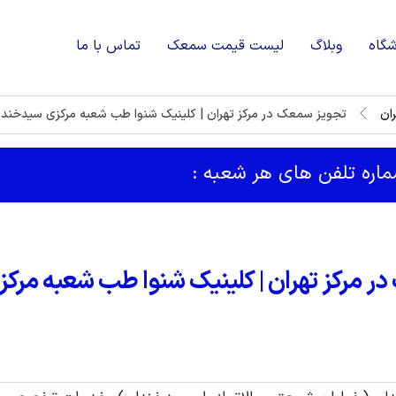
شگاه
وبلاگ
لیست قیمت سمعک
تماس با ما
ان
تجویز سمعک در مرکز تهران | کلینیک شنوا طب شعبه مرکزی سیدخندا
شماره تلفن های هر شعبه :
ر مرکز تهران | کلینیک شنوا طب شعبه مرک