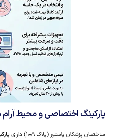
پارکینگ اختصاصی و محیط آرام د
ساختمان پزشکان پاستور (پلاک ۱۰۰۹) دارای
پارک