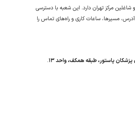
شاغلین مرکز تهران دارد. این شعبه با دسترسی
آدرس، مسیرها، ساعات کاری و راه‌های تماس را
.