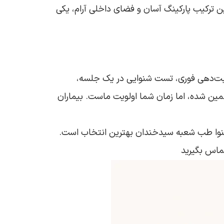
ن ترکیب پارکینگ آسان و فضای داخلی آرام، یکی
 نوبت‌دهی فوری، تست شنوایی در یک جلسه،
ین شده، اما زمان شما اولویت ماست. بیماران
ک شنوا طب شعبه سیدخندان بهترین انتخاب است.
تماس بگیرید