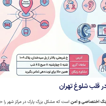
ر قلب شلوغ تهران
ینگ اختصاصی و امن
است که مشکل بزرگ پارک در مرکز شهر را حل 