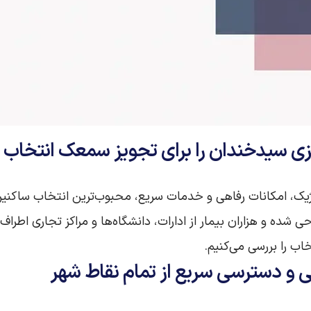
زی سیدخندان را برای تجویز سمعک انتخاب 
یک، امکانات رفاهی و خدمات سریع، محبوب‌ترین انتخاب ساکنین
 شده و هزاران بیمار از ادارات، دانشگاه‌ها و مراکز تجاری اطراف
تخاب را بررسی می‌کنیم.
 و دسترسی سریع از تمام نقاط شهر