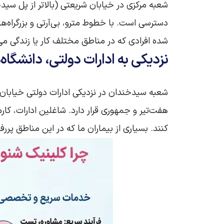
شعبه مرکزی در خیابان شریعتی (بالاتر از پل سید
شده افرادی که در مناطق مختلف کار یا زندگی می‌
نزدیکی به ادارات دولتی، دانشگاه‌
شعبه سیدخندان در نزدیکی ادارات دولتی خیابان م
هفت‌تیر و جمهوری قرار دارد. شاغلین ادارات، ک
کنند. بسیاری از بیماران ما که در این مناطق پرر