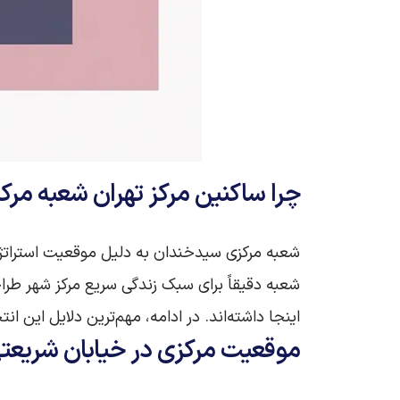
چرا ساکنین مرکز تهران شعبه مرک
شعبه مرکزی سیدخندان به دلیل موقعیت استراتژ
شعبه دقیقاً برای سبک زندگی سریع مرکز شهر طراحی
اینجا داشته‌اند. در ادامه، مهم‌ترین دلایل این ان
موقعیت مرکزی در خیابان شریعتی