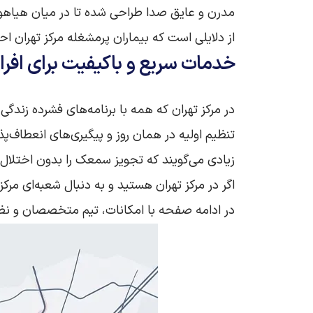
مدرن و عایق صدا طراحی شده تا در میان هیاهوی 
از دلایلی است که بیماران پرمشغله مرکز تهران 
خدمات سریع و باکیفیت برای افرا
در مرکز تهران که همه با برنامه‌های فشرده زند
تنظیم اولیه در همان روز و پیگیری‌های انعطاف
زیادی می‌گویند که تجویز سمعک را بدون اختلال در 
اگر در مرکز تهران هستید و به دنبال شعبه‌ای 
در ادامه صفحه با امکانات، تیم متخصصان و نظرا