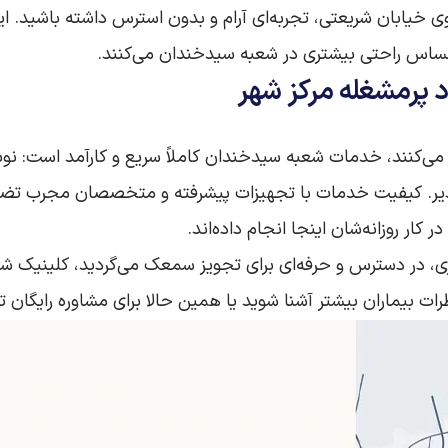
خیابان شریعتی، تجربه‌ای آرام و بدون استرس داشته باشید. ای
احساس راحتی بیشتری در شعبه سیدخندان می‌کنند.
د پرمشغله مرکز شهر
گی می‌کنند، خدمات شعبه سیدخندان کاملاً سریع و کارآمد است:
‌پذیر. کیفیت خدمات با تجهیزات پیشرفته و متخصصان مجرب تضم
کار روزانه‌شان اینجا انجام داده‌اند.
مرکزی، در دسترس و حرفه‌ای برای تجویز سمعک می‌گردید، کلینی
ت بیماران بیشتر آشنا شوید یا همین حالا برای مشاوره رایگان 