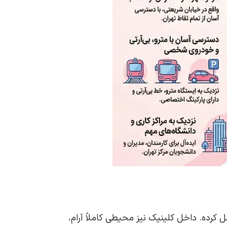
کرده. داخل کلینیک نیز محیطی کاملاً آرام،