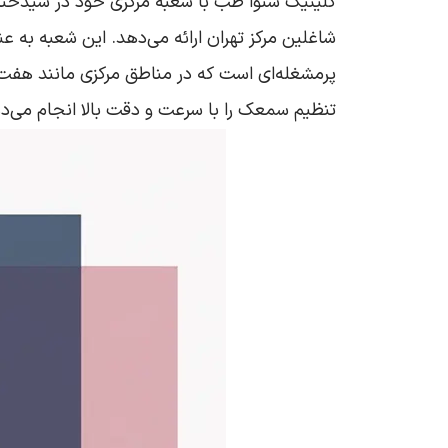
کلینیک شنوا طب با شعبه مرکزی خود در سیدخندا
شاغلین مرکز تهران ارائه می‌دهد. این شعبه به 
پرمشغله‌ای است که در مناطق مرکزی مانند هفت‌تیر
تنظیم سمعک را با سرعت و دقت بالا انجام می‌ده