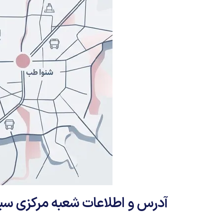
آدرس و اطلاعات شعبه مرکزی سی