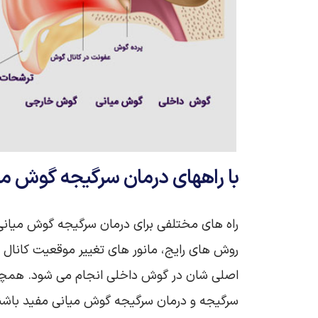
با راههای درمان سرگیجه گوش می
راه های مختلفی برای درمان سرگیجه گوش میانی 
روش‌ های رایج، مانور های تغییر موقعیت کانال
اصلی‌ شان در گوش داخلی انجام می‌ شود. همچنی
سرگیجه و درمان سرگیجه گوش میانی مفید باشن