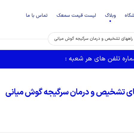
شگاه
وبلاگ
لیست قیمت سمعک
تماس با ما
راههای تشخیص و درمان سرگیجه گوش میانی
شماره تلفن های هر شعبه :
ای تشخیص و درمان سرگیجه گوش میانی