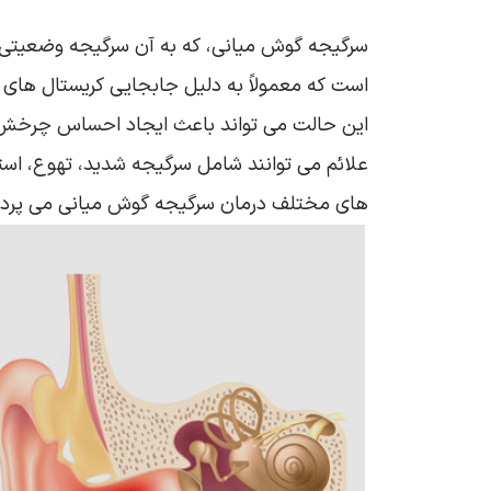
سرگیجه گوش میانی، که به آن سرگیجه وضعیتی خو
است که معمولاً به دلیل جابجایی کریستال‌ های ک
این حالت می‌ تواند باعث ایجاد احساس چرخش 
علائم می‌ توانند شامل سرگیجه شدید، تهوع، است
های مختلف درمان سرگیجه گوش میانی می پردازیم