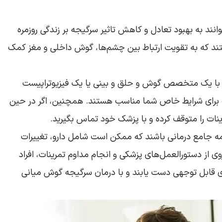
وانند به بهبود تعادل و کاهش تاثیر سرگیجه بر زندگی روزمره
ند که به تقویت ارتباط بین چشم‌ها، گوش داخلی و مغز کمک
ی، با یک متخصص گوش و حلق و بینی یا یک فیزیوتراپیست
ت برای شرایط خاص شما مناسب هستند. همچنین، اگر در حین
مرینات را متوقف کرده و با پزشک خود تماس بگیرید.
امه جامع درمانی باشند که ممکن است شامل دارو، تغییرات
ی از دستورالعمل‌های پزشکی و انجام مداوم تمرینات، افراد
دی قابل توجهی دست یابند و با درمان سرگیجه گوش میانی