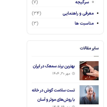
سرگیجه
(7)
معرفی و راهنمایی
(34)
مناسبت ها
(3)
سایر مقالات
بهترین برند سمعک در ایران
مهر ۳۰, ۱۴۰۴
تست سلامت گوش در خانه
با روش‌های موثر و آسان