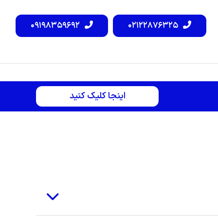
۰۹۱۹۸۳۵۹۶۹۲
۰۲۱۲۲۸۷۶۳۲۵
اینجا کلیک کنید