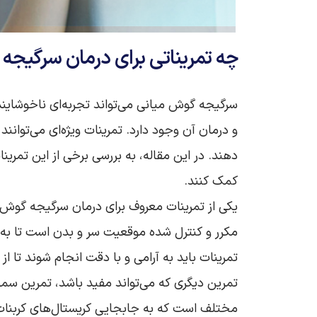
چه تمریناتی برای درمان سرگیج
سرگیجه گوش میانی می‌تواند تجربه‌ای ناخوشاین
و درمان آن وجود دارد. تمرینات ویژه‌ای می‌توا
دهند. در این مقاله، به بررسی برخی از این تمرینا
کمک کنند.
یکی از تمرینات معروف برای درمان سرگیجه گوش 
مکرر و کنترل شده موقعیت سر و بدن است تا به س
تمرینات باید به آرامی و با دقت انجام شوند تا ا
تمرین دیگری که می‌تواند مفید باشد، تمرین 
مختلف است که به جابجایی کریستال‌های کربنات