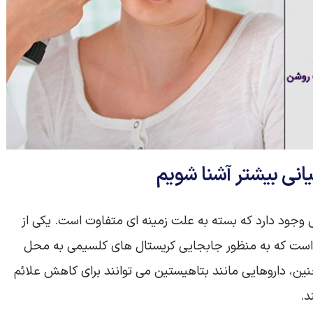
انی بیشتر آشنا شویم
وجود دارد که بسته به علت زمینه‌ ای متفاوت است. یکی از
 است که به منظور جابجایی کریستال‌ های کلسیمی به محل
ن، داروهایی مانند بتاهیستین می‌ توانند برای کاهش علائم
د.