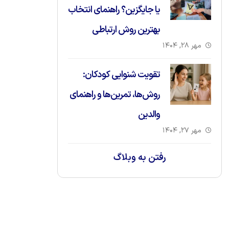
یا جایگزین؟ راهنمای انتخاب
بهترین روش ارتباطی
مهر ۲۸, ۱۴۰۴
تقویت شنوایی کودکان:
روش‌ها، تمرین‌ها و راهنمای
والدین
مهر ۲۷, ۱۴۰۴
رفتن به وبلاگ