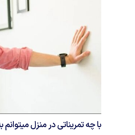
با چه تمریناتی در منزل میتوانم