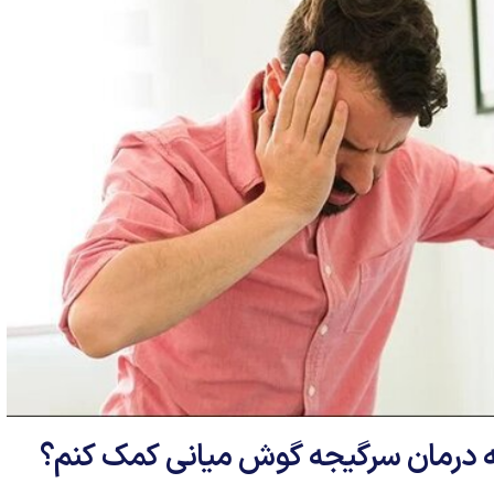
 به درمان سرگیجه گوش میانی کمک کنم؟