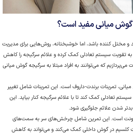
ه گوش میانی مفید است؟
د و مختل کننده باشد، اما خوشبختانه، روش‌هایی برای مدیریت
نند به تقویت سیستم تعادلی کمک کرده و علائم سرگیجه را کاهش
ت می‌پردازیم که می‌توانند به افراد مبتلا به سرگیجه گوش میانی
میانی، تمرینات برندت-داروف است. این تمرینات شامل تغییر
یستم تعادلی کمک کند تا با علائم سرگیجه کنار بیاید. این
ز بدتر شدن علائم جلوگیری شود.
سمونت است. این تمرین شامل چرخش‌های سر به سمت‌های
 کلسیم در گوش داخلی کمک می‌کند و می‌تواند به کاهش