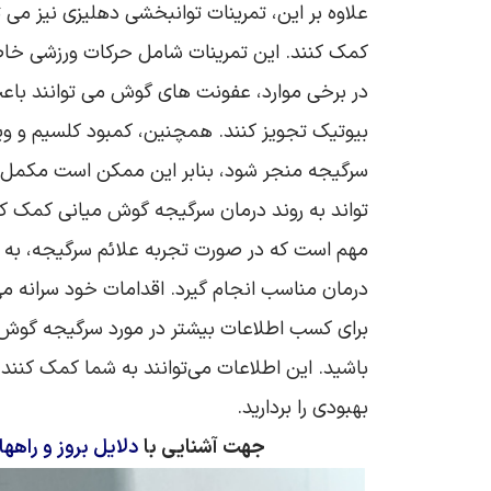
علاوه بر این، تمرینات توانبخشی دهلیزی نیز می‌ 
کمک کنند. این تمرینات شامل حرکات ورزشی خاص
در برخی موارد، عفونت‌ های گوش می‌ توانند با
سرگیجه منجر شود، بنابر این ممکن است مکمل‌
تواند به روند درمان سرگیجه گوش میانی کمک کن
مهم است که در صورت تجربه علائم سرگیجه، به
درمان مناسب انجام گیرد. اقدامات خود سرانه می‌ 
برای کسب اطلاعات بیشتر در مورد سرگیجه گوش می
باشید. این اطلاعات می‌توانند به شما کمک کنند 
بهبودی را بردارید.
جهت آشنایی با
دلایل بروز و راه