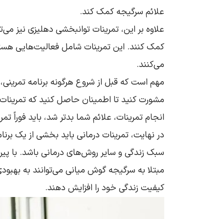
علائم سرگیجه کمک کند.
علاوه بر این، تمرینات توانبخشی دهلیزی نیز می‌ت
کمک کنند. این تمرینات شامل فعالیت‌هایی هست
می‌کنند.
مهم است که قبل از شروع هرگونه برنامه تمرین
مشورت کنید تا اطمینان حاصل کنید که تمرینا
انجام تمرینات، علائم شما بدتر شد، باید فوراً ت
در نهایت، تمرینات درمانی باید بخشی از یک برن
سبک زندگی و سایر روش‌های درمانی باشد. با پیرو
مبتلا به سرگیجه گوش میانی می‌توانند به بهبو
کیفیت زندگی خود را افزایش دهند.