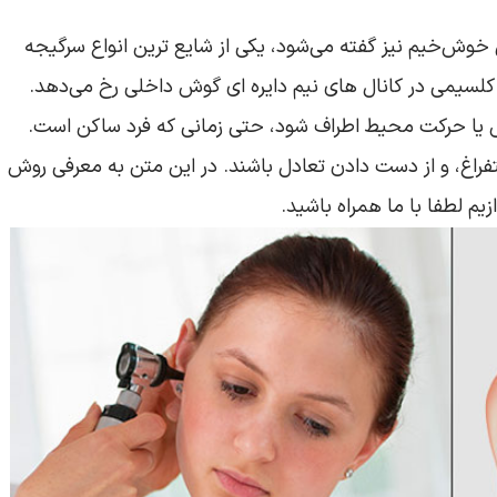
ش‌خیم نیز گفته می‌شود، یکی از شایع‌ ترین انواع سرگیجه
لسیمی در کانال‌ های نیم‌ دایره‌ ای گوش داخلی رخ می‌دهد.
یا حرکت محیط اطراف شود، حتی زمانی که فرد ساکن است.
فراغ، و از دست دادن تعادل باشند. در این متن به معرفی روش
 لطفا با ما همراه باشید.