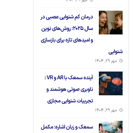
مهر ۲۹, ۱۴۰۴
درمان کم شنوایی عصبی در
سال ۲۰۲۵: روش‌های نوین
و امیدهای تازه برای بازسازی
شنوایی
مهر ۲۹, ۱۴۰۴
آینده سمعک با AR و VR :
ناوبری صوتی هوشمند و
تجربیات شنوایی مجازی
مهر ۲۹, ۱۴۰۴
سمعک و زبان اشاره: مکمل