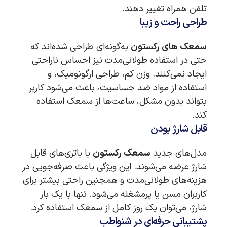
تلفن همراه تغییر دهند.
طراحی راحت و زیبا
سمعک های رکستون
به‌گونه‌ای طراحی شده‌اند که
حتی در استفاده طولانی‌مدت نیز احساس ناراحتی
ایجاد نمی‌کنند. وزن کم، طراحی ارگونومیک، و
استفاده از مواد ضد حساسیت، باعث می‌شود کاربر
بتواند بدون مشکل، ساعت‌ها از سمعک استفاده
کند.
قابل شارژ بودن
مدل‌های جدید
سمعک رکستون
با باتری‌های قابل
شارژ عرضه می‌شوند. این ویژگی باعث صرفه‌جویی در
هزینه‌های طولانی‌مدت و همچنین راحتی بیشتر برای
کاربران مسن یا پرمشغله می‌شود. تنها با یک بار
شارژ، می‌توان یک روز کامل از سمعک استفاده کرد.
پشتیبانی حرفه‌ای در شنواطب