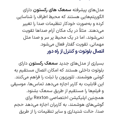
مدل‌های پیشرفته
سمعک های رکستون
دارای
الگوریتم‌هایی هستند که محیط اطراف را شناسایی
کرده و به‌صورت خودکار تنظیمات صدا را تغییر
می‌دهند. مثلاً در یک مکان آرام صداها تقویت
نمی‌شوند، اما در یک محیط پر سر و صدا مثل
مهمانی، تقویت گفتار فعال می‌شود.
اتصال بلوتوث و کنترل از راه دور
بسیاری از مدل‌های جدید
سمعک رکستون
دارای
بلوتوث داخلی هستند که امکان اتصال مستقیم به
گوشی هوشمند، تلویزیون یا تبلت را فراهم می‌کنند.
این قابلیت به کاربر اجازه می‌دهد تماس‌ها، موسیقی
و فیلم‌ها را مستقیم از طریق سمعک بشنود.
همچنین اپلیکیشن اختصاصی Rexton برای
گوشی‌های هوشمند، به کاربران اجازه می‌دهد حجم
صدا، حالت شنیداری و سایر تنظیمات را از طریق