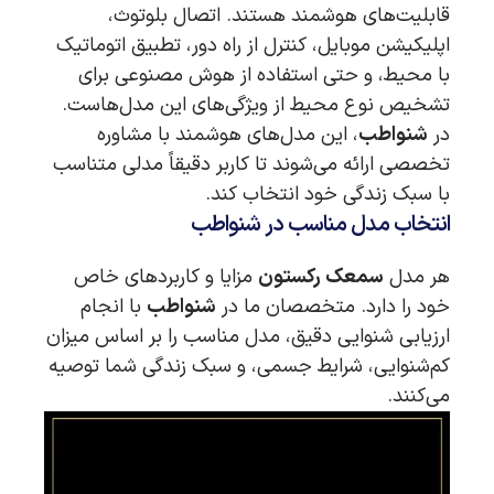
قابلیت‌های هوشمند هستند. اتصال بلوتوث،
اپلیکیشن موبایل، کنترل از راه دور، تطبیق اتوماتیک
با محیط، و حتی استفاده از هوش مصنوعی برای
تشخیص نوع محیط از ویژگی‌های این مدل‌هاست.
در
شنواطب
، این مدل‌های هوشمند با مشاوره
تخصصی ارائه می‌شوند تا کاربر دقیقاً مدلی متناسب
با سبک زندگی خود انتخاب کند.
انتخاب مدل مناسب در شنواطب
هر مدل
سمعک رکستون
مزایا و کاربردهای خاص
خود را دارد. متخصصان ما در
شنواطب
با انجام
ارزیابی شنوایی دقیق، مدل مناسب را بر اساس میزان
کم‌شنوایی، شرایط جسمی، و سبک زندگی شما توصیه
می‌کنند.