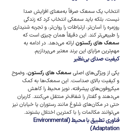
انتخاب یک سمعک صرفاً به‌معنای افزایش صدا
نیست، بلکه باید سمعکی انتخاب کرد که زندگی
روزمره را آسان‌تر، ارتباطات را روان‌تر، و تجربه شنیداری
را طبیعی‌تر کند. این دقیقاً همان چیزی است که
سمعک های رکستون
ارائه می‌دهد. در ادامه به
مهم‌ترین مزایای این برند معتبر می‌پردازیم.
کیفیت صدای بی‌نظیر
یکی از ویژگی‌های اصلی
سمعک های رکستون
، وضوح
و کیفیت بالای صداست. این سمعک‌ها به کمک
میکروفون‌های پیشرفته، نویز محیط را کاهش
می‌دهند و گفتار را شفاف‌تر منتقل می‌کنند. کاربران
حتی در مکان‌های شلوغ مانند رستوران یا خیابان نیز
می‌توانند مکالمات را با کمترین اختلال بشنوند.
فناوری تطبیق با محیط (Environmental
Adaptation)