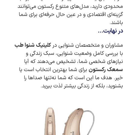
محدودی دارید، مدل‌های متنوع رکستون می‌توانند
گزینه‌ای اقتصادی و در عین حال حرفه‌ای برای شما
باشند.
در نهایت…
مشاوران و متخصصان شنوایی در
کلینیک شنوا طب
با بررسی کامل وضعیت شنوایی، سبک زندگی و
نیازهای شخصی شما، تشخیص می‌دهند که آیا
سمعک رکستون
برای شما بهترین انتخاب است یا
خیر. هدف ما این است که شما نه‌تنها صداها را
بشنوید، بلکه از زندگی بیشتر لذت ببرید.