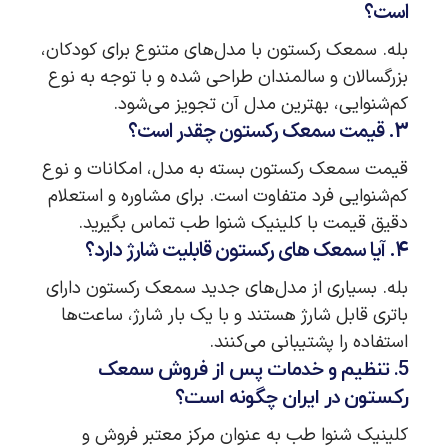
است؟
بله. سمعک رکستون با مدل‌های متنوع برای کودکان،
بزرگسالان و سالمندان طراحی شده و با توجه به نوع
کم‌شنوایی، بهترین مدل آن تجویز می‌شود.
3. قیمت سمعک رکستون چقدر است؟
قیمت سمعک رکستون بسته به مدل، امکانات و نوع
کم‌شنوایی فرد متفاوت است. برای مشاوره و استعلام
دقیق قیمت با کلینیک شنوا طب تماس بگیرید.
4. آیا سمعک های رکستون قابلیت شارژ دارد؟
بله. بسیاری از مدل‌های جدید سمعک رکستون دارای
باتری قابل شارژ هستند و با یک بار شارژ، ساعت‌ها
استفاده را پشتیبانی می‌کنند.
5. تنظیم و خدمات پس از فروش سمعک
رکستون در ایران چگونه است؟
کلینیک شنوا طب به عنوان مرکز معتبر فروش و