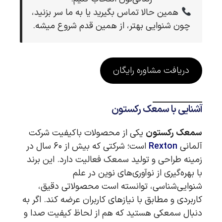
همین حالا تماس بگیرید یا به ما سر بزنید،
چون شنوایی بهتر، از همین قدم شروع میشه.
دریافت مشاوره رایگان
آشنایی با سمعک رکستون
سمعک رکستون
یکی از محصولات باکیفیت شرکت
آلمانی
Rexton
است؛ شرکتی که بیش از ۶۰ سال در
زمینه طراحی و تولید سمعک فعالیت دارد. این برند
با بهره‌گیری از نوآوری‌های نوین در علم
شنوایی‌شناسی، توانسته است محصولاتی دقیق،
کاربردی و مطابق با نیازهای کاربران عرضه کند. اگر به
دنبال سمعکی هستید که هم از لحاظ کیفیت صدا و