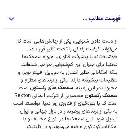
فهرست مطالب ...
از دست دادن شنوایی، یکی از چالش‌هایی است که
می‌تواند کیفیت زندگی را تحت تأثیر قرار دهد.
خوشبختانه با پیشرفت فناوری، امروزه سمعک‌ها
نه‌تنها برای جبران این کم‌شنوایی طراحی شده‌اند،
بلکه امکاناتی نظیر اتصال به موبایل، فیلتر نویز، و
تنظیمات پیشرفته دارند. یکی از برندهای مطرح و
محبوب در این زمینه،
سمعک های رکستون
است.
سمعک رکستون
محصولی از شرکت آلمانی Rexton
است که با بهره‌گیری از فناوری روز دنیا، توانسته است
به یکی از برندهای پرطرفدار در بازار جهانی و ایران
تبدیل شود. این سمعک‌ها در انواع مختلف و با
امکانات گوناگون عرضه می‌شوند و در کلینیک