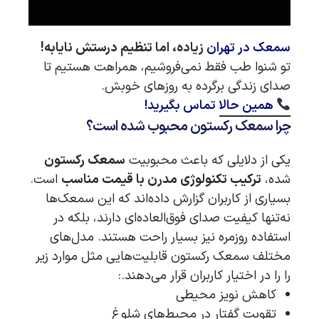
سمعک در تهران
زیاده، اما تنظیم درستش نایابه!
تو شنوا طب فقط نمی‌فروشیم، همراهت هستیم تا
صدای زندگی برگرده به روزهای خوبش.
همین حالا تماس بگیرید!
چرا سمعک رکستون محبوب شده است؟
یکی از دلایلی که باعث محبوبیت
سمعک رکستون
شده،
ترکیب تکنولوژی مدرن با قیمت مناسب
است.
بسیاری از کاربران گزارش داده‌اند که این سمعک‌ها
نه‌تنها کیفیت صدای فوق‌العاده‌ای دارند، بلکه در
استفاده روزمره نیز بسیار راحت هستند. مدل‌های
مختلف سمعک رکستون قابلیت‌هایی مثل موارد زیر
را را در اختیار کاربران قرار می‌دهند.:
کاهش نویز محیطی
تقویت گفتار در محیط‌های شلوغ