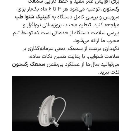
برای افزایش عمر مفید و حفظ کارایی
سمعک
رکستون
، توصیه می‌شود هر ۳ تا ۶ ماه یک‌بار برای
سرویس و بررسی کامل دستگاه به
کلینیک شنوا طب
مراجعه کنید. تنظیم مجدد، بروزرسانی نرم‌افزار و
بررسی سلامت دستگاه از خدماتی است که توسط تیم
مجرب ما ارائه می‌شود.
نگهداری درست از سمعک، یعنی سرمایه‌گذاری بر
سلامت شنوایی. با رعایت همین نکات ساده،
می‌توانید سال‌ها از عملکرد بی‌نقص
سمعک رکستون
لذت ببرید.