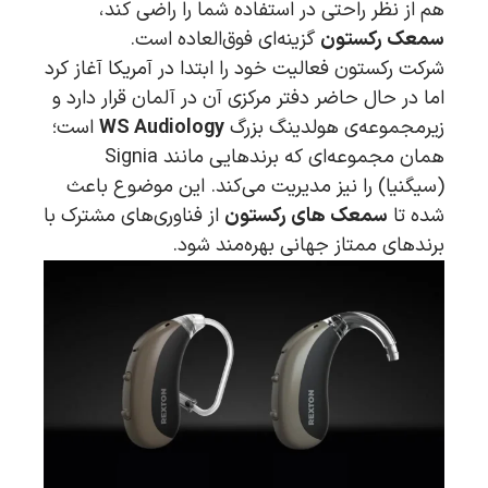
هم از نظر راحتی در استفاده شما را راضی کند،
سمعک رکستون
گزینه‌ای فوق‌العاده است.
شرکت رکستون فعالیت خود را ابتدا در آمریکا آغاز کرد
اما در حال حاضر دفتر مرکزی آن در آلمان قرار دارد و
زیرمجموعه‌ی هولدینگ بزرگ
WS Audiology
است؛
همان مجموعه‌ای که برندهایی مانند Signia
(سیگنیا) را نیز مدیریت می‌کند. این موضوع باعث
شده تا
سمعک های رکستون
از فناوری‌های مشترک با
برندهای ممتاز جهانی بهره‌مند شود.