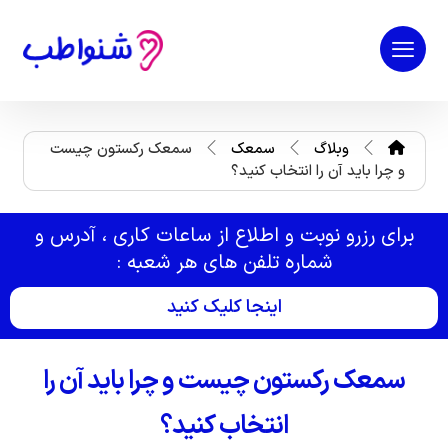
وبلاگ
سمعک
سمعک رکستون چیست
و چرا باید آن را انتخاب کنید؟
برای رزرو نوبت و اطلاع از ساعات کاری ، آدرس و
شماره تلفن های هر شعبه :
اینجا کلیک کنید
سمعک رکستون چیست و چرا باید آن را
انتخاب کنید؟