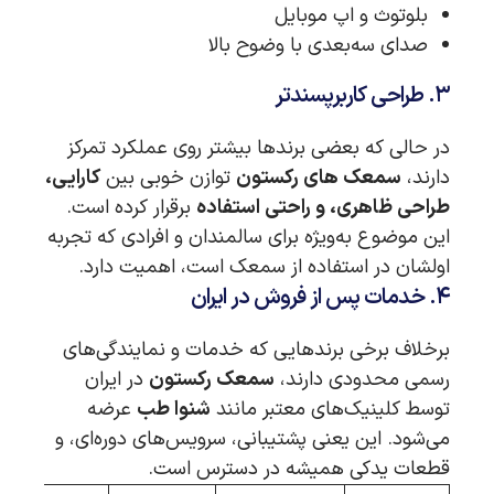
بلوتوث و اپ موبایل
صدای سه‌بعدی با وضوح بالا
۳. طراحی کاربرپسندتر
در حالی که بعضی برندها بیشتر روی عملکرد تمرکز
دارند،
سمعک های رکستون
توازن خوبی بین
کارایی،
طراحی ظاهری، و راحتی استفاده
برقرار کرده است.
این موضوع به‌ویژه برای سالمندان و افرادی که تجربه
اولشان در استفاده از سمعک است، اهمیت دارد.
۴. خدمات پس از فروش در ایران
برخلاف برخی برندهایی که خدمات و نمایندگی‌های
رسمی محدودی دارند،
سمعک رکستون
در ایران
توسط کلینیک‌های معتبر مانند
شنوا طب
عرضه
می‌شود. این یعنی پشتیبانی، سرویس‌های دوره‌ای، و
قطعات یدکی همیشه در دسترس است.