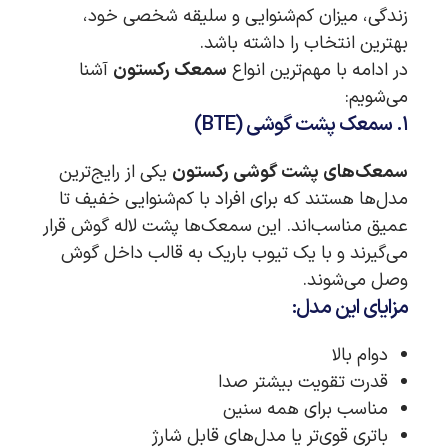
زندگی، میزان کم‌شنوایی و سلیقه شخصی خود،
بهترین انتخاب را داشته باشد.
در ادامه با مهم‌ترین انواع
سمعک رکستون
آشنا
می‌شویم:
۱. سمعک پشت گوشی (BTE)
سمعک‌های پشت گوشی رکستون
یکی از رایج‌ترین
مدل‌ها هستند که برای افراد با کم‌شنوایی خفیف تا
عمیق مناسب‌اند. این سمعک‌ها پشت لاله گوش قرار
می‌گیرند و با یک تیوب باریک به قالب داخل گوش
وصل می‌شوند.
مزایای این مدل:
دوام بالا
قدرت تقویت بیشتر صدا
مناسب برای همه سنین
باتری قوی‌تر یا مدل‌های قابل شارژ