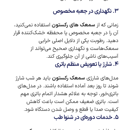
۳. نگهداری در جعبه مخصوص
زمانی که از
سمعک های رکستون
استفاده نمی‌کنید،
آن را در جعبه مخصوص یا محفظه خشک‌کننده قرار
دهید. رطوبت یکی از دلایل اصلی خرابی
سمعک‌هاست و نگهداری صحیح می‌تواند از
آسیب‌های ناشی از آن جلوگیری کند.
۴. شارژ یا تعویض منظم باتری
مدل‌های شارژی
سمعک رکستون
باید هر شب شارژ
شوند تا روز بعد آماده استفاده باشند. در مدل‌های
باتری‌خور، توجه به علائم هشدار اتمام باتری مهم
است. باتری ضعیف ممکن است باعث کاهش
کیفیت صدا یا قطع و وصل شدن دستگاه شود.
۵. خدمات دوره‌ای در شنوا طب