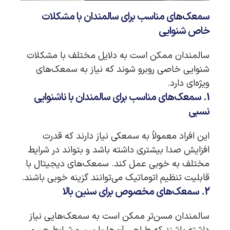
سمعک‌های مناسب برای سالمندان با مشکلات
خاص شنوایی
سالمندان ممکن است به دلایل مختلف با مشکلات
شنوایی خاصی روبرو شوند که نیاز به سمعک‌های
ویژه‌ای دارد.
1. سمعک‌های مناسب برای سالمندان با ناشنوایی
نسبی
این افراد معمولاً به سمعکی نیاز دارند که قدرت
افزایش صدا بیشتری داشته باشد و بتواند در شرایط
مختلف به خوبی عمل کند. سمعک‌های دیجیتال با
قابلیت تنظیم اتوماتیک می‌توانند گزینه خوبی باشند.
2. سمعک‌های مخصوص برای سنین بالا
سالمندان مسن‌تر ممکن است به سمعک‌هایی نیاز