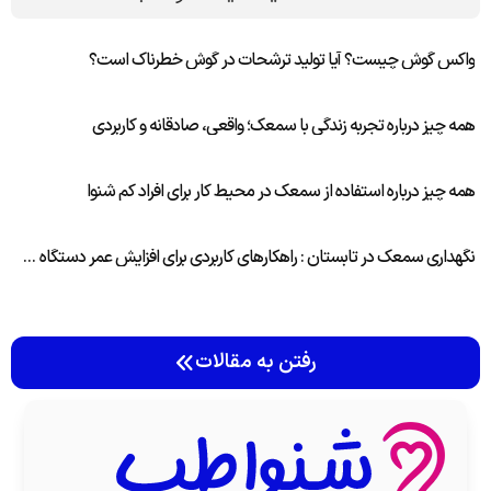
واکس گوش چیست؟ آیا تولید ترشحات در گوش خطرناک است؟
همه چیز درباره تجربه زندگی با سمعک؛ واقعی، صادقانه و کاربردی
همه چیز درباره استفاده از سمعک در محیط کار برای افراد کم شنوا
نگهداری سمعک در تابستان : راهکارهای کاربردی برای افزایش عمر دستگاه شما
رفتن به مقالات