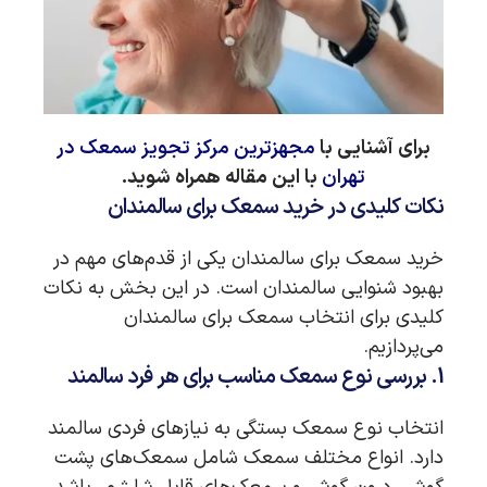
برای آشنایی با
مجهزترین مرکز تجویز سمعک در
تهران
با این مقاله همراه شوید.
نکات کلیدی در خرید سمعک برای سالمندان
خرید سمعک برای سالمندان یکی از قدم‌های مهم در
بهبود شنوایی سالمندان است. در این بخش به نکات
کلیدی برای انتخاب سمعک برای سالمندان
می‌پردازیم.
1. بررسی نوع سمعک مناسب برای هر فرد سالمند
انتخاب نوع سمعک بستگی به نیازهای فردی سالمند
دارد. انواع مختلف سمعک شامل سمعک‌های پشت