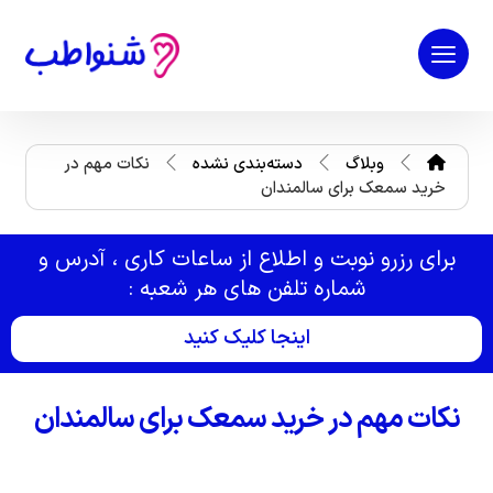
وبلاگ
دسته‌بندی نشده
نکات مهم در
خرید سمعک برای سالمندان
برای رزرو نوبت و اطلاع از ساعات کاری ، آدرس و
شماره تلفن های هر شعبه :
اینجا کلیک کنید
نکات مهم در خرید سمعک برای سالمندان