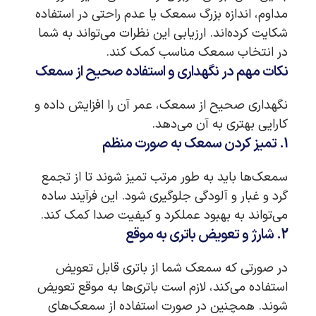
مداوم، اندازه بزرگ سمعک یا عدم راحتی در استفاده
شکایت کرده‌اند. ارزیابی این نظرات می‌تواند به شما
در انتخاب سمعک مناسب کمک کند.
نکات مهم در نگهداری و استفاده صحیح از سمعک
نگهداری صحیح از سمعک، عمر آن را افزایش داده و
کارایی بهتری به آن می‌دهد.
1. تمیز کردن سمعک به صورت منظم
سمعک‌ها باید به طور مرتب تمیز شوند تا از تجمع
گرد و غبار و آلودگی جلوگیری شود. این فرآیند ساده
می‌تواند به بهبود عملکرد و کیفیت صدا کمک کند.
2. شارژ و تعویض باتری به موقع
در صورتی که سمعک شما از باتری قابل تعویض
استفاده می‌کند، لازم است باتری‌ها به موقع تعویض
شوند. همچنین در صورت استفاده از سمعک‌های