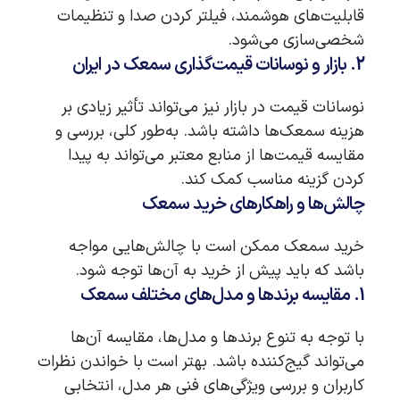
قابلیت‌های هوشمند، فیلتر کردن صدا و تنظیمات
شخصی‌سازی می‌شود.
2. بازار و نوسانات قیمت‌گذاری سمعک در ایران
نوسانات قیمت در بازار نیز می‌تواند تأثیر زیادی بر
هزینه‌ سمعک‌ها داشته باشد. به‌طور کلی، بررسی و
مقایسه قیمت‌ها از منابع معتبر می‌تواند به پیدا
کردن گزینه مناسب کمک کند.
چالش‌ها و راهکارهای خرید سمعک
خرید سمعک ممکن است با چالش‌هایی مواجه
باشد که باید پیش از خرید به آن‌ها توجه شود.
1. مقایسه برندها و مدل‌های مختلف سمعک
با توجه به تنوع برندها و مدل‌ها، مقایسه آن‌ها
می‌تواند گیج‌کننده باشد. بهتر است با خواندن نظرات
کاربران و بررسی ویژگی‌های فنی هر مدل، انتخابی