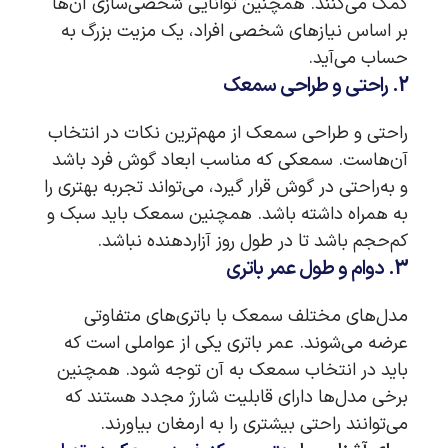
کمک می‌کنند. همچنین توانایی شخصی‌سازی آن‌ها
بر اساس نیازهای شخصی افراد، یک مزیت بزرگ به
حساب می‌آید.
2. راحتی و طراحی سمعک
راحتی و طراحی سمعک از مهم‌ترین نکات در انتخاب
آن‌هاست. سمعکی که مناسب ابعاد گوش فرد باشد
و به‌راحتی در گوش قرار گیرد، می‌تواند تجربه بهتری را
به همراه داشته باشد. همچنین سمعک باید سبک و
کم‌حجم باشد تا در طول روز آزاردهنده نباشد.
3. دوام و طول عمر باتری
مدل‌های مختلف سمعک با باتری‌های متفاوتی
عرضه می‌شوند. عمر باتری یکی از عواملی است که
باید در انتخاب سمعک به آن توجه شود. همچنین
برخی مدل‌ها دارای قابلیت شارژ مجدد هستند که
می‌توانند راحتی بیشتری را به ارمغان بیاورند.