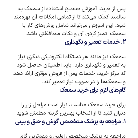
پس از خرید، آموزش صحیح استفاده از سمعک به
سالمند کمک می‌کند تا از تمامی امکانات آن بهره‌مند
شود. این آموزش می‌تواند شامل روش‌های کار با
سمعک، تمیز کردن آن و نکات محافظتی باشد.
2. خدمات تعمیر و نگهداری
سمعک نیز مانند هر دستگاه الکترونیکی دیگری نیاز
به تعمیر و نگهداری دارد. باید اطمینان حاصل شود
که مرکز خرید، خدمات پس از فروش مؤثری ارائه دهد
و سمعک‌ها را در صورت نیاز تعمیر کند.
گام‌های لازم برای خرید سمعک
برای خرید سمعک مناسب، نیاز است مراحل زیر را
دنبال کنید تا از انتخاب بهترین گزینه مطمئن شوید.
1. مراجعه به پزشک متخصص گوش و حلق و بینی
مراجعه به پزشک متخصص اولین و مهم‌ترین گام