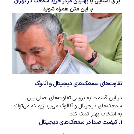
برای آشنایی با
بهترین مرکز خرید سمعک در تهران
با این متن همراه شوید.
تفاوت‌های سمعک‌های دیجیتال و آنالوگ
در این قسمت به بررسی تفاوت‌های اصلی بین
سمعک‌های دیجیتال و آنالوگ می‌پردازیم که می‌تواند
به انتخاب بهتر کمک کند.
1. کیفیت صدا در سمعک‌های دیجیتال