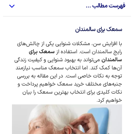
فهرست مطالب ...
سمعک برای سالمندان
با افزایش سن، مشکلات شنوایی یکی از چالش‌های
رایج سالمندان است. استفاده از
سمعک برای
سالمندان
می‌تواند به بهبود شنوایی و کیفیت زندگی
آن‌ها کمک کند. اما انتخاب سمعک مناسب نیازمند
توجه به نکات خاصی است. در این مقاله به بررسی
جنبه‌های مختلف خرید سمعک خواهیم پرداخت و
نکات کلیدی برای انتخاب بهترین سمعک را بیان
خواهیم کرد.