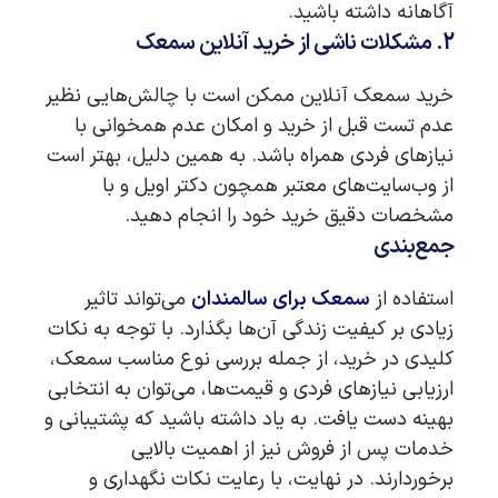
آگاهانه داشته باشید.
2. مشکلات ناشی از خرید آنلاین سمعک
خرید سمعک آنلاین ممکن است با چالش‌هایی نظیر
عدم تست قبل از خرید و امکان عدم همخوانی با
نیازهای فردی همراه باشد. به همین دلیل، بهتر است
از وب‌سایت‌های معتبر همچون دکتر اویل و با
مشخصات دقیق خرید خود را انجام دهید.
جمع‌بندی
استفاده از
سمعک برای سالمندان
می‌تواند تاثیر
زیادی بر کیفیت زندگی آن‌ها بگذارد. با توجه به نکات
کلیدی در خرید، از جمله بررسی نوع مناسب سمعک،
ارزیابی نیازهای فردی و قیمت‌ها، می‌توان به انتخابی
بهینه دست یافت. به یاد داشته باشید که پشتیبانی و
خدمات پس از فروش نیز از اهمیت بالایی
برخوردارند. در نهایت، با رعایت نکات نگهداری و