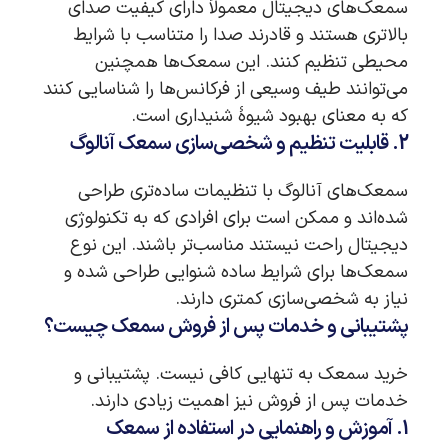
سمعک‌های دیجیتال معمولاً دارای کیفیت صدای
بالاتری هستند و قادرند صدا را متناسب با شرایط
محیطی تنظیم کنند. این سمعک‌ها همچنین
می‌توانند طیف وسیعی از فرکانس‌ها را شناسایی کنند
که به معنای بهبود شیوۀ شنیداری است.
2. قابلیت تنظیم و شخصی‌سازی سمعک آنالوگ
سمعک‌های آنالوگ با تنظیمات ساده‌تری طراحی
شده‌اند و ممکن است برای افرادی که به تکنولوژی
دیجیتال راحت نیستند مناسب‌تر باشند. این نوع
سمعک‌ها برای شرایط ساده شنوایی طراحی شده و
نیاز به شخصی‌سازی کمتری دارند.
پشتیبانی و خدمات پس از فروش سمعک چیست؟
خرید سمعک به تنهایی کافی نیست. پشتیبانی و
خدمات پس از فروش نیز اهمیت زیادی دارند.
1. آموزش و راهنمایی در استفاده از سمعک