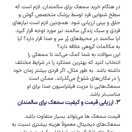
در هنگام خرید سمعک برای سالمندان، لازم است که
سطح شنوایی فرد توسط پزشک متخصص گوش و
حلق و بینی ارزیابی شود. همچنین لازم است نیازهای
فردی و سبک زندگی سالمند نیز مورد توجه قرار گیرد.
آیا سالمند در محیط‌های پُر سر و صدا قرار دارد؟ آیا
به مکالمات گروهی علاقه دارد؟
این سوالات به شما کمک می‌کند تا سمعکی را
انتخاب کنید که بهترین عملکرد را در شرایط مختلف
داشته باشد. به طور مثال، اگر فردی بیشتر زمان خود
را در مکان‌های شلوغ می‌گذراند، ممکن است
سمعک‌هایی با مزیت فیلتراسیون صدا برای او
مناسب‌تر باشد.
3. ارزیابی قیمت و کیفیت سمعک برای سالمندان
قیمت سمعک‌ ها می‌تواند بسیار متفاوت باشد.
سمعک‌های دیجیتال معمولاً هزینه بیشتری نسبت به