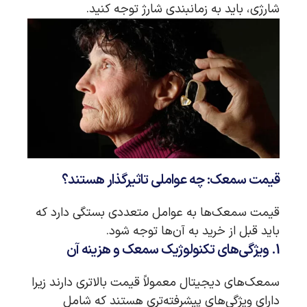
شارژی، باید به زمانبندی شارژ توجه کنید.
قیمت سمعک: چه عواملی تاثیرگذار هستند؟
قیمت سمعک‌ها به عوامل متعددی بستگی دارد که
باید قبل از خرید به آن‌ها توجه شود.
1. ویژگی‌های تکنولوژیک سمعک و هزینه آن
سمعک‌های دیجیتال معمولاً قیمت بالاتری دارند زیرا
دارای ویژگی‌های پیشرفته‌تری هستند که شامل