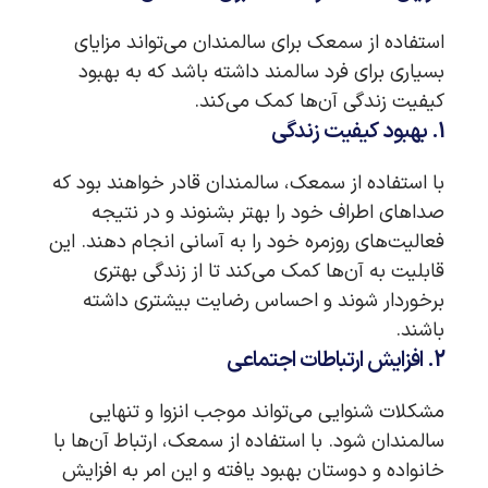
استفاده از سمعک برای سالمندان می‌تواند مزایای
بسیاری برای فرد سالمند داشته باشد که به بهبود
کیفیت زندگی آن‌ها کمک می‌کند.
1. بهبود کیفیت زندگی
با استفاده از سمعک، سالمندان قادر خواهند بود که
صداهای اطراف خود را بهتر بشنوند و در نتیجه
فعالیت‌های روزمره خود را به آسانی انجام دهند. این
قابلیت به آن‌ها کمک می‌کند تا از زندگی بهتری
برخوردار شوند و احساس رضایت بیشتری داشته
باشند.
2. افزایش ارتباطات اجتماعی
مشکلات شنوایی می‌تواند موجب انزوا و تنهایی
سالمندان شود. با استفاده از سمعک، ارتباط آن‌ها با
خانواده و دوستان بهبود یافته و این امر به افزایش