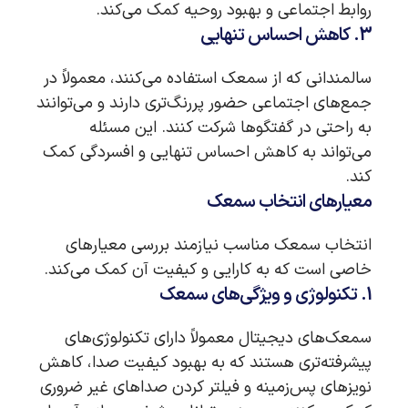
روابط اجتماعی و بهبود روحیه کمک می‌کند.
3. کاهش احساس تنهایی
سالمندانی که از سمعک استفاده می‌کنند، معمولاً در
جمع‌های اجتماعی حضور پررنگ‌تری دارند و می‌توانند
به راحتی در گفتگوها شرکت کنند. این مسئله
می‌تواند به کاهش احساس تنهایی و افسردگی کمک
کند.
معیارهای انتخاب سمعک
انتخاب سمعک مناسب نیازمند بررسی معیارهای
خاصی است که به کارایی و کیفیت آن کمک می‌کند.
1. تکنولوژی و ویژگی‌های سمعک
سمعک‌های دیجیتال معمولاً دارای تکنولوژی‌های
پیشرفته‌تری هستند که به بهبود کیفیت صدا، کاهش
نویزهای پس‌زمینه و فیلتر کردن صداهای غیر ضروری