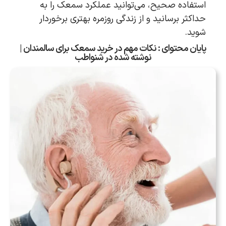
استفاده صحیح، می‌توانید عملکرد سمعک را به
حداکثر برسانید و از زندگی روزمره بهتری برخوردار
شوید.
پایان محتوای : نکات مهم در خرید سمعک برای سالمندان |
نوشته شده در شنواطب