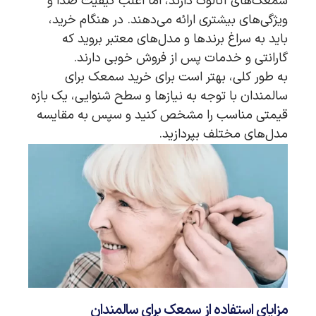
سمعک‌های آنالوگ دارند، اما اغلب کیفیت صدا و
ویژگی‌های بیشتری ارائه می‌دهند. در هنگام خرید،
باید به سراغ برندها و مدل‌های معتبر بروید که
گارانتی و خدمات پس از فروش خوبی دارند.
به طور کلی، بهتر است برای خرید سمعک برای
سالمندان با توجه به نیازها و سطح شنوایی، یک بازه
قیمتی مناسب را مشخص کنید و سپس به مقایسه
مدل‌های مختلف بپردازید.
مزایای استفاده از سمعک برای سالمندان