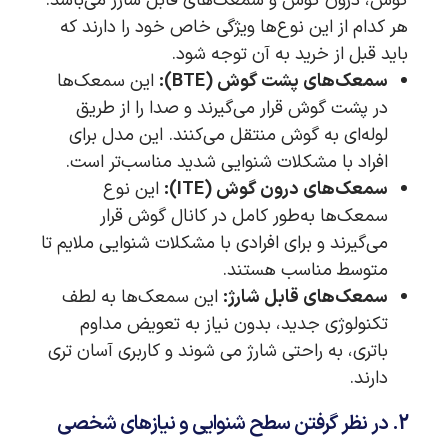
گوش، درون گوش و سمعک‌های قابل شارژ می‌باشد.
هر کدام از این نوع‌ها ویژگی خاص خود را دارند که
باید قبل از خرید به آن توجه شود.
سمعک‌های پشت گوش (BTE):
این سمعک‌ها
در پشت گوش قرار می‌گیرند و صدا را از طریق
لوله‌ای به گوش منتقل می‌کنند. این مدل برای
افراد با مشکلات شنوایی شدید مناسب‌تر است.
سمعک‌های درون گوش (ITE):
این نوع
سمعک‌ها به‌طور کامل در کانال گوش قرار
می‌گیرند و برای افرادی با مشکلات شنوایی ملایم تا
متوسط مناسب هستند.
سمعک‌های قابل شارژ:
این سمعک‌ها به لطف
تکنولوژی جدید، بدون نیاز به تعویض مداوم
باتری، به راحتی شارژ می‌ شوند و کاربری آسان‌ تری
دارند.
2. در نظر گرفتن سطح شنوایی و نیازهای شخصی