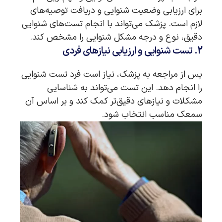
برای ارزیابی وضعیت شنوایی و دریافت توصیه‌های
لازم است. پزشک می‌تواند با انجام تست‌های شنوایی
دقیق، نوع و درجه مشکل شنوایی را مشخص کند.
2. تست شنوایی و ارزیابی نیازهای فردی
پس از مراجعه به پزشک، نیاز است فرد تست شنوایی
را انجام دهد. این تست می‌تواند به شناسایی
مشکلات و نیازهای دقیق‌تر کمک کند و بر اساس آن
سمعک مناسب انتخاب شود.