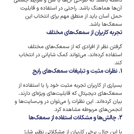
داشته باشند که طراحی آن‌ها با سن و شرایط جسمی
آن‌ها هماهنگ باشد. راحتی در استفاده و قابلیت
حمل آسان باید از منطق مهم برای انتخاب این
سمعک‌ها باشد.
تجربه کاربران از سمعک‌های مختلف
گرفتن نظر از افرادی که از سمعک‌های مختلف
استفاده کرده‌اند، می‌تواند کمک شایانی در انتخاب
کند.
1. نظرات مثبت و تبلیغات سمعک‌های رایج
بسیاری از کاربران تجربه مثبت خود را با استفاده از
سمعک‌های دیجیتال که قابلیت‌های ویژه‌ای دارند،
بیان کرده‌اند. این نظرات را می‌توان در وب‌سایت‌ها و
انجمن‌های مربوطه مشاهده کرد.
2. چالش‌ها و مشکلات استفاده از سمعک‌ها
با این حال، برخی کاربران از مشکلاتی نظیر شارژ