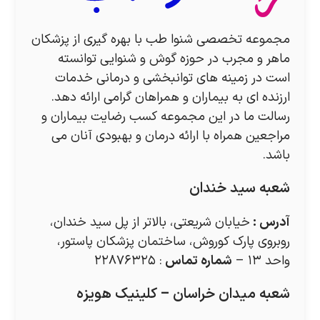
مجموعه تخصصی شنوا طب با بهره گیری از پزشکان
ماهر و مجرب در حوزه گوش و شنوایی توانسته
است در زمینه های توانبخشی و درمانی خدمات
ارزنده ای به بیماران و همراهان گرامی ارائه دهد.
رسالت ما در این مجموعه کسب رضایت بیماران و
مراجعین همراه با ارائه درمان و بهبودی آنان می
باشد.
شعبه سید خندان
آدرس
:
خیابان شریعتی، بالاتر از پل سید خندان،
روبروی پارک کوروش، ساختمان پزشکان پاستور،
واحد ۱۳ –
شماره تماس
: ۲۲۸۷۶۳۲۵
شعبه میدان خراسان – کلینیک هویزه