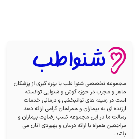
مجموعه تخصصی شنوا طب با بهره گیری از پزشکان
ماهر و مجرب در حوزه گوش و شنوایی توانسته
است در زمینه های توانبخشی و درمانی خدمات
ارزنده ای به بیماران و همراهان گرامی ارائه دهد.
رسالت ما در این مجموعه کسب رضایت بیماران و
مراجعین همراه با ارائه درمان و بهبودی آنان می
باشد.