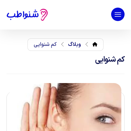
وبلاگ
کم شنوایی
کم شنوایی