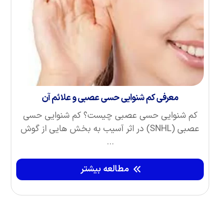
معرفی کم شنوایی حسی‌ عصبی و علائم آن
کم شنوایی حسی عصبی چیست؟ کم شنوایی حسی
عصبی (SNHL) در اثر آسیب به بخش هایی از گوش
...
مطالعه بیشتر