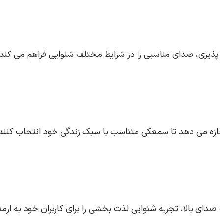
 پذیری، صدای مناسبی را در شرایط مختلف شنوایی فراهم می‌ کند
 اجازه می‌ دهد تا سمعکی متناسب با سبک زندگی خود انتخاب کنند.
ای بالا، تجربه شنوایی لذت‌ بخشی را برای کاربران خود به ارمغا