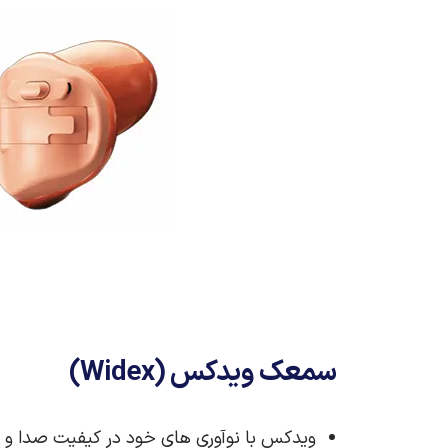
سمعک ویدکس (Widex)
ویدکس با نوآوری‌ های خود در کیفیت صدا و ق