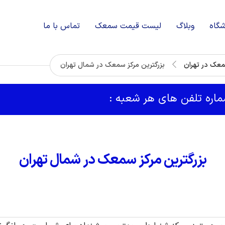
شگاه
وبلاگ
لیست قیمت سمعک
تماس با ما
معک در تهران
بزرگترین مرکز سمعک در شمال تهران
شماره تلفن های هر شعبه :
بزرگترین مرکز سمعک در شمال تهران