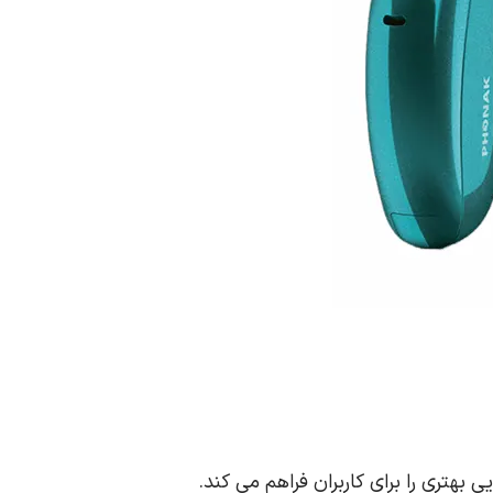
تری را برای کاربران فراهم می‌ کند.