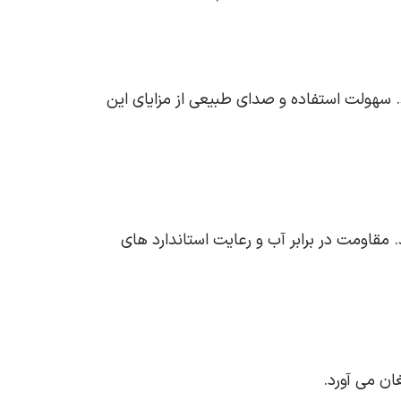
. سهولت استفاده و صدای طبیعی از مزایای این
 مقاومت در برابر آب و رعایت استاندارد های
ن می‌ آورد.