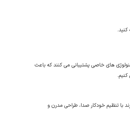
کنید.
تکنولوژی های خاصی پشتیبانی می کنند که باعث
کنیم.
ند با تنظیم خودکار صدا، طراحی مدرن و