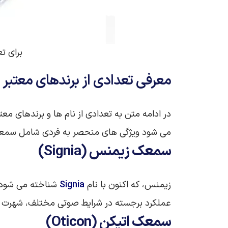
برای ت
معرفی تعدادی از برندهای معتبر 
در ادامه متن به تعدادی از نام ها و برندهای م
می شود ویژگی های منحصر به فردی شامل سمعک ها
سمعک زیمنس (Signia)
زیمنس، که اکنون با نام
Signia
شناخته می‌ شود، 
عملکرد برجسته در شرایط صوتی مختلف، شهرت د
سمعک اتیکن (Oticon)