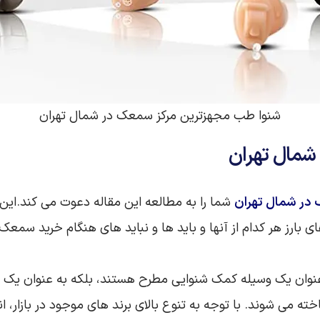
شنوا طب مجهزترین مرکز سمعک در شمال تهران
شمال تهران
در شمال تهران
شما را به مطالعه این مقاله دعوت می کند.ای
بارز هر کدام از آنها و باید ها و نباید های هنگام خرید سمعک د
 عنوان یک وسیله کمک شنوایی مطرح هستند، بلکه به عنوان یک فنا
ناخته می‌ شوند. با توجه به تنوع بالای برند های موجود در بازا