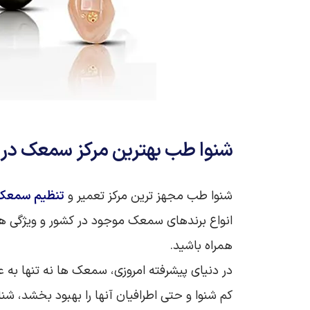
شنوا طب بهترین مرکز سمعک در 
شنوا طب مجهز ترین مرکز تعمیر و
تنظیم سمعک 
انواع برندهای سمعک موجود در کشور و ویژگی های 
همراه باشید.
در دنیای پیشرفته امروزی، سمعک‌ ها نه تنها به
کم‌ شنوا و حتی اطرافیان آنها را بهبود بخشد، ش