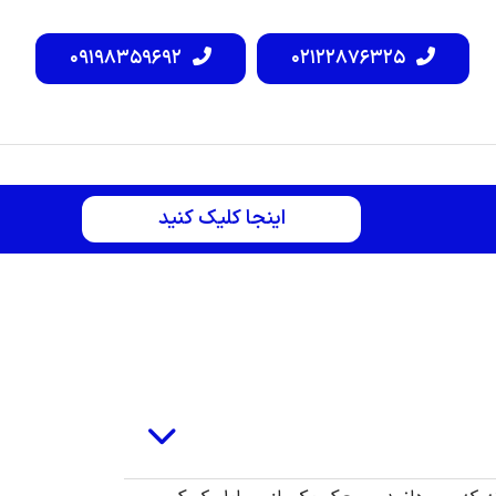
۰۹۱۹۸۳۵۹۶۹۲
۰۲۱۲۲۸۷۶۳۲۵
اینجا کلیک کنید