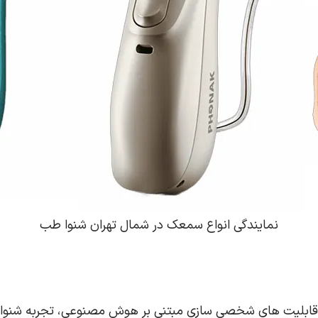
نمایندگی انواع سمعک در شمال تهران شنوا طب
ابلیت‌ های شخصی‌ سازی مبتنی بر هوش مصنوعی، تجربه شنوایی به