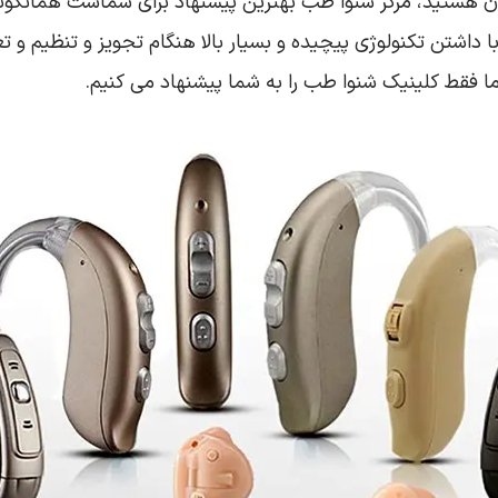
ان هستید، مرکز شنوا طب بهترین پیشنهاد برای شماست همانگو
تن تکنولوژی پیچیده و بسیار بالا هنگام تجویز و تنظیم و تعمی
فقط کلینیک شنوا طب را به شما پیشنهاد می کنیم.