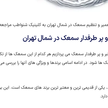
عمیر و تنظیم سمعک در شمال تهران به کلینیک شنواطب مراجعه 
و پر طرفدار سمعک در شمال تهران
عتبر و پر طرفدار سمعک می پردازیم هر کدام از این سمعک ها از 
 شود. در ادامه اسامی برندها و ویژگی های آنها را بررسی می 
یکی از قدیمی‌ ترین و معتبر ترین برند های سمعک است. این بر
ارد.