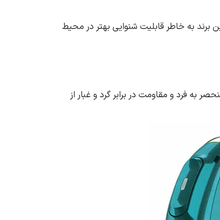
مک می‌ کند. این برند به خاطر قابلیت شنوایی بهتر در محیط‌
صر به فرد و مقاومت در برابر گرد و غبار از