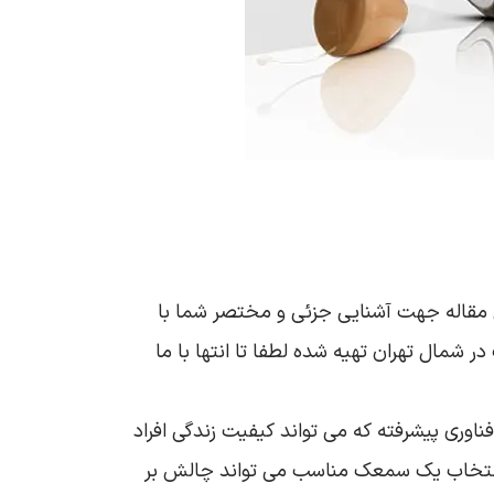
ن مقاله جهت آشنایی جزئی و مختصر شما با
ر شمال تهران تهیه شده لطفا تا انتها با ما
وری پیشرفته که می‌ تواند کیفیت زندگی افراد
ر، انتخاب یک سمعک مناسب می‌ تواند چالش‌ بر