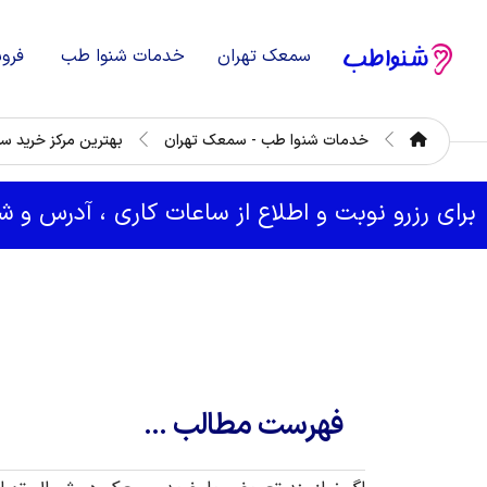
سمعک تهران
خدمات شنوا طب
فرو
خدمات شنوا طب - سمعک تهران
بهترین مرکز خرید س
برای رزرو نوبت و اطلاع از ساعات کاری ، آدرس و 
فهرست مطالب ...