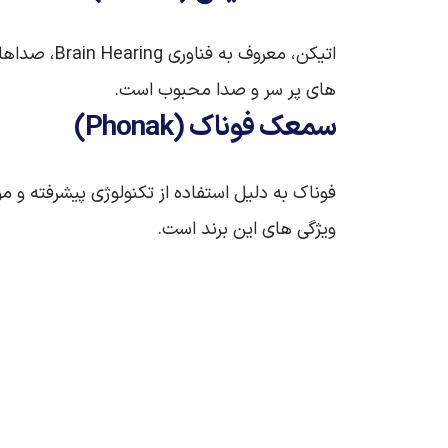
اتیکن، معر
های پر سر و صدا محبوب است.
سمعک فوناک (Phonak)
فوناک به دلیل استفاده از تکنولوژی پیشرفته و مو
ویژگی‌ های این برند است.