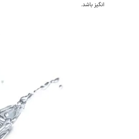
انگیز باشد.