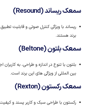
سمعک ریساند (Resound)
ریساند با ویژگی کنترل صوتی و قابلیت تطبیق‌
برند هستند.
سمعک بلتون (Beltone)
بلتون با تنوع در اندازه و طراحی، به کاربران
بین‌ المللی از ویژگی‌ های این برند است.
سمعک رکستون (Rexton)
رکستون با طراحی سبک و کاربر پسند و کیفیت صد