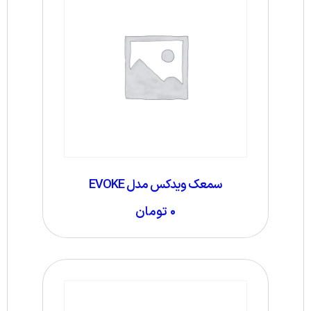
سمعک ویدکس مدل EVOKE
۰
تومان