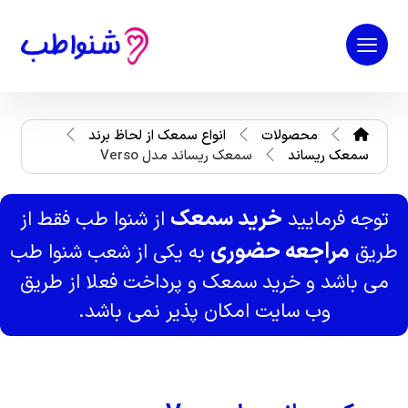
محصولات
انواع سمعک از لحاظ برند
سمعک ریساند
سمعک ریساند مدل Verso
خرید سمعک
توجه فرمایید
از شنوا طب فقط از
مراجعه حضوری
طریق
به یکی از شعب شنوا طب
می باشد و خرید سمعک و پرداخت فعلا از طریق
وب سایت امکان پذیر نمی باشد.