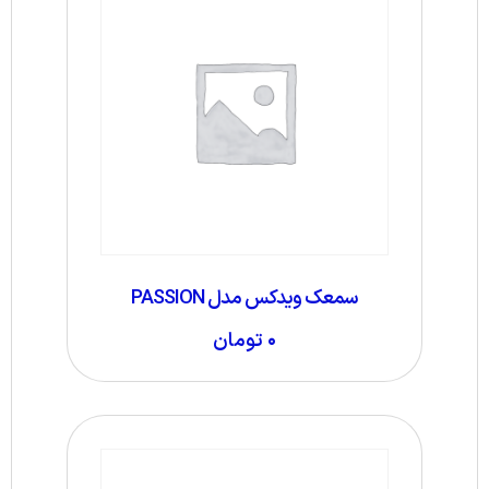
سمعک ویدکس مدل PASSION
۰
تومان