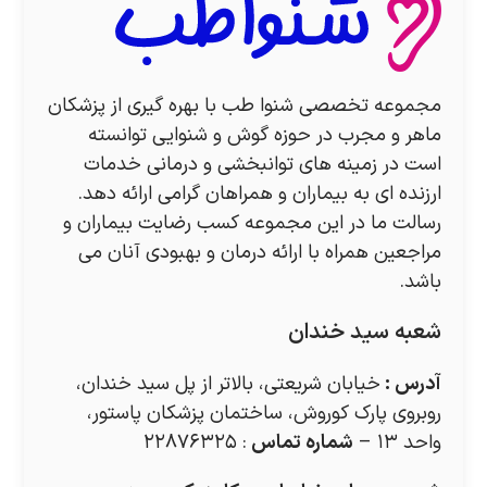
مجموعه تخصصی شنوا طب با بهره گیری از پزشکان
ماهر و مجرب در حوزه گوش و شنوایی توانسته
است در زمینه های توانبخشی و درمانی خدمات
ارزنده ای به بیماران و همراهان گرامی ارائه دهد.
رسالت ما در این مجموعه کسب رضایت بیماران و
مراجعین همراه با ارائه درمان و بهبودی آنان می
باشد.
شعبه سید خندان
آدرس
:
خیابان شریعتی، بالاتر از پل سید خندان،
روبروی پارک کوروش، ساختمان پزشکان پاستور،
واحد ۱۳ –
شماره تماس
: ۲۲۸۷۶۳۲۵