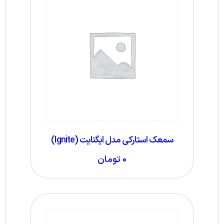
سمعک استارکی مدل ایگنایت (Ignite)
۰
تومان