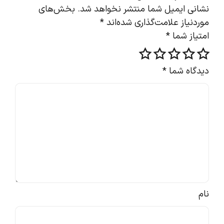
نشانی ایمیل شما منتشر نخواهد شد.
بخش‌های
موردنیاز علامت‌گذاری شده‌اند
*
امتیاز شما
*
دیدگاه شما
*
نام