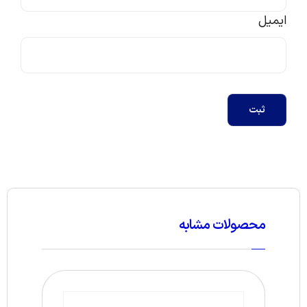
ایمیل
ثبت
محصولات مشابه