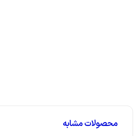
محصولات مشابه