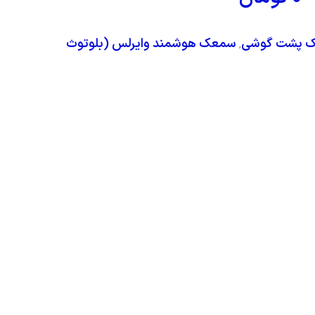
 پشت گوشی
سمعک هوشمند وایرلس (بلوتوث
,