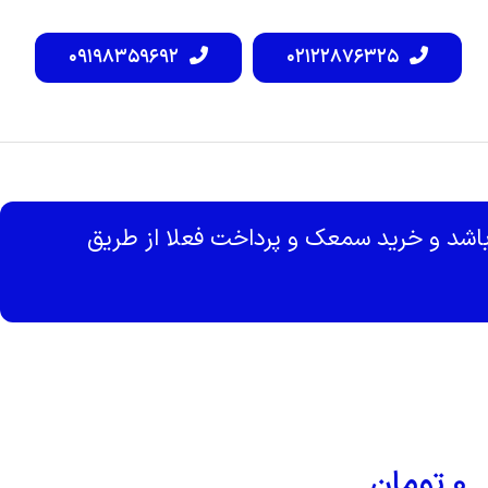
۰۹۱۹۸۳۵۹۶۹۲
۰۲۱۲۲۸۷۶۳۲۵
شد و خرید سمعک و پرداخت فعلا از طریق
۰
تومان