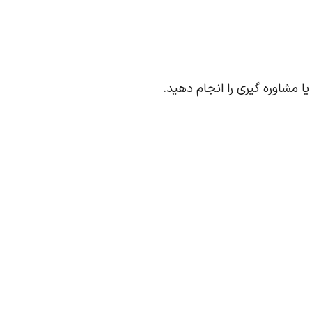
مشاوره گیری را انجام دهید.