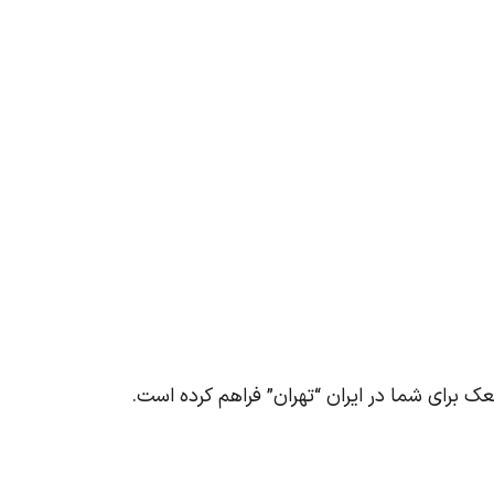
برای شما در ایران “تهران” فراهم کرده است.