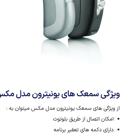
ویژگی سمعک های یونیترون مدل مک
از ویژگی های سمعک یونیترون مدل مکس میتوان به :
امکان اتصال از طریق بلوتوث
دارای دکمه های تعقیر برنامه