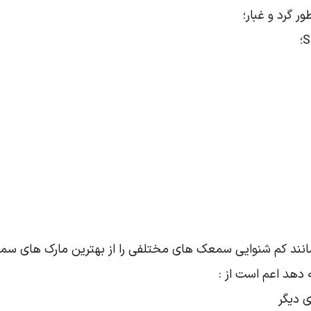
نند کم شنوایی سمعک های مختلفی را از بهترین مارک های سمعک 
 دهد اعم است از :
 دیگر