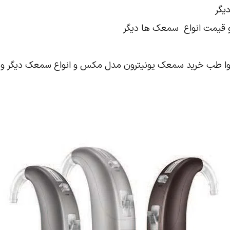
یگر
 قیمت انواع سمعک ها دیگر
ا طب خرید سمعک یونیترون مدل مکس و انواع سمعک دیگر و یا 