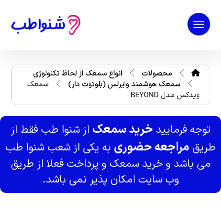
محصولات
انواع سمعک از لحاظ تکنولوژی
سمعک هوشمند وایرلس (بلوتوث دار)
سمعک
ویدکس مدل BEYOND
خرید سمعک
توجه فرمایید
از شنوا طب فقط از
مراجعه حضوری
طریق
به یکی از شعب شنوا طب
می باشد و خرید سمعک و پرداخت فعلا از طریق
وب سایت امکان پذیر نمی باشد.