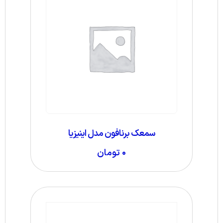
سمعک برنافون مدل اینیزیا
۰
تومان