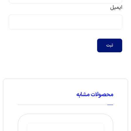
ایمیل
ثبت
محصولات مشابه