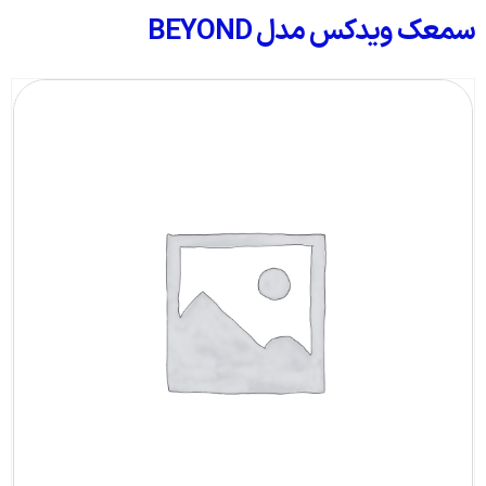
سمعک ویدکس مدل BEYOND