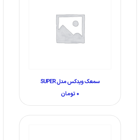
سمعک ویدکس مدل SUPER
۰
تومان