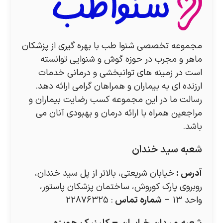
مجموعه تخصصی شنوا طب با بهره گیری از پزشکان
ماهر و مجرب در حوزه گوش و شنوایی توانسته
است در زمینه های توانبخشی و درمانی خدمات
ارزنده ای به بیماران و همراهان گرامی ارائه دهد.
رسالت ما در این مجموعه کسب رضایت بیماران و
مراجعین همراه با ارائه درمان و بهبودی آنان می
باشد.
شعبه سید خندان
آدرس
:
خیابان شریعتی، بالاتر از پل سید خندان،
روبروی پارک کوروش، ساختمان پزشکان پاستور،
واحد ۱۳ –
شماره تماس
: ۲۲۸۷۶۳۲۵