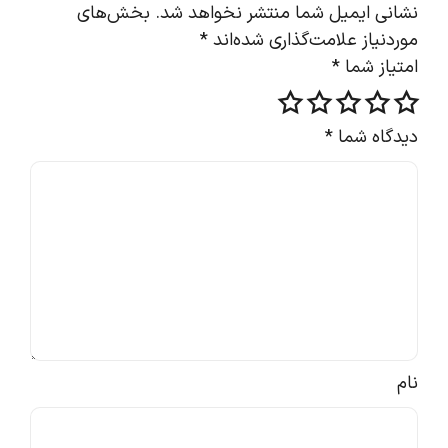
نشانی ایمیل شما منتشر نخواهد شد.
بخش‌های
موردنیاز علامت‌گذاری شده‌اند
*
امتیاز شما
*
دیدگاه شما
*
نام