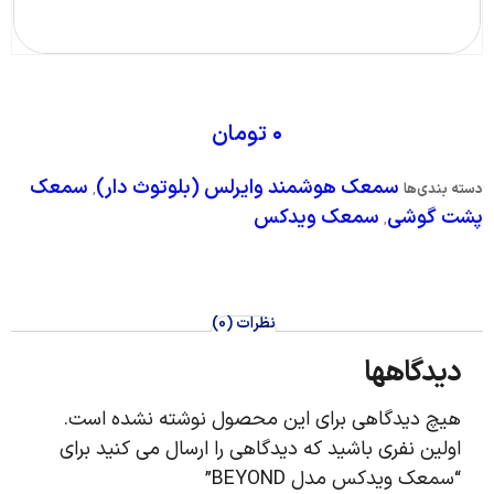
۰
تومان
سمعک هوشمند وایرلس (بلوتوث دار)
سمعک
دسته بندی‌ها
,
پشت گوشی
سمعک ویدکس
,
نظرات (0)
دیدگاهها
هیچ دیدگاهی برای این محصول نوشته نشده است.
اولین نفری باشید که دیدگاهی را ارسال می کنید برای
“سمعک ویدکس مدل BEYOND”