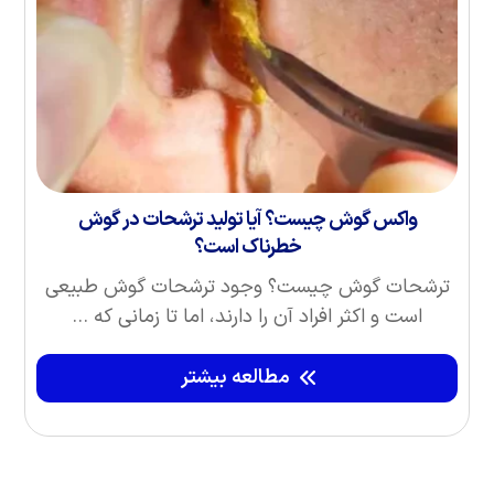
واکس گوش چیست؟ آیا تولید ترشحات در گوش
خطرناک است؟
ترشحات گوش چیست؟ وجود ترشحات گوش طبیعی
است و اکثر افراد آن را دارند، اما تا زمانی که ...
مطالعه بیشتر