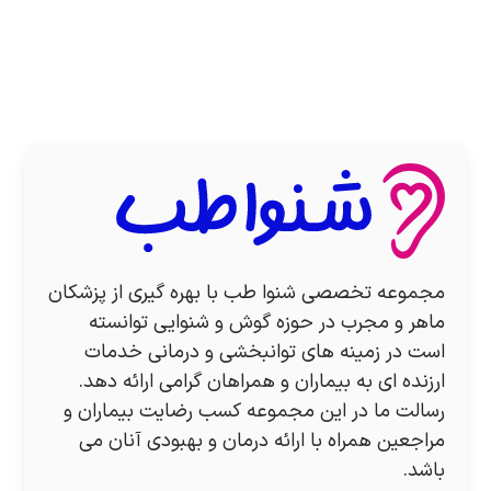
مجموعه تخصصی شنوا طب با بهره گیری از پزشکان
ماهر و مجرب در حوزه گوش و شنوایی توانسته
است در زمینه های توانبخشی و درمانی خدمات
ارزنده ای به بیماران و همراهان گرامی ارائه دهد.
رسالت ما در این مجموعه کسب رضایت بیماران و
مراجعین همراه با ارائه درمان و بهبودی آنان می
باشد.