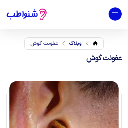
وبلاگ
عفونت گوش
عفونت گوش