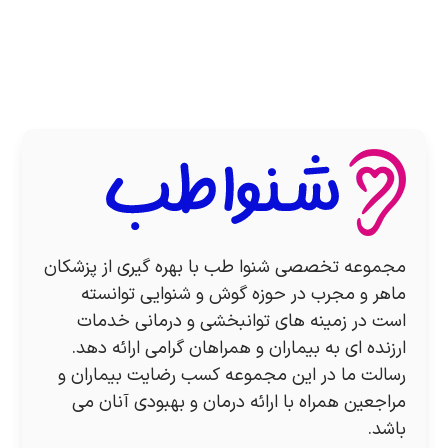
مجموعه تخصصی شنوا طب با بهره گیری از پزشکان
ماهر و مجرب در حوزه گوش و شنوایی توانسته
است در زمینه های توانبخشی و درمانی خدمات
ارزنده ای به بیماران و همراهان گرامی ارائه دهد.
رسالت ما در این مجموعه کسب رضایت بیماران و
مراجعین همراه با ارائه درمان و بهبودی آنان می
باشد.