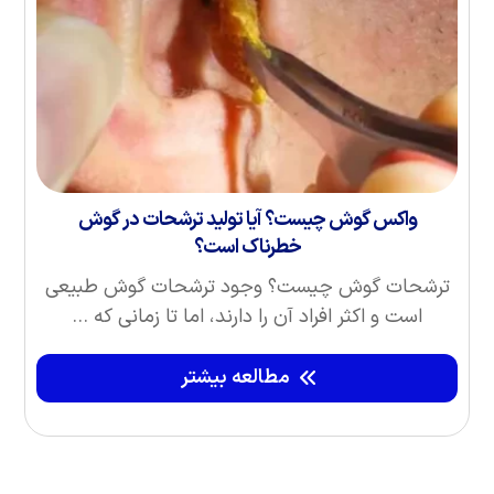
واکس گوش چیست؟ آیا تولید ترشحات در گوش
خطرناک است؟
ترشحات گوش چیست؟ وجود ترشحات گوش طبیعی
است و اکثر افراد آن را دارند، اما تا زمانی که ...
مطالعه بیشتر