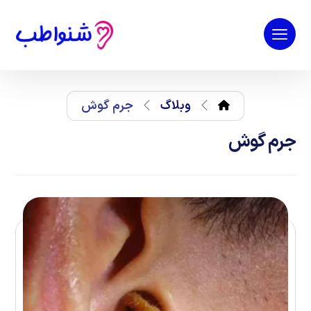
وبلاگ
جرم گوش
جرم گوش