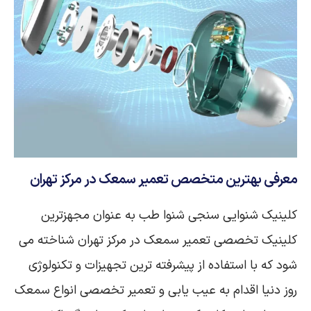
معرفی بهترین متخصص تعمیر سمعک در مرکز تهران
کلینیک شنوایی سنجی شنوا طب به عنوان مجهزترین
کلینیک تخصصی تعمیر سمعک در مرکز تهران شناخته می
شود که با استفاده از پیشرفته ترین تجهیزات و تکنولوژی
روز دنیا اقدام به عیب یابی و تعمیر تخصصی انواع سمعک