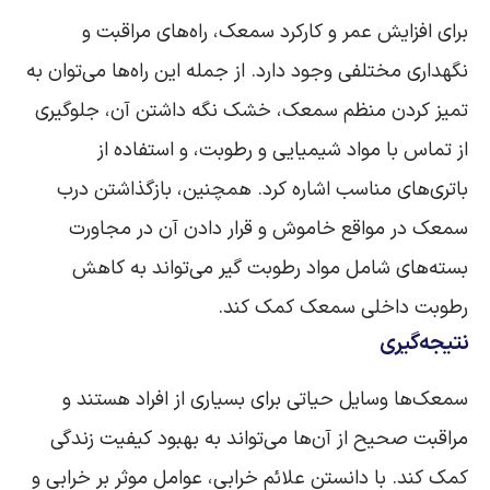
برای افزایش عمر و کارکرد سمعک، راه‌های مراقبت و
نگهداری مختلفی وجود دارد. از جمله این راه‌ها می‌توان به
تمیز کردن منظم سمعک، خشک نگه داشتن آن، جلوگیری
از تماس با مواد شیمیایی و رطوبت، و استفاده از
باتری‌های مناسب اشاره کرد. همچنین، بازگذاشتن درب
سمعک در مواقع خاموش و قرار دادن آن در مجاورت
بسته‌های شامل مواد رطوبت گیر می‌تواند به کاهش
رطوبت داخلی سمعک کمک کند.
نتیجه‌گیری
سمعک‌ها وسایل حیاتی برای بسیاری از افراد هستند و
مراقبت صحیح از آن‌ها می‌تواند به بهبود کیفیت زندگی
کمک کند. با دانستن علائم خرابی، عوامل موثر بر خرابی و