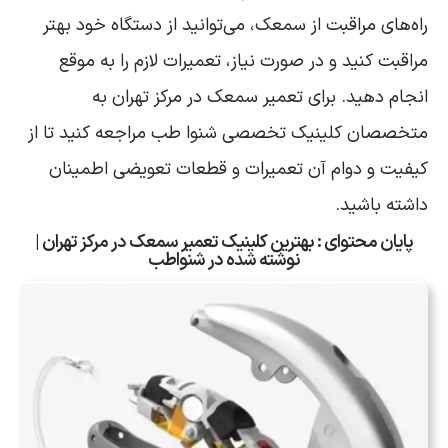
راه‌های مراقبت از سمعک، می‌توانید از دستگاه خود بهتر
مراقبت کنید و در صورت نیاز، تعمیرات لازم را به موقع
انجام دهید. برای تعمیر سمعک در مرکز تهران به
متخصصان کلینیک تخصصی شنوا طب مراجعه کنید تا از
کیفیت و دوام آن تعمیرات و قطعات تعویضی اطمینان
داشته باشید.
پایان محتوای : بهترین کلینیک تعمیر سمعک در مرکز تهران |
نوشته شده در شنواطب