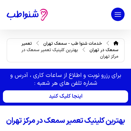
خدمات شنوا طب - سمعک تهران
تعمیر
سمعک در تهران
بهترین کلینیک تعمیر سمعک در
مرکز تهران
برای رزرو نوبت و اطلاع از ساعات کاری ، آدرس و
شماره تلفن های هر شعبه :
اینجا کلیک کنید
بهترین کلینیک تعمیر سمعک در مرکز تهران