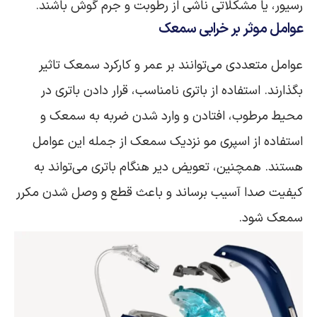
رسیور، یا مشکلاتی ناشی از رطوبت و جرم گوش باشند.
عوامل موثر بر خرابی سمعک
عوامل متعددی می‌توانند بر عمر و کارکرد سمعک تاثیر
بگذارند. استفاده از باتری نامناسب، قرار دادن باتری در
محیط مرطوب، افتادن و وارد شدن ضربه به سمعک و
استفاده از اسپری مو نزدیک سمعک از جمله این عوامل
هستند. همچنین، تعویض دیر هنگام باتری می‌تواند به
کیفیت صدا آسیب برساند و باعث قطع و وصل شدن مکرر
سمعک شود.