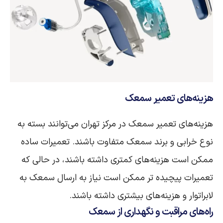
هزینه‌های تعمیر سمعک
هزینه‌های تعمیر سمعک در مرکز تهران می‌توانند بسته به
نوع خرابی و برند سمعک متفاوت باشند. تعمیرات ساده
ممکن است هزینه‌های کمتری داشته باشند، در حالی که
تعمیرات پیچیده‌ تر ممکن است نیاز به ارسال سمعک به
لابراتوار و هزینه‌های بیشتری داشته باشند.
راه‌های مراقبت و نگهداری از سمعک