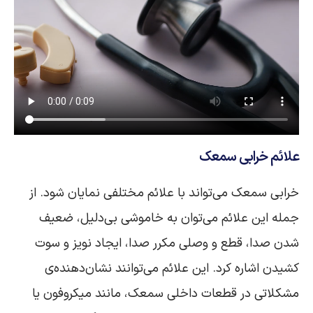
علائم خرابی سمعک
خرابی سمعک می‌تواند با علائم مختلفی نمایان شود. از
جمله این علائم می‌توان به خاموشی بی‌دلیل، ضعیف
شدن صدا، قطع و وصلی مکرر صدا، ایجاد نویز و سوت
کشیدن اشاره کرد. این علائم می‌توانند نشان‌دهنده‌ی
مشکلاتی در قطعات داخلی سمعک، مانند میکروفون یا