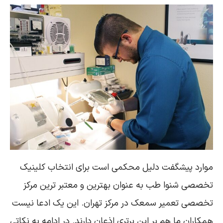
موارد پیشگفت دلیل محکمی است برای انتخاب کلینیک
تخصصی شنوا طب به عنوان بهترین و معتبر ترین مرکز
تخصصی تعمیر سمعک در مرکز تهران. این یک ادعا نیست
همکاران ما هم بر این برتری اذعان دارند. در ادامه به نکاتی