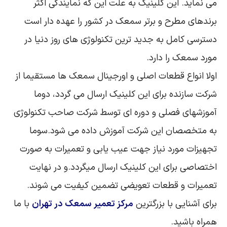
می نماید. این کلینیک به علت این که نمایندگی اکثر
برندهای مطرح و برتر سمعک در کشور را عهده دار است
دسترسی کامل به جدید ترین تکنولوژی های روز دنیا در
مورد سمعک را دارد.
اولا انواع قطعات اصلی و اورجینال سمعک ها مستقیما از
شرکت سازنده برای این کلینیک ارسال می گردد، دوما
آموزشهای فصلی و دوره ای توسط شرکت صاحب تکنولوژی
به متخصصان این شرکت آموزش داده می شود.سوما
تجهیزات مورد نیاز جهت عیب یابی و تعمیرات به صورت
اختصاصی برای این کلینیک ارسال میگردد.و در نهایت
تعمیرات و قطعات تعویضی تضمین کیفیت می شوند.
برای آشنایی با بزرگترین
مرکز تعمیر سمعک در تهران
با ما
همراه باشید.