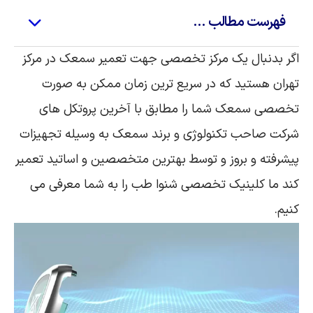
فهرست مطالب ...
اگر بدنبال یک مرکز تخصصی جهت تعمیر سمعک در مرکز
تهران هستید که در سریع ترین زمان ممکن به صورت
تخصصی سمعک شما را مطابق با آخرین پروتکل های
شرکت صاحب تکنولوژی و برند سمعک به وسیله تجهیزات
پیشرفته و بروز و توسط بهترین متخصصین و اساتید تعمیر
کند ما کلینیک تخصصی شنوا طب را به شما معرفی می
کنیم.