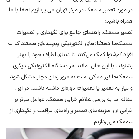
در مورد تعمیر سمعک در مرکز تهران می پردازیم لطفا با ما
همراه باشید:
تعمیر سمعک: راهنمای جامع برای نگهداری و تعمیرات
سمعک‌ها دستگاه‌های الکترونیکی پیچیده‌ای هستند که به
افراد کم‌شنوا کمک می‌کنند تا دنیای اطراف خود را بهتر
بشنوند. با این حال، مانند هر دستگاه الکترونیکی دیگری،
سمعک‌ها نیز ممکن است به مرور زمان دچار مشکل شوند
و نیاز به تعمیر یا تعمیرات دوره‌ای داشته باشند. در این
مقاله، ما به بررسی علائم خرابی سمعک، عوامل موثر بر
خرابی آن، هزینه‌های تعمیر و راه‌های مراقبت و نگهداری از
سمعک می‌پردازیم.