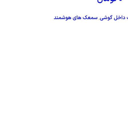
داخل گوشی
سمعک های هوشمند
,