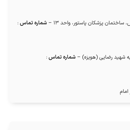
 ساختمان پزشکان پاستور، واحد ۱۳ –
شماره تماس
:
شماره تماس
:
امام