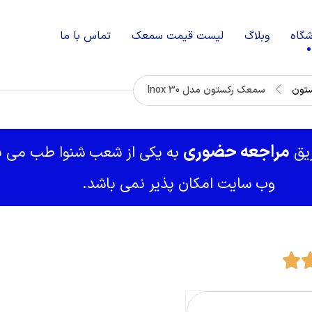
شگاه
وبلاگ
لیست قیمت سمعک
تماس با ما
تون
سمعک رکستون مدل Inox 30
مراجعه حضوری
ریق
به یکی از شعب شنوا طب می با
وب سایت امکان پذیر نمی باشد.