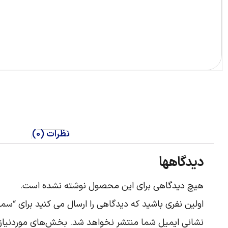
نظرات (0)
دیدگاهها
هیچ دیدگاهی برای این محصول نوشته نشده است.
اولین نفری باشید که دیدگاهی را ارسال می کنید برای “سمعک ر
نشانی ایمیل شما منتشر نخواهد شد.
بخش‌های موردنیاز 