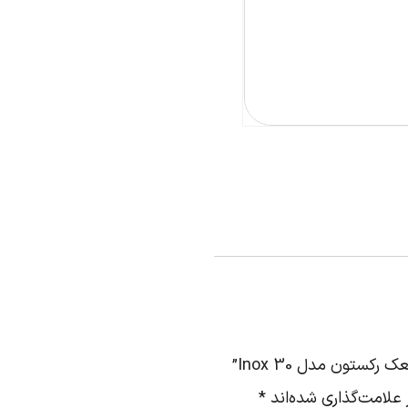
کستون مدل Inox 30”
علامت‌گذاری شده‌اند
*