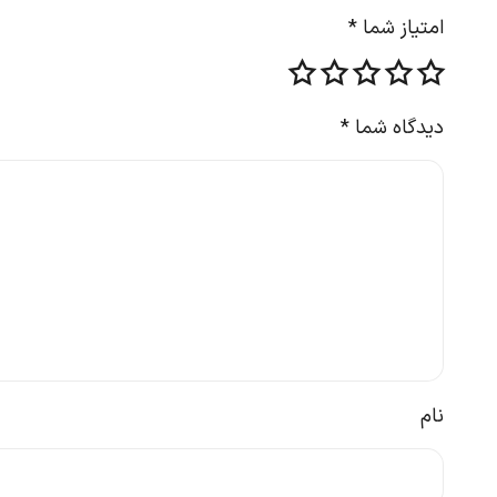
امتیاز شما
*
دیدگاه شما
*
نام