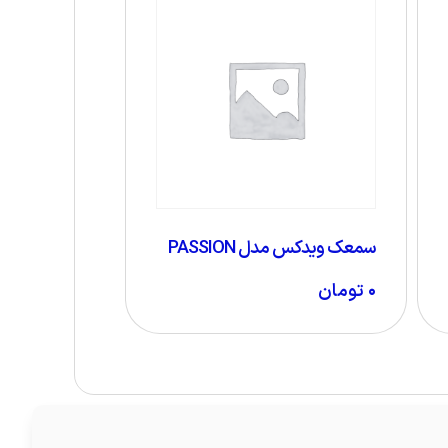
سمعک ویدکس مدل PASSION
۰
تومان