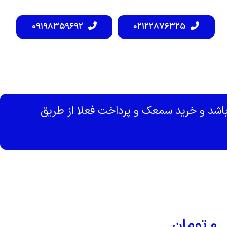
۰۹۱۹۸۳۵۹۶۹۲
۰۲۱۲۲۸۷۶۳۲۵
شد و خرید سمعک و پرداخت فعلا از طریق
۰
تومان