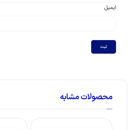
ایمیل
ثبت
محصولات مشابه