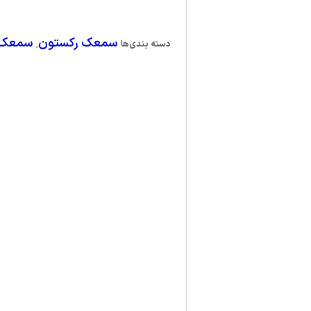
سمعک رکستون
سمعک 
دسته بندی‌ها
,