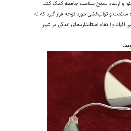
م‌شنوا و ارتقاء سطح سلامت جامعه کمک کند.
 سلامت و توانبخشی مورد توجه قرار گیرد که نه
افراد و ارتقاء استانداردهای زندگی در شهر
ید.