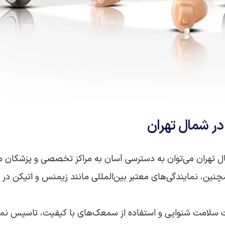
ر شمال تهران
ل تهران می‌توان به دسترسی آسان به مراکز تخصصی و پزشکان
ین، نمایندگی‌های معتبر بین‌المللی مانند زیمنس و اتیکن در ای
ت سلامت شنوایی و استفاده از سمعک‌های با کیفیت، تاسیس نما