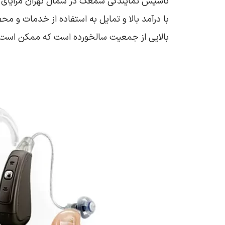
تاسیس نمایندگی سمعک در شمال تهران مزایای مت
با درآمد بالا و تمایل به استفاده از خدمات و م
بالایی از جمعیت سالخورده است که ممکن است ب