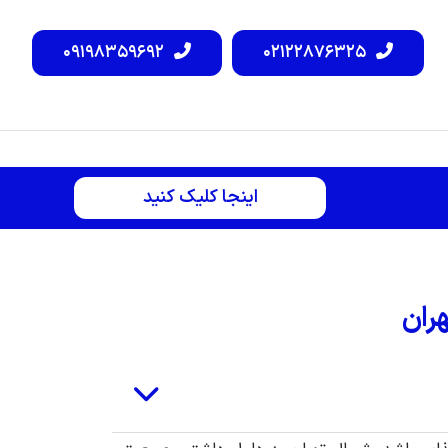
۰۹۱۹۸۳۵۹۶۹۲
۰۲۱۲۲۸۷۶۳۲۵
اینجا کلیک کنید
ران