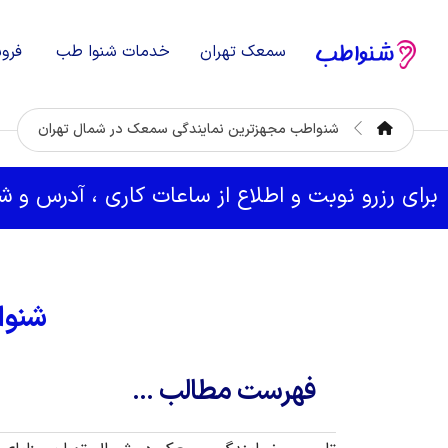
سمعک تهران
خدمات شنوا طب
فرو
شنواطب مجهزترین نمایندگی سمعک در شمال تهران
برای رزرو نوبت و اطلاع از ساعات کاری ، آدرس و 
شنوا
فهرست مطالب ...