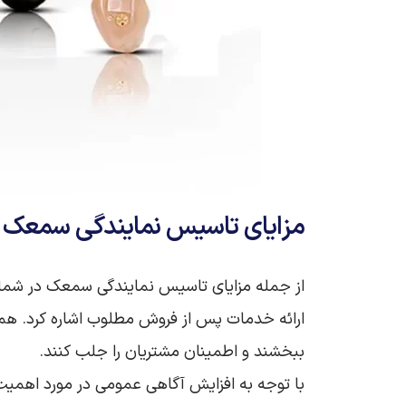
مزایای تاسیس نمایندگی سمعک د
از جمله مزایای تاسیس نمایندگی سمعک در شما
ارائه خدمات پس از فروش مطلوب اشاره کرد. همچن
ببخشند و اطمینان مشتریان را جلب کنند.
با توجه به افزایش آگاهی عمومی در مورد اهمی