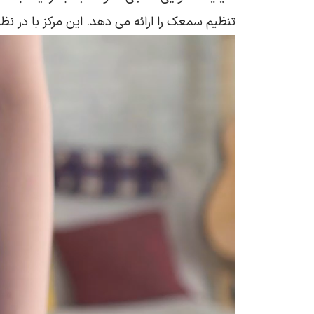
تنظیم سمعک را ارائه می‌ دهد. این مرکز با در نظ