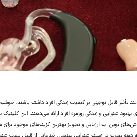
نند تأثیر قابل توجهی بر کیفیت زندگی افراد داشته باشند. خوشب
ود شنوایی و زندگی روزمره افراد ارائه می‌دهند. این کلینیک‌ نم
ش‌های نوین، به ارزیابی و تجویز بهترین گزینه‌های موجود برای هر
ه دهه تجربه در زمینه شنوایی سنجی، خدماتی از قبیل تست شنو