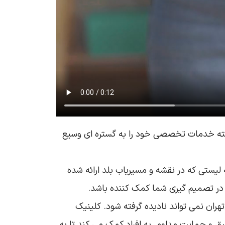
ته‌ خدمات تخصصی خود را به گستره‌ ای وسیع
لیستی که در نقشه و مسیریاب بلد ارائه شده
در تصمیم‌ گیری شما کمک کننده باشد.
 نمی‌ تواند نادیده گرفته شود. کلینیک‌
ق و حمایت مداوم، به افراد کمک می‌ کند تا به