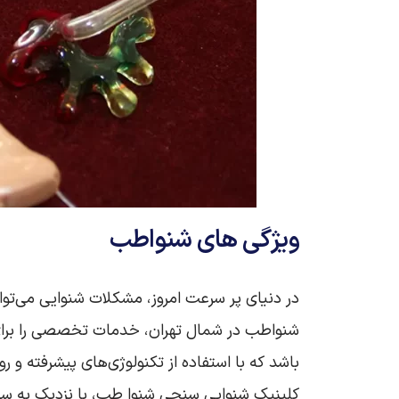
ویژگی های شنواطب
در دنیای پر سرعت امروز، مشکلات شنوایی می‌توا
شنواطب در شمال تهران، خدمات تخصصی را برای بهب
باشد که با استفاده از تکنولوژی‌های پیشرفته و رو
کلینیک‌ شنوایی سنجی شنوا طب، با نزدیک به س