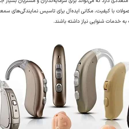
عددی دارد که می‌تواند برای سرمایه‌گذاران و مشتریان بسیار 
حصولات با کیفیت، مکانی ایده‌آل برای تاسیس نمایندگی‌های سمعک
ه خدمات شنوایی نیاز داشته باشند.