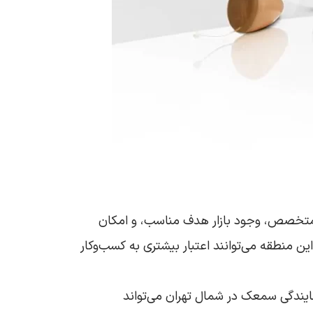
 متخصص، وجود بازار هدف مناسب، و امکان
ن منطقه می‌توانند اعتبار بیشتری به کسب‌وکار
یندگی سمعک در شمال تهران می‌تواند