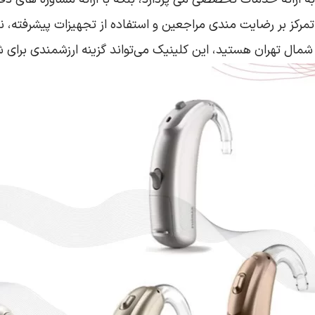
 تمرکز بر رضایت‌ مندی مراجعین و استفاده از تجهیزات پیشرفته، 
ل تهران هستید، این کلینیک‌ می‌تواند گزینه‌ ارزشمندی برای ش