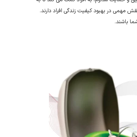
نقش مهمی در بهبود کیفیت زندگی افراد دارند.
ما باشند.