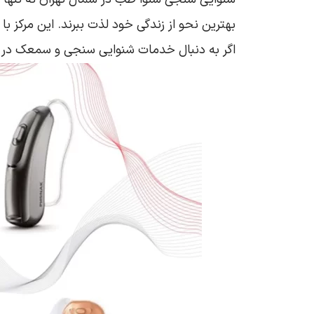
بهترین نحو از زندگی خود لذت ببرند. این مرکز با
اگر به دنبال خدمات شنوایی سنجی و سمعک در شما