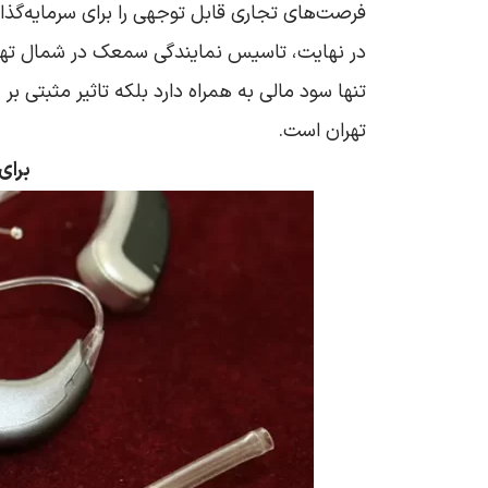
فرصت‌های تجاری قابل توجهی را برای سرمایه‌گذار
در نهایت، تاسیس نمایندگی سمعک در شمال تهران 
تنها سود مالی به همراه دارد بلکه تاثیر مثبتی ب
تهران است.
برای