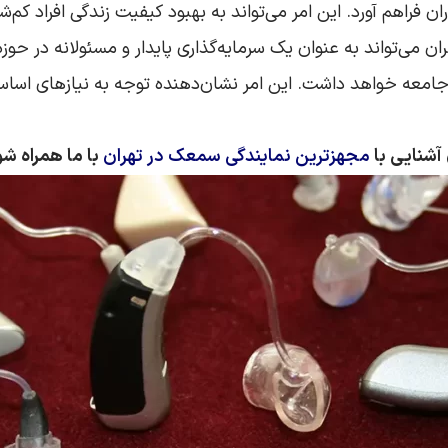
ان فراهم آورد. این امر می‌تواند به بهبود کیفیت زندگی افراد ک
می‌تواند به عنوان یک سرمایه‌گذاری پایدار و مسئولانه در حوزه
ر جامعه خواهد داشت. این امر نشان‌دهنده توجه به نیازهای اساسی 
 آشنایی با
مجهزترین نمایندگی سمعک در تهران
با ما همراه شو