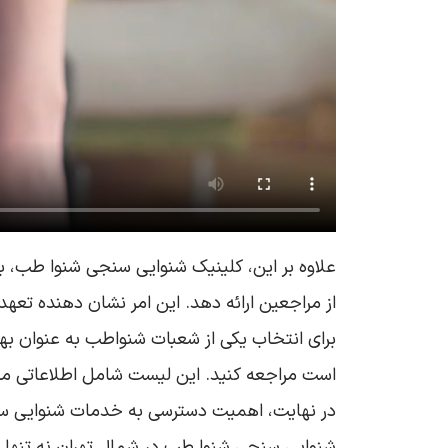
علاوه بر این، کلینیک شنوایی سنجی شنوا طب، ب
از مراجعین ارائه دهد. این امر نشان‌ دهنده تع
برای انتخاب یکی از شعبات شنواطب به عنوان بهت
است مراجعه کنید. این لیست شامل اطلاعاتی مان
در نهایت، اهمیت دسترسی به خدمات شنوایی سنجی
شنوایی سنجی شنوا طب در شمال تهران نه تنها به 