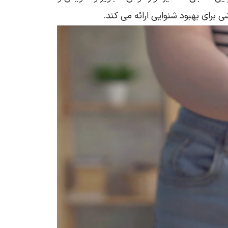
 برای بهبود شنوایی ارائه می‌ کند.