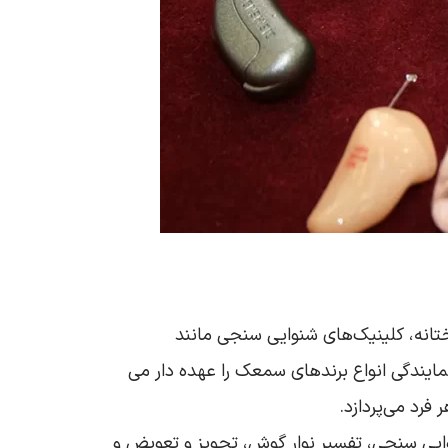
ختانه، کلینیک‌های شنوایی سنجی مانند
ایندگی‌ انواع برند‌های سمعک را عهده دار می
 فرد می‌پردازد.
ایی سنجی، تفسیر نوار گوش، تجویز و تعویض و