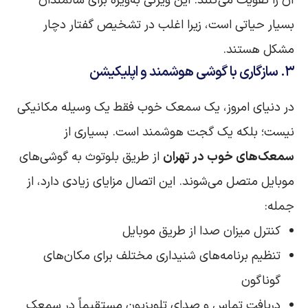
آن را تقویت می‌کنند. این ویژگی به‌ویژه برای سالمندان
بسیار حیاتی است، زیرا اغلب در تشخیص گفتار دچار
مشکل هستند.
۳. سازگاری با گوشی هوشمند و اپلیکیشن
در دنیای امروز، یک سمعک خوب فقط یک وسیله‌ مکانیکی
نیست؛ بلکه یک گجت هوشمند است. بسیاری از
سمعک‌های خوب در تهران
از طریق بلوتوث به گوشی‌های
موبایل متصل می‌شوند. این اتصال مزایای زیادی دارد، از
جمله:
کنترل میزان صدا از طریق موبایل
تنظیم برنامه‌های شنیداری مختلف برای مکان‌های
گوناگون
دریافت تماس و صدای تلویزیون مستقیماً در سمعک