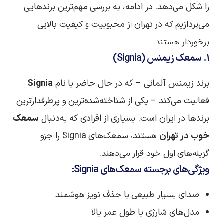
را شکل می‌دهد. در ادامه، به بررسی مهم‌ترین برندهایی
می‌پردازیم که در تهران از محبوبیت و کیفیت بالایی
برخوردار هستند.
۱. سمعک زیمنس (Signia)
برند زیمنس آلمانی – که در حال حاضر با نام
Signia
فعالیت می‌کند – یکی از شناخته‌شده‌ترین و پرطرفدارترین
برندها در ایران است. بسیاری از افرادی که به‌دنبال
سمعک
خوب در تهران
هستند، سمعک‌های Signia را جزو
گزینه‌های اول خود قرار می‌دهند.
ویژگی‌های برجسته سمعک‌های Signia:
صدای بسیار طبیعی با حذف نویز هوشمند
مدل‌های شارژی با طول عمر بالا