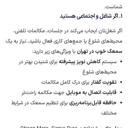
شماست.
۱. اگر شاغل و اجتماعی هستید
اگر شغل‌تان ایجاب می‌کند در جلسات، مکالمات تلفنی،
محیط‌های شلوغ یا جمع‌های کاری فعال باشید، نیاز به یک
سمعک خوب در تهران
با ویژگی‌های زیر دارید:
سیستم
کاهش نویز پیشرفته
برای شنیدن بهتر در
محیط‌های شلوغ
تقویت گفتار
برای درک کامل مکالمات
قابلیت اتصال به موبایل
جهت مکالمه راحت‌تر
حافظه قابل‌برنامه‌ریزی
برای تنظیم سمعک در شرایط
مختلف