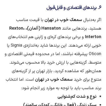
۶. برندهای اقتصادی و قابل‌قبول
اگر به‌دنبال
سمعک خوب در تهران
با قیمت مناسب
هستید، برندهایی مانند
Hansaton (آلمان)، Rexton،
Interton
و برخی برندهای کره‌ای و ژاپنی هم انتخاب‌های
خوبی ارائه می‌دهند. این برندها شاید به‌اندازه‌ی Signia یا
Oticon پیشرفته نباشند، اما در محدوده قیمتی اقتصادی و
متوسط، گزینه‌هایی با ارزش خرید بالا محسوب می‌شوند.
همان‌طور که مشاهده کردید، بازار تهران پر از گزینه‌های
متنوع برای خرید
سمعک خوب در تهران
است. اما انتخاب
برند مناسب باید با توجه به موارد زیر انجام شود:
نوع و شدت کم‌شنوایی
سبک زندگی (فعال، خانگی، کودک، سالمند)