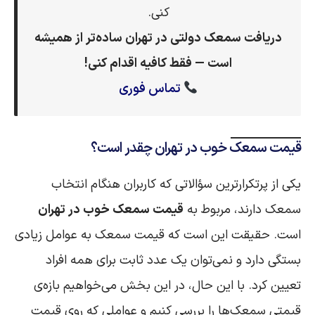
کنی.
دریافت سمعک دولتی در تهران ساده‌تر از همیشه
است — فقط کافیه اقدام کنی!
تماس فوری
قیمت سمعک خوب در تهران چقدر است؟
یکی از پرتکرارترین سؤالاتی که کاربران هنگام انتخاب
سمعک دارند، مربوط به
قیمت سمعک خوب در تهران
است. حقیقت این است که قیمت سمعک به عوامل زیادی
بستگی دارد و نمی‌توان یک عدد ثابت برای همه افراد
تعیین کرد. با این حال، در این بخش می‌خواهیم بازه‌ی
قیمتی سمعک‌ها را بررسی کنیم و عواملی که روی قیمت