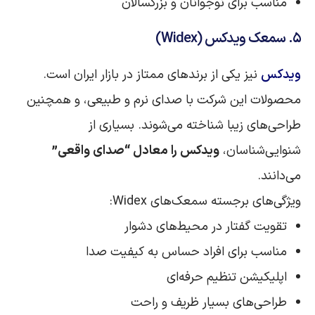
مناسب برای نوجوانان و بزرگسالان
۵. سمعک ویدکس (Widex)
ویدکس
نیز یکی از برندهای ممتاز در بازار ایران است.
محصولات این شرکت با صدای نرم و طبیعی، و همچنین
طراحی‌های زیبا شناخته می‌شوند. بسیاری از
شنوایی‌شناسان،
ویدکس را معادل “صدای واقعی”
می‌دانند.
ویژگی‌های برجسته سمعک‌های Widex:
تقویت گفتار در محیط‌های دشوار
مناسب برای افراد حساس به کیفیت صدا
اپلیکیشن تنظیم حرفه‌ای
طراحی‌های بسیار ظریف و راحت