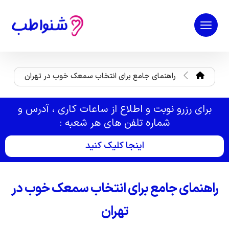
راهنمای جامع برای انتخاب سمعک خوب در تهران
برای رزرو نوبت و اطلاع از ساعات کاری ، آدرس و
شماره تلفن های هر شعبه :
اینجا کلیک کنید
راهنمای جامع برای انتخاب سمعک خوب در
تهران