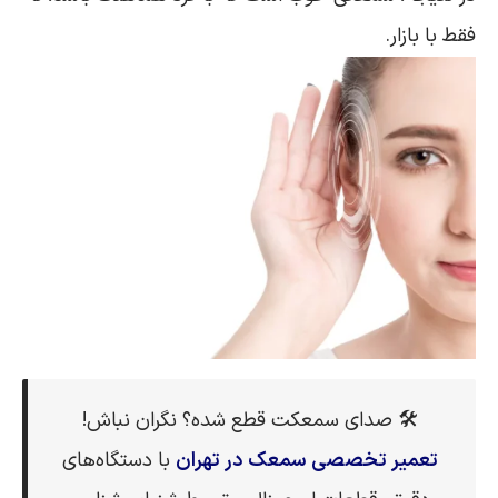
فقط با بازار.
🛠 صدای سمعکت قطع شده؟ نگران نباش!
تعمیر تخصصی سمعک در تهران
با دستگاه‌های