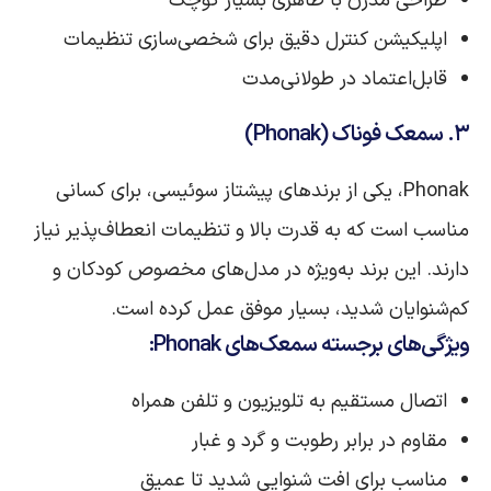
طراحی مدرن با ظاهری بسیار کوچک
اپلیکیشن کنترل دقیق برای شخصی‌سازی تنظیمات
قابل‌اعتماد در طولانی‌مدت
۳. سمعک فوناک (Phonak)
Phonak، یکی از برندهای پیشتاز سوئیسی، برای کسانی
مناسب است که به قدرت بالا و تنظیمات انعطاف‌پذیر نیاز
دارند. این برند به‌ویژه در مدل‌های مخصوص کودکان و
کم‌شنوایان شدید، بسیار موفق عمل کرده است.
ویژگی‌های برجسته سمعک‌های Phonak:
اتصال مستقیم به تلویزیون و تلفن همراه
مقاوم در برابر رطوبت و گرد و غبار
مناسب برای افت شنوایی شدید تا عمیق