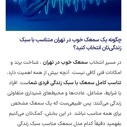
چگونه یک سمعک خوب در تهران متناسب با سبک
زندگی‌تان انتخاب کنید؟
در مسیر انتخاب
سمعک خوب در تهران
، شناخت برند و
امکانات فنی کافی نیست. آنچه بیش از همه اهمیت دارد،
تناسب کامل سمعک با سبک زندگی فردی شما
ست. افراد
با شرایط، مشاغل، عادت‌ها و محیط‌های شنیداری متفاوتی
زندگی می‌کنند؛ پس طبیعی‌ست که یک سمعک مشخص
برای همه مناسب نباشد. در این بخش، کمک‌تان می‌کنیم
بفهمید دقیقاً کدام مدل سمعک مناسب سبک زندگی