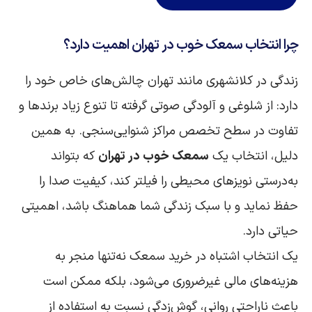
چرا انتخاب سمعک خوب در تهران اهمیت دارد؟
زندگی در کلانشهری مانند تهران چالش‌های خاص خود را
دارد: از شلوغی و آلودگی صوتی گرفته تا تنوع زیاد برندها و
تفاوت در سطح تخصص مراکز شنوایی‌سنجی. به همین
دلیل، انتخاب یک
سمعک خوب در تهران
که بتواند
به‌درستی نویزهای محیطی را فیلتر کند، کیفیت صدا را
حفظ نماید و با سبک زندگی شما هماهنگ باشد، اهمیتی
حیاتی دارد.
یک انتخاب اشتباه در خرید سمعک نه‌تنها منجر به
هزینه‌های مالی غیرضروری می‌شود، بلکه ممکن است
باعث ناراحتی روانی، گوش‌زدگی نسبت به استفاده از