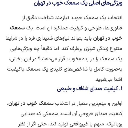
ویژگی‌های اصلی یک سمعک خوب در تهران
انتخاب یک سمعک خوب، نیازمند شناخت دقیق از
فناوری‌ها، طراحی و کیفیت عملکرد آن است. یک
سمعک
خوب در تهران
باید بتواند نیازهای شنیداری فرد را در شرایط
متنوع زندگی شهری برطرف کند. اما دقیقاً چه ویژگی‌هایی
یک سمعک را در رده «خوب» قرار می‌دهند؟ در این بخش،
به‌صورت کامل با شاخص‌های کلیدی یک سمعک باکیفیت
آشنا می‌شوید.
۱. کیفیت صدای شفاف و طبیعی
اولین و مهم‌ترین معیار در انتخاب
سمعک خوب در تهران
،
کیفیت صدای خروجی آن است. سمعکی که صدایی
روباتیک، مبهم یا غیرواقعی تولید کند، حتی اگر از نظر