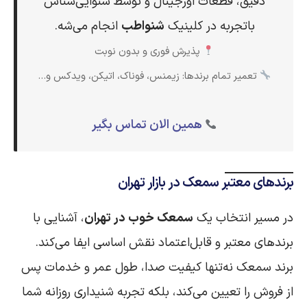
دقیق، قطعات اورجینال و توسط شنوایی‌شناس
باتجربه در کلینیک
شنواطب
انجام می‌شه.
پذیرش فوری و بدون نوبت
تعمیر تمام برندها: زیمنس، فوناک، اتیکن، ویدکس و…
همین الان تماس بگیر
برندهای معتبر سمعک در بازار تهران
در مسیر انتخاب یک
سمعک خوب در تهران
، آشنایی با
برندهای معتبر و قابل‌اعتماد نقش اساسی ایفا می‌کند.
برند سمعک نه‌تنها کیفیت صدا، طول عمر و خدمات پس
از فروش را تعیین می‌کند، بلکه تجربه شنیداری روزانه شما