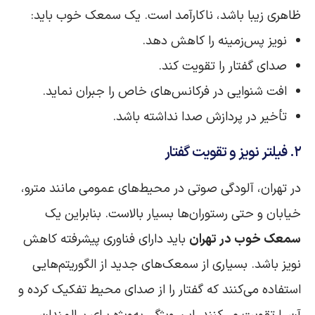
ظاهری زیبا باشد، ناکارآمد است. یک سمعک خوب باید:
نویز پس‌زمینه را کاهش دهد.
صدای گفتار را تقویت کند.
افت شنوایی در فرکانس‌های خاص را جبران نماید.
تأخیر در پردازش صدا نداشته باشد.
۲. فیلتر نویز و تقویت گفتار
در تهران، آلودگی صوتی در محیط‌های عمومی مانند مترو،
خیابان و حتی رستوران‌ها بسیار بالاست. بنابراین یک
سمعک خوب در تهران
باید دارای فناوری پیشرفته کاهش
نویز باشد. بسیاری از سمعک‌های جدید از الگوریتم‌هایی
استفاده می‌کنند که گفتار را از صدای محیط تفکیک کرده و