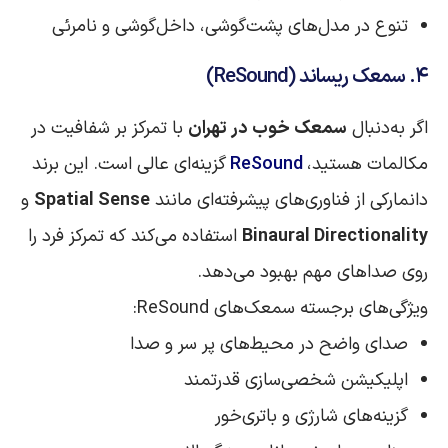
تنوع در مدل‌های پشت‌گوشی، داخل‌گوشی و نامرئی
۴. سمعک ریساند (ReSound)
اگر به‌دنبال
سمعک خوب در تهران
با تمرکز بر شفافیت در
مکالمات هستید،
ReSound
گزینه‌ای عالی است. این برند
دانمارکی از فناوری‌های پیشرفته‌ای مانند
Spatial Sense
و
Binaural Directionality
استفاده می‌کند که تمرکز فرد را
روی صداهای مهم بهبود می‌دهد.
ویژگی‌های برجسته سمعک‌های ReSound:
صدای واضح در محیط‌های پر سر و صدا
اپلیکیشن شخصی‌سازی قدرتمند
گزینه‌های شارژی و باتری‌خور