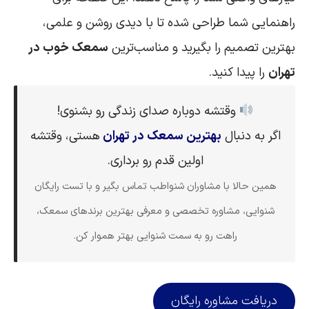
راهنمایی شما طراحی شده تا با دیدی روشن و علمی،
بهترین تصمیم را بگیرید و مناسب‌ترین
سمعک خوب در
تهران
را پیدا کنید.
وقتشه دوباره صدای زندگی رو بشنوی!
اگر به دنبال
بهترین سمعک در تهران
هستی، وقتشه
اولین قدم رو برداری.
همین حالا با مشاوران شنواطب تماس بگیر و با تست رایگان
شنوایی، مشاوره تخصصی و معرفی بهترین برندهای سمعک،
راهت رو به سمت شنوایی بهتر هموار کن.
دریافت مشاوره رایگان