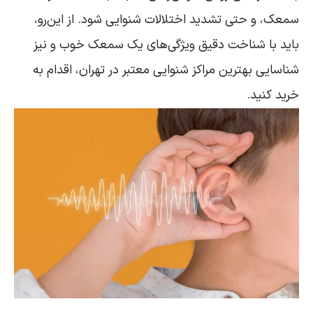
سمعک، و حتی تشدید اختلالات شنوایی شود. از این‌رو،
باید با شناخت دقیق ویژگی‌های یک سمعک خوب و نیز
شناسایی بهترین مراکز شنوایی معتبر در تهران، اقدام به
خرید کنید.