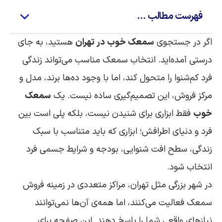
فهرست مطالب ...
اگر در جستجوی
سمعک خوب در تهران
هستید، به جای
درستی آمده‌اید. انتخاب سمعک مناسب می‌تواند زندگی
فرد کم‌شنوا را متحول کند، اما با وجود ده‌ها برند، مدل و
مرکز فروش، این تصمیم‌گیری ساده نیست. یک
سمعک
خوب
فقط ابزاری برای شنیدن نیست، بلکه پلی است بین
فرد و دنیای اطرافش؛ ابزاری که باید متناسب با سبک
زندگی، سطح افت شنوایی، بودجه و شرایط جسمی فرد
انتخاب شود.
در شهر بزرگی مثل تهران، مراکز متعددی در زمینه فروش
سمعک فعالیت می‌کنند، اما همه‌ی آن‌ها نمی‌توانند
نیازهای واقعی شما را پاسخ دهند. این صفحه برای