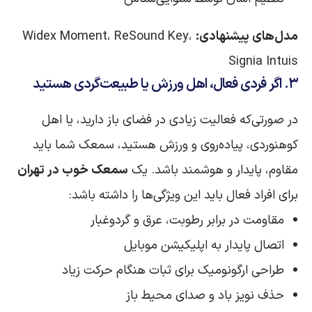
مدل‌های پیشنهادی:
Widex Moment، ReSound Key،
Signia Intuis
۳. اگر فردی فعال، اهل ورزش یا طبیعت‌گردی هستید
در صورتی‌که فعالیت زیادی در فضای باز دارید، یا اهل
کوهنوردی، پیاده‌روی و ورزش هستید، سمعک شما باید
مقاوم، پایدار و هوشمند باشد. یک
سمعک خوب در تهران
برای افراد فعال باید این ویژگی‌ها را داشته باشد:
مقاومت در برابر رطوبت، عرق و گردوغبار
اتصال پایدار به اپلیکیشن موبایل
طراحی ارگونومیک برای ثبات هنگام حرکت زیاد
حذف نویز باد و صدای محیط باز