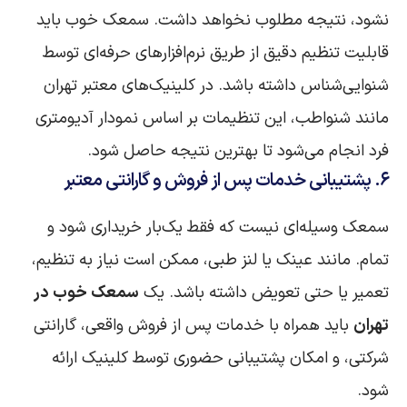
نشود، نتیجه‌ مطلوب نخواهد داشت. سمعک خوب باید
قابلیت تنظیم دقیق از طریق نرم‌افزارهای حرفه‌ای توسط
شنوایی‌شناس داشته باشد. در کلینیک‌های معتبر تهران
مانند شنواطب، این تنظیمات بر اساس نمودار آدیومتری
فرد انجام می‌شود تا بهترین نتیجه حاصل شود.
۶. پشتیبانی خدمات پس از فروش و گارانتی معتبر
سمعک وسیله‌ای نیست که فقط یک‌بار خریداری شود و
تمام. مانند عینک یا لنز طبی، ممکن است نیاز به تنظیم،
تعمیر یا حتی تعویض داشته باشد. یک
سمعک خوب در
تهران
باید همراه با خدمات پس از فروش واقعی، گارانتی
شرکتی، و امکان پشتیبانی حضوری توسط کلینیک ارائه
شود.