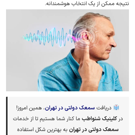
نتیجه ممکن از یک انتخاب هوشمندانه.
دریافت
سمعک دولتی در تهران
، همین امروز!
در
کلینیک شنواطب
ما کنار شما هستیم تا از خدمات
سمعک دولتی در تهران
به بهترین شکل استفاده