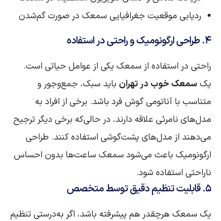
ردیابی موقعیت جغرافیایی سمعک در صورت گم‌شدن
۴. طراحی ارگونومیک و راحتی در استفاده
راحتی در استفاده از سمعک یکی از عوامل حیاتی است.
یک
سمعک خوب در تهران
باید سبک، جمع‌وجور و
متناسب با آناتومی گوش فرد باشد. برخی از افراد به
مدل‌های نامرئی علاقه دارند، در حالی‌که برخی دیگر ترجیح
می‌دهند از مدل‌های پشت‌گوشی استفاده کنند. طراحی
ارگونومیک باعث می‌شود سمعک ساعت‌ها بدون احساس
ناراحتی استفاده شود.
۵. قابلیت تنظیم دقیق توسط متخصص
یک سمعک هرچقدر هم پیشرفته باشد، اگر به‌درستی تنظیم