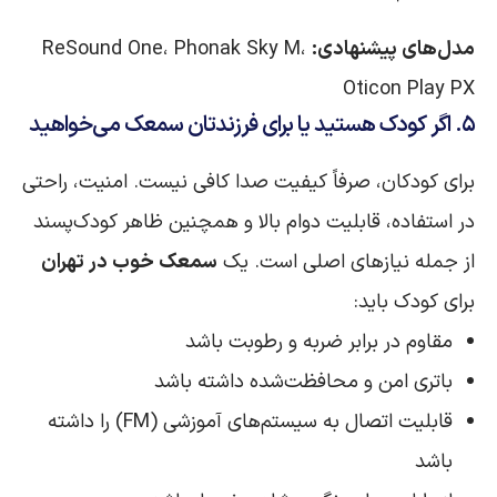
مدل‌های پیشنهادی:
ReSound One، Phonak Sky M،
Oticon Play PX
۵. اگر کودک هستید یا برای فرزندتان سمعک می‌خواهید
برای کودکان، صرفاً کیفیت صدا کافی نیست. امنیت، راحتی
در استفاده، قابلیت دوام بالا و همچنین ظاهر کودک‌پسند
از جمله نیازهای اصلی است. یک
سمعک خوب در تهران
برای کودک باید:
مقاوم در برابر ضربه و رطوبت باشد
باتری امن و محافظت‌شده داشته باشد
قابلیت اتصال به سیستم‌های آموزشی (FM) را داشته
باشد