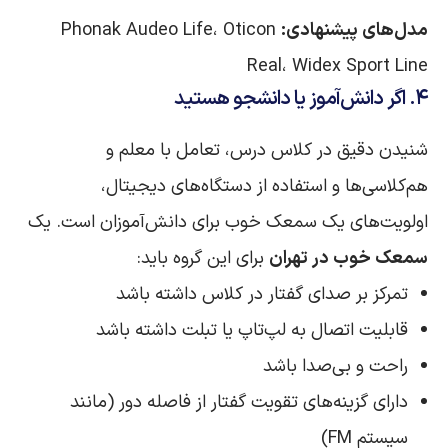
مدل‌های پیشنهادی:
Phonak Audeo Life، Oticon
Real، Widex Sport Line
۴. اگر دانش‌آموز یا دانشجو هستید
شنیدن دقیق در کلاس درس، تعامل با معلم و
هم‌کلاسی‌ها و استفاده از دستگاه‌های دیجیتال،
اولویت‌های یک سمعک خوب برای دانش‌آموزان است. یک
سمعک خوب در تهران
برای این گروه باید:
تمرکز بر صدای گفتار در کلاس داشته باشد
قابلیت اتصال به لپ‌تاپ یا تبلت داشته باشد
راحت و بی‌صدا باشد
دارای گزینه‌های تقویت گفتار از فاصله دور (مانند
سیستم FM)