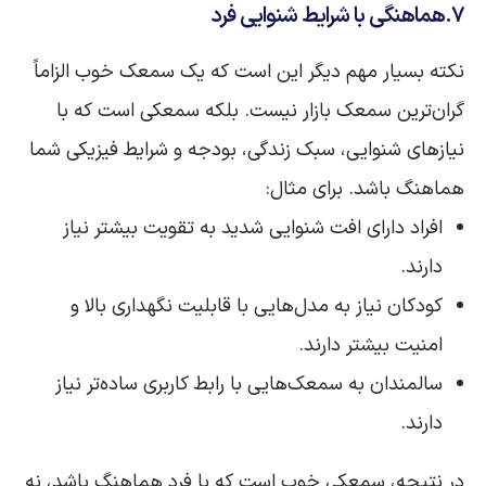
۷.هماهنگی با شرایط شنوایی فرد
نکته بسیار مهم دیگر این است که یک سمعک خوب الزاماً
گران‌ترین سمعک بازار نیست. بلکه سمعکی است که با
نیازهای شنوایی، سبک زندگی، بودجه و شرایط فیزیکی شما
هماهنگ باشد. برای مثال:
افراد دارای افت شنوایی شدید به تقویت بیشتر نیاز
دارند.
کودکان نیاز به مدل‌هایی با قابلیت نگهداری بالا و
امنیت بیشتر دارند.
سالمندان به سمعک‌هایی با رابط کاربری ساده‌تر نیاز
دارند.
در نتیجه، سمعکی خوب است که با فرد هماهنگ باشد، نه