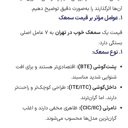
آن‌ها اثرگذارند را به‌صورت دقیق توضیح دهیم.
۱. عوامل مؤثر بر قیمت سمعک
قیمت یک
سمعک خوب در تهران
به ۷ عامل اصلی
بستگی دارد:
۱. نوع سمعک:
پشت‌گوشی (BTE):
اقتصادی‌تر هستند و برای افت
شنوایی شدید مناسبند.
داخل‌گوشی (ITE/ITC):
طراحی کوچک‌تر و راحت‌تر
دارند، اما گران‌ترند.
نامرئی (CIC/IIC):
ظاهری مخفی دارند و اغلب
گران‌ترین مدل‌ها محسوب می‌شوند.