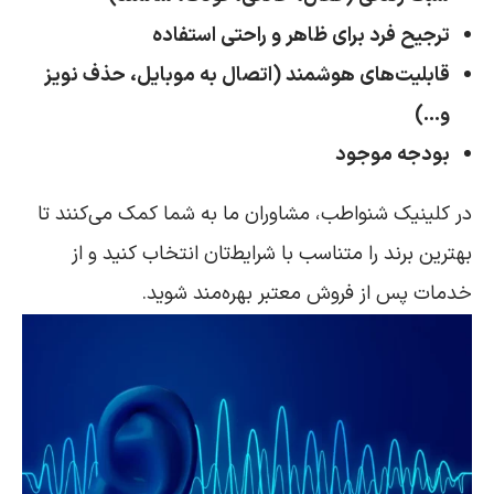
ترجیح فرد برای ظاهر و راحتی استفاده
قابلیت‌های هوشمند (اتصال به موبایل، حذف نویز
و…)
بودجه موجود
در کلینیک شنواطب، مشاوران ما به شما کمک می‌کنند تا
بهترین برند را متناسب با شرایط‌تان انتخاب کنید و از
خدمات پس از فروش معتبر بهره‌مند شوید.