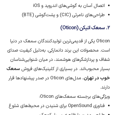
اتصال آسان به گوشی‌های اندروید و iOS
طراحی‌های نامرئی (CIC) و پشت‌گوشی (BTE)
۲. سمعک اتیکن (Oticon)
Oticon یکی از قدیمی‌ترین تولیدکنندگان سمعک در دنیا
است. محصولات این برند دانمارکی، به‌دلیل کیفیت صدای
شفاف و پردازشگرهای هوشمند، در میان شنوایی‌شناسان
بسیار محبوب‌اند. در بسیاری از کلینیک‌های فروش
سمعک
خوب در تهران
، مدل‌های Oticon در صدر پیشنهادها قرار
دارند.
ویژگی‌های برجسته سمعک‌های Oticon:
فناوری OpenSound برای شنیدن در محیط‌های شلوغ