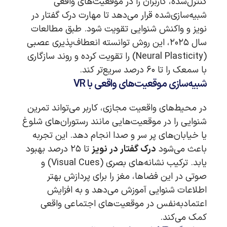
کنترل‌شده، کاربران را در موقعیت‌های واقعی
شبیه‌سازی‌شده قرار می‌دهد تا مهارت درک گفتار در
نویز و واکنش شنوایی تقویت شود. طبق مطالعات
سال ۲۰۲۵، این روش توانسته انعطاف‌پذیری عصبی
(Neural Plasticity) را تقویت کرده و روند سازگاری
با سمعک را تا ۶۰ درصد سریع‌تر کند.
شبیه‌سازی موقعیت‌های واقعی با VR
در محیط‌های واقعیت مجازی، کاربر می‌تواند تمرین
شنوایی را در موقعیت‌هایی مانند رستوران‌های شلوغ
یا خیابان‌های پر سر و صدا انجام دهد. این تجربه
باعث می‌شود
درک گفتار در نویز
تا ۲۵ درصد بهبود
یابد. ترکیب نشانه‌های بصری (Visual Cues) و
صوتی در این فضاها، مغز را برای پردازش بهتر
اطلاعات شنوایی آموزش می‌دهد و به افزایش
اعتمادبه‌نفس در موقعیت‌های اجتماعی واقعی
کمک می‌کند.