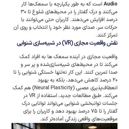
Audio
است که به طور یکپارچه با سمعک‌ها کار
می‌کنند و درک گفتار را در محیط‌های شلوغ تا ۳۰
درصد افزایش می‌دهند. کاربران حتی می‌توانند با
حرکات سر، صدای مورد نظر خود را انتخاب و روی آن
تمرکز کنند.
نقش واقعیت مجازی (VR) در شبیه‌سازی شنوایی
واقعیت مجازی در آینده سمعک ها به افراد کمک
می‌کند تا در محیط‌های شبیه‌سازی‌شده و پر سر و
صدا تمرین کنند. این کار نه‌تنها خستگی شنوایی را تا
۲۰ درصد کاهش می‌دهد، بلکه به بهبود
انعطاف‌پذیری عصبی (Neural Plasticity) هم کمک
می‌کند. طبق مطالعات جدید، استفاده از VR در
جلسات توانبخشی شنوایی می‌تواند توانایی درک
گفتار را تا ۷۵ درصد بهبود دهد و کاربران را برای
موقعیت‌های واقعی زندگی آماده‌تر کند.