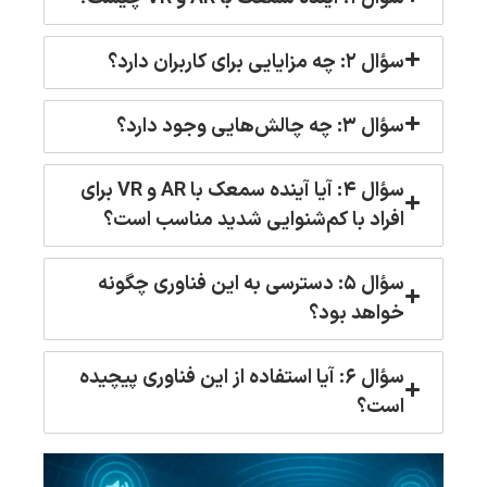
سؤال ۲: چه مزایایی برای کاربران دارد؟
سؤال ۳: چه چالش‌هایی وجود دارد؟
سؤال ۴: آیا آینده سمعک با AR و VR برای
افراد با کم‌شنوایی شدید مناسب است؟
سؤال ۵: دسترسی به این فناوری چگونه
خواهد بود؟
سؤال ۶: آیا استفاده از این فناوری پیچیده
است؟