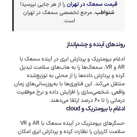
قیمت سمعک در تهران
را از هر جایی نپرسید!
شنواطب
، مرجع تخصصی سمعک در تهران
است.
روندهای آینده و چشم‌انداز
ادغام بیومتریک و پردازش ابری در آینده سمعک با
AR و VR، سمعک‌ها را به هاب‌های سلامت تبدیل
کرده و پردازش داده‌ها را از محلی به توزیع‌شده
منتقل می‌کند. این فناوری‌ها با به‌روزرسانی‌های زمان
واقعی، شخصی‌سازی را افزایش داده و نرخ موفقیت
درمانی را تا ۶۰ درصد ارتقا می‌دهند.
ادغام با بیومتریک و cloud
حسگرهای بیومتریک در آینده سمعک با AR و VR
سلامت کاربران را نظارت کرده و پردازش ابری امکان