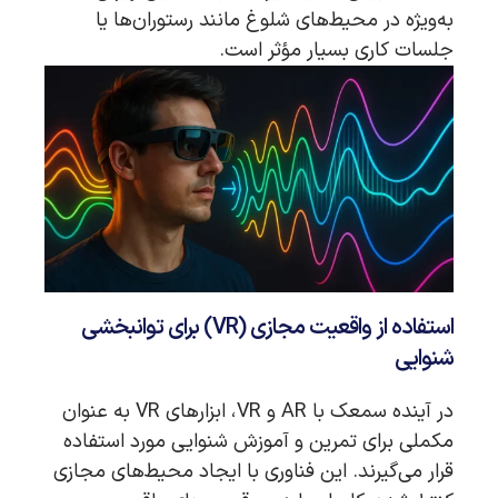
به‌ویژه در محیط‌های شلوغ مانند رستوران‌ها یا
جلسات کاری بسیار مؤثر است.
استفاده از واقعیت مجازی (VR) برای توانبخشی
شنوایی
در آینده سمعک با AR و VR، ابزارهای VR به عنوان
مکملی برای تمرین و آموزش شنوایی مورد استفاده
قرار می‌گیرند. این فناوری با ایجاد محیط‌های مجازی