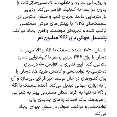
به‌روزرسانی مداوم و تنظیمات شخصی‌سازی‌شده را
بدون مراجعه به کلینیک فراهم می‌کند. ردیابی
پارامترهایی مانند ضربان قلب و سطح استرس در
سمعک‌های ۲۰۲۵ با بینش‌های هوش مصنوعی
ترکیب شده و تجربه‌ای هوشمند و امن ایجاد می‌کند.
پتانسیل جهانی برای ۴۶۶ میلیون نفر
تا سال ۲۰۳۰، آینده سمعک با AR و VR می‌تواند
درمان را برای ۴۶۶ میلیون نفر با کم‌شنوایی شدید
متحول کند. این فناوری با افزایش ۵۰ درصدی
دسترسی به توانبخشی و کاهش هزینه‌ها، درمان را
برای کشورهای در حال توسعه نیز فراگیر می‌سازد و آن
را به ابزاری جهانی تبدیل می‌کند. آینده سمعک با AR
و VR نه تنها به افراد امکان دسترسی بهتر به شنوایی
را می‌دهد، بلکه استانداردهای جدیدی برای
توانبخشی و مراقبت صوتی در سطح جهان ایجاد
می‌کند.