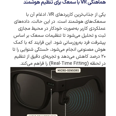
هماهنگی VR با سمعک برای تنظیم هوشمند
یکی از جذاب‌ترین کاربردهای VR، ادغام آن با
سمعک‌های هوشمند است. در این حالت، داده‌های
عملکردی کاربر به‌صورت خودکار در محیط مجازی
ثبت و تحلیل می‌شود تا تنظیمات سمعک بر اساس
پیشرفت فرد به‌روزرسانی شود. این فرایند که با کمک
هوش مصنوعی انجام می‌شود، خستگی شنوایی را تا
۲۰ درصد کاهش می‌دهد و تجربه‌ای دقیق از تنظیم
در لحظه (Real-Time Fitting) را فراهم می‌کند.