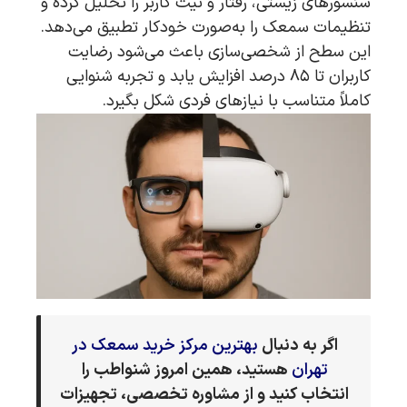
سنسورهای زیستی، رفتار و نیت کاربر را تحلیل کرده و
تنظیمات سمعک را به‌صورت خودکار تطبیق می‌دهد.
این سطح از شخصی‌سازی باعث می‌شود رضایت
کاربران تا ۸۵ درصد افزایش یابد و تجربه شنوایی
کاملاً متناسب با نیازهای فردی شکل بگیرد.
اگر به دنبال
بهترین مرکز خرید سمعک در
تهران
هستید، همین امروز شنواطب را
انتخاب کنید و از مشاوره تخصصی، تجهیزات