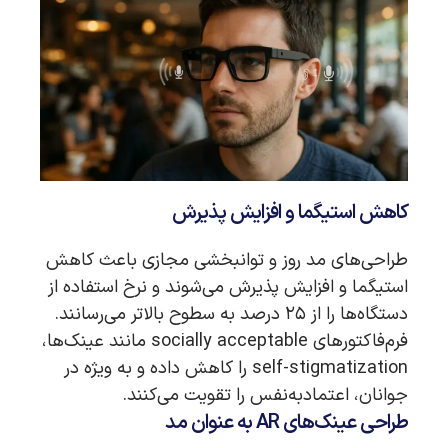
کاهش استیگما و افزایش پذیرش
طراحی‌های مد روز و توانبخشی مجازی باعث کاهش
استیگما و افزایش پذیرش می‌شوند و نرخ استفاده از
دستگاه‌ها را از ۲۵ درصد به سطوح بالاتر می‌رسانند.
فرم‌فاکتورهای socially acceptable مانند عینک‌ها،
self-stigmatization را کاهش داده و به ویژه در
جوانان، اعتمادبه‌نفس را تقویت می‌کنند.
طراحی عینک‌های AR به عنوان مد