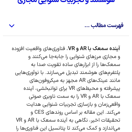
هوشمند و تجربیات شنوایی مجازی
فهرست مطالب ...
آینده سمعک با AR و VR
، فناوری‌های واقعیت افزوده
و مجازی مرزهای شنوایی را جابه‌جا می‌کنند و
سمعک‌ها را از ابزارهای ساده تقویت صدا به
پلتفرم‌های هوشمند تبدیل می‌سازند. با نوآوری‌هایی
مانند عینک‌های AR مجهز به میکروفون‌های
پیشرفته و محیط‌های VR برای توانبخشی، آینده
سمعک با AR و VR را به سمت ناوبری صوتی
واقعی‌زمان و بازسازی تجربیات شنوایی هدایت
می‌کند. این مقاله بر اساس روندهای CES و
تحقیقات اخیر، نگاهی به آینده سمعک با AR و VR
می‌اندازد و کمک می‌کند تا پتانسیل این فناوری‌ها را