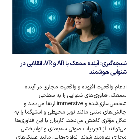
نتیجه‌گیری: آینده سمعک با AR و VR، انقلابی در
شنوایی هوشمند
ادغام واقعیت افزوده و واقعیت مجازی در آینده
سمعک، فناوری‌های شنوایی را به سطحی
شخصی‌سازی‌شده و immersive ارتقا می‌دهد و
چالش‌های سنتی مانند نویز محیطی و استیگما را به
شکل مؤثری کاهش می‌دهد. کاربران با این فناوری‌ها
می‌توانند از تجربیات صوتی سه‌بعدی و توانبخشی
مجازی بهره‌مند شوند. نوآوری‌هایی مانند عینک‌های