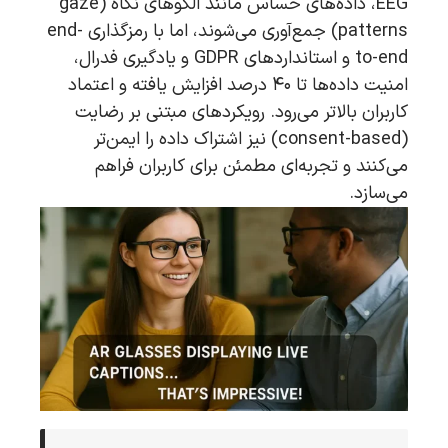
EEG، داده‌های حساس مانند الگوهای نگاه (gaze
patterns) جمع‌آوری می‌شوند، اما با رمزگذاری end-
to-end و استانداردهای GDPR و یادگیری فدرال،
امنیت داده‌ها تا ۴۰ درصد افزایش یافته و اعتماد
کاربران بالاتر می‌رود. رویکردهای مبتنی بر رضایت
(consent-based) نیز اشتراک داده را ایمن‌تر
می‌کنند و تجربه‌ای مطمئن برای کاربران فراهم
می‌سازد.