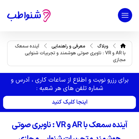
وبلاگ
معرفی و راهنمایی
آینده سمعک
با AR و VR : ناوبری صوتی هوشمند و تجربیات شنوایی
مجازی
برای رزرو نوبت و اطلاع از ساعات کاری ، آدرس و
شماره تلفن های هر شعبه :
اینجا کلیک کنید
آینده سمعک با AR و VR : ناوبری صوتی