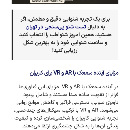
برای یک تجربه شنوایی دقیق و مطمئن، اگر
به دنبال
تست شنوایی‌سنجی در تهران
هستید، همین امروز شنواطب را انتخاب کنید
و سلامت شنوایی خود را به بهترین شکل
ارزیابی کنید!
مزایای آینده سمعک با AR و VR برای کاربران
در آینده سمعک با AR و VR، مزایای این فناوری‌ها
فراتر از تقویت ساده صدا هستند و شامل بهبود
ناوبری صوتی، دسترسی فراگیر و کاهش موانع روانی
می‌شوند. AR و VR با ترکیب سیگنال‌های چندحسی،
تجربه شنوایی کاربران را شخصی‌سازی کرده و کیفیت
زندگی آن‌ها را به شکل چشمگیری ارتقا می‌دهند.